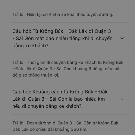
Trả lời: Hiện tại có 4 nhà xe khai thác tuyến đường.
Câu hỏi: Từ Krông Búk - Đắk Lắk đi Quận 3
- Sài Gòn mất bao nhiêu tiếng khi di chuyển
bằng xe khách?
Trả lời: Thời gian di chuyển bằng xe khách từ Krông Búk
- Đắk Lắk đi Quận 3 - Sài Gòn khoảng 9 tiếng, nếu mật
độ giao thông thuận lợi.
Câu hỏi: Khoảng cách từ Krông Búk - Đắk
Lắk đi Quận 3 - Sài Gòn là bao nhiêu km
nếu di chuyển bằng xe khách?
Trả lời: Đoạn đường đi Quận 3 - Sài Gòn từ Krông Búk -
Đắk Lắk có chiều dài khoảng 366 km.