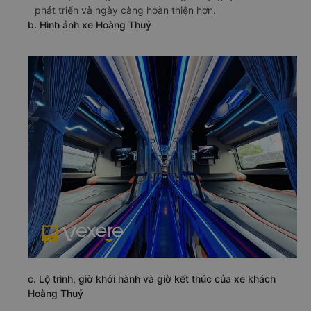
phát triển và ngày càng hoàn thiện hơn.
b. Hình ảnh xe Hoàng Thuỷ
c. Lộ trình, giờ khởi hành và giờ kết thúc của xe khách
Hoàng Thuỷ