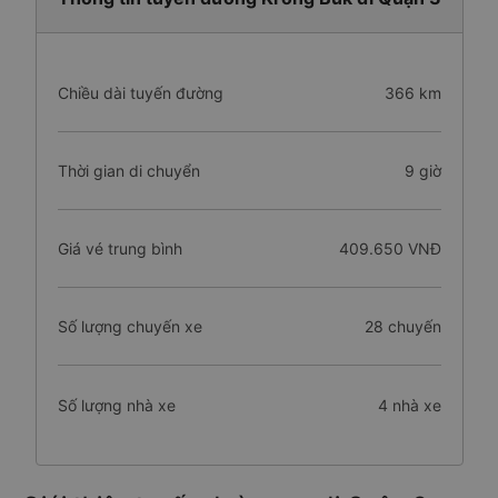
Chiều dài tuyến đường
366 km
Thời gian di chuyển
9 giờ
Giá vé trung bình
409.650 VNĐ
Số lượng chuyến xe
28 chuyến
Số lượng nhà xe
4 nhà xe