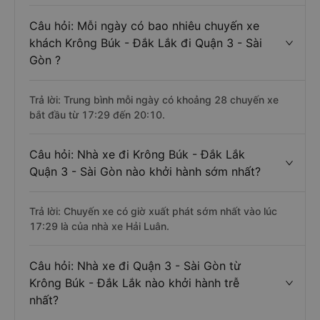
Câu hỏi: Mỗi ngày có bao nhiêu chuyến xe
khách Krông Búk - Đắk Lắk đi Quận 3 - Sài
Gòn ?
Trả lời: Trung bình mỗi ngày có khoảng 28 chuyến xe
bắt đầu từ 17:29 đến 20:10.
Câu hỏi: Nhà xe đi Krông Búk - Đắk Lắk
Quận 3 - Sài Gòn nào khởi hành sớm nhất?
Trả lời: Chuyến xe có giờ xuất phát sớm nhất vào lúc
17:29 là của nhà xe Hải Luân.
Câu hỏi: Nhà xe đi Quận 3 - Sài Gòn từ
Krông Búk - Đắk Lắk nào khởi hành trễ
nhất?