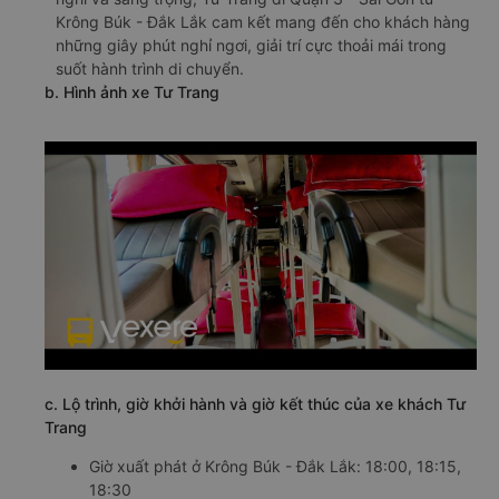
Krông Búk - Đắk Lắk cam kết mang đến cho khách hàng
những giây phút nghỉ ngơi, giải trí cực thoải mái trong
suốt hành trình di chuyển.
b. Hình ảnh xe Tư Trang
c. Lộ trình, giờ khởi hành và giờ kết thúc của xe khách Tư
Trang
Giờ xuất phát ở Krông Búk - Đắk Lắk: 18:00, 18:15,
18:30