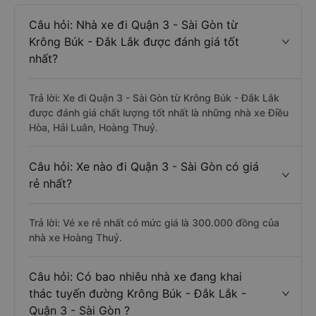
Câu hỏi: Nhà xe đi Quận 3 - Sài Gòn từ
Krông Búk - Đắk Lắk được đánh giá tốt
nhất?
Trả lời: Xe đi Quận 3 - Sài Gòn từ Krông Búk - Đắk Lắk
được đánh giá chất lượng tốt nhất là những nhà xe Điều
Hòa, Hải Luân, Hoàng Thuỷ.
Câu hỏi: Xe nào đi Quận 3 - Sài Gòn có giá
rẻ nhất?
Trả lời: Vé xe rẻ nhất có mức giá là 300.000 đồng của
nhà xe Hoàng Thuỷ.
Câu hỏi: Có bao nhiêu nhà xe đang khai
thác tuyến đường Krông Búk - Đắk Lắk -
Quận 3 - Sài Gòn ?