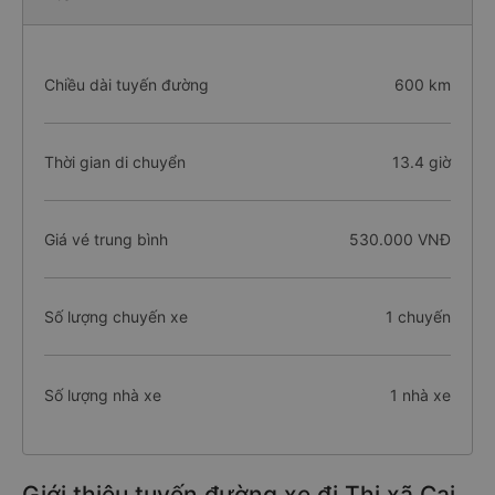
Chiều dài tuyến đường
600 km
Thời gian di chuyển
13.4 giờ
Giá vé trung bình
530.000 VNĐ
Số lượng chuyến xe
1 chuyến
Số lượng nhà xe
1 nhà xe
Giới thiệu tuyến đường xe đi Thị xã Cai