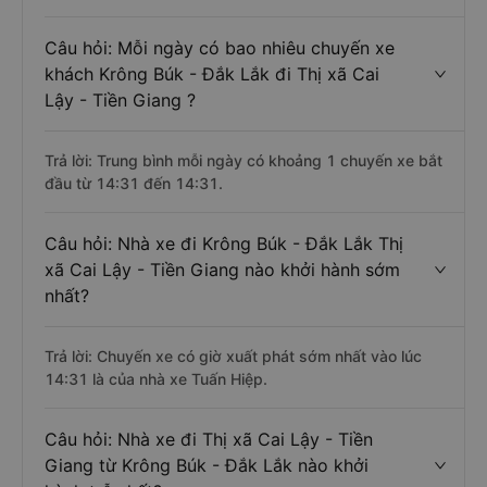
Câu hỏi: Mỗi ngày có bao nhiêu chuyến xe
khách Krông Búk - Đắk Lắk đi Thị xã Cai
Lậy - Tiền Giang ?
Trả lời: Trung bình mỗi ngày có khoảng 1 chuyến xe bắt
đầu từ 14:31 đến 14:31.
Câu hỏi: Nhà xe đi Krông Búk - Đắk Lắk Thị
xã Cai Lậy - Tiền Giang nào khởi hành sớm
nhất?
Trả lời: Chuyến xe có giờ xuất phát sớm nhất vào lúc
14:31 là của nhà xe Tuấn Hiệp.
Câu hỏi: Nhà xe đi Thị xã Cai Lậy - Tiền
Giang từ Krông Búk - Đắk Lắk nào khởi