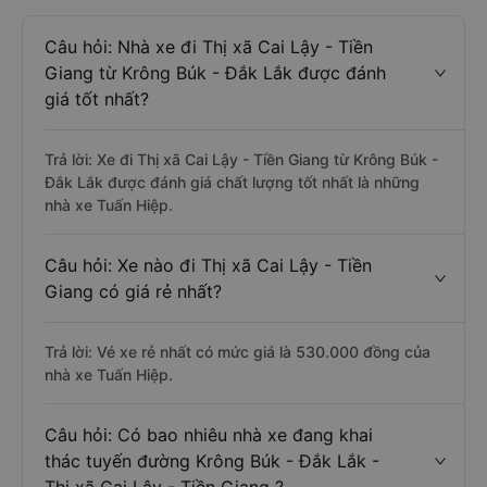
Câu hỏi: Nhà xe đi Thị xã Cai Lậy - Tiền
Giang từ Krông Búk - Đắk Lắk được đánh
giá tốt nhất?
Trả lời: Xe đi Thị xã Cai Lậy - Tiền Giang từ Krông Búk -
Đắk Lắk được đánh giá chất lượng tốt nhất là những
nhà xe Tuấn Hiệp.
Câu hỏi: Xe nào đi Thị xã Cai Lậy - Tiền
Giang có giá rẻ nhất?
Trả lời: Vé xe rẻ nhất có mức giá là 530.000 đồng của
nhà xe Tuấn Hiệp.
Câu hỏi: Có bao nhiêu nhà xe đang khai
thác tuyến đường Krông Búk - Đắk Lắk -