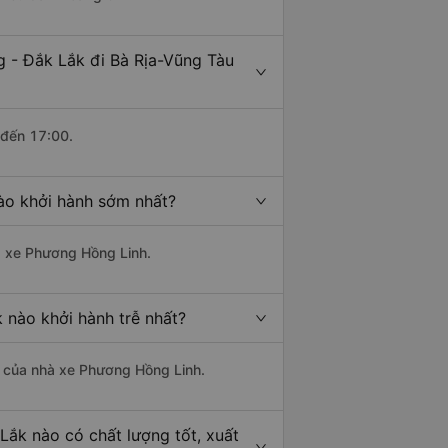
 - Đắk Lắk đi Bà Rịa-Vũng Tàu
 đến 17:00.
ào khởi hành sớm nhất?
hà xe Phương Hồng Linh.
 nào khởi hành trễ nhất?
là của nhà xe Phương Hồng Linh.
Lắk nào có chất lượng tốt, xuất