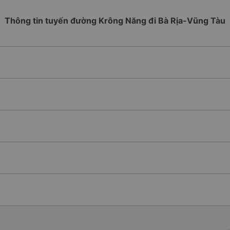
Thông tin tuyến đường Krông Năng đi Bà Rịa-Vũng Tàu