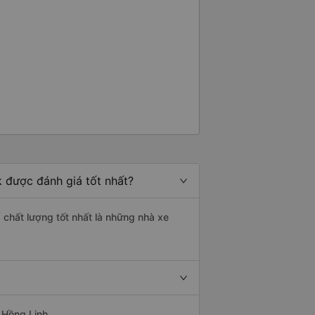
 được đánh giá tốt nhất?
 chất lượng tốt nhất là những nhà xe
 Hồng Linh.