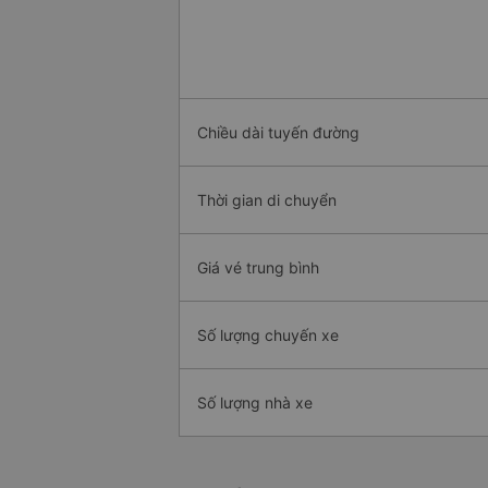
Chiều dài tuyến đường
Thời gian di chuyển
Giá vé trung bình
Số lượng chuyến xe
Số lượng nhà xe