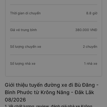
Thời gian di chuyển
8.8 giờ
Giá vé trung bình
380.000 VNĐ
Số lượng chuyến xe
2 chuyến
Số lượng nhà xe
1 nhà xe
Giới thiệu tuyến đường xe đi Bù Đăng -
Bình Phước từ Krông Năng - Đắk Lắk
08/2026
1. Về chất lượng, review, đánh giá nhà xe Krông