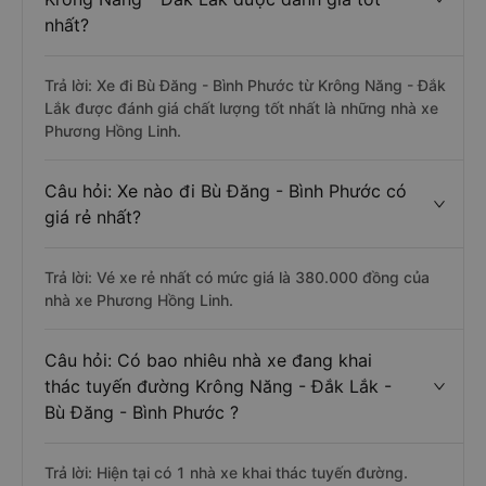
nhất?
Trả lời: Xe đi Bù Đăng - Bình Phước từ Krông Năng - Đắk
Lắk được đánh giá chất lượng tốt nhất là những nhà xe
Phương Hồng Linh.
Câu hỏi: Xe nào đi Bù Đăng - Bình Phước có
giá rẻ nhất?
Trả lời: Vé xe rẻ nhất có mức giá là 380.000 đồng của
nhà xe Phương Hồng Linh.
Câu hỏi: Có bao nhiêu nhà xe đang khai
thác tuyến đường Krông Năng - Đắk Lắk -
Bù Đăng - Bình Phước ?
Trả lời: Hiện tại có 1 nhà xe khai thác tuyến đường.