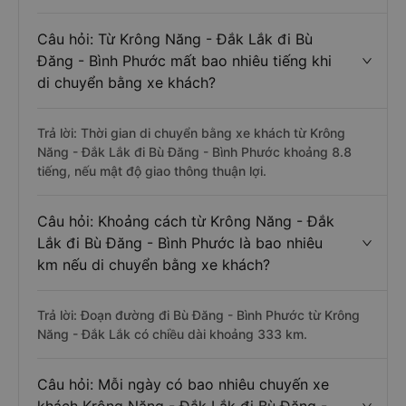
Câu hỏi: Từ Krông Năng - Đắk Lắk đi Bù
Đăng - Bình Phước mất bao nhiêu tiếng khi
di chuyển bằng xe khách?
Trả lời: Thời gian di chuyển bằng xe khách từ Krông
Năng - Đắk Lắk đi Bù Đăng - Bình Phước khoảng 8.8
tiếng, nếu mật độ giao thông thuận lợi.
Câu hỏi: Khoảng cách từ Krông Năng - Đắk
Lắk đi Bù Đăng - Bình Phước là bao nhiêu
km nếu di chuyển bằng xe khách?
Trả lời: Đoạn đường đi Bù Đăng - Bình Phước từ Krông
Năng - Đắk Lắk có chiều dài khoảng 333 km.
Câu hỏi: Mỗi ngày có bao nhiêu chuyến xe