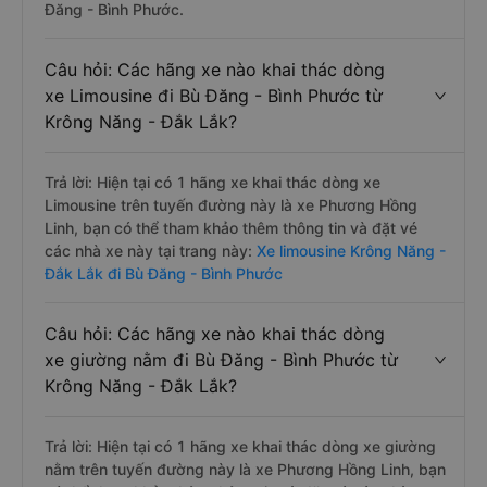
Đăng - Bình Phước.
Câu hỏi: Các hãng xe nào khai thác dòng
xe Limousine đi Bù Đăng - Bình Phước từ
Krông Năng - Đắk Lắk?
Trả lời: Hiện tại có 1 hãng xe khai thác dòng xe
Limousine trên tuyến đường này là xe Phương Hồng
Linh, bạn có thể tham khảo thêm thông tin và đặt vé
các nhà xe này tại trang này:
Xe limousine Krông Năng -
Đắk Lắk đi Bù Đăng - Bình Phước
Câu hỏi: Các hãng xe nào khai thác dòng
xe giường nằm đi Bù Đăng - Bình Phước từ
Krông Năng - Đắk Lắk?
Trả lời: Hiện tại có 1 hãng xe khai thác dòng xe giường
nằm trên tuyến đường này là xe Phương Hồng Linh, bạn