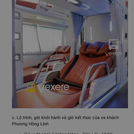
c. Lộ trình, giờ khởi hành và giờ kết thúc của xe khách
Phương Hồng Linh