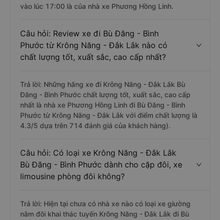
vào lúc 17:00 là của nhà xe Phương Hồng Linh.
Câu hỏi: Review xe đi Bù Đăng - Bình
Phước từ Krông Năng - Đắk Lắk nào có
chất lượng tốt, xuất sắc, cao cấp nhất?
Trả lời: Những hãng xe đi Krông Năng - Đắk Lắk Bù
Đăng - Bình Phước chất lượng tốt, xuất sắc, cao cấp
nhất là nhà xe Phương Hồng Linh đi Bù Đăng - Bình
Phước từ Krông Năng - Đắk Lắk với điểm chất lượng là
4.3/5 dựa trên 714 đánh giá của khách hàng).
Câu hỏi: Có loại xe Krông Năng - Đắk Lắk
Bù Đăng - Bình Phước dành cho cặp đôi, xe
limousine phòng đôi không?
Trả lời: Hiện tại chưa có nhà xe nào có loại xe giường
nằm đôi khai thác tuyến Krông Năng - Đắk Lắk đi Bù