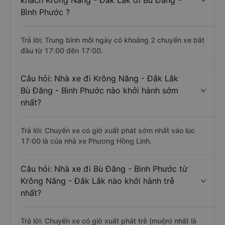
khách Krông Năng - Đắk Lắk đi Bù Đăng -
Bình Phước ?
Trả lời: Trung bình mỗi ngày có khoảng 2 chuyến xe bắt
đầu từ 17:00 đến 17:00.
Câu hỏi: Nhà xe đi Krông Năng - Đắk Lắk
Bù Đăng - Bình Phước nào khởi hành sớm
nhất?
Trả lời: Chuyến xe có giờ xuất phát sớm nhất vào lúc
17:00 là của nhà xe Phương Hồng Linh.
Câu hỏi: Nhà xe đi Bù Đăng - Bình Phước từ
Krông Năng - Đắk Lắk nào khởi hành trễ
nhất?
Trả lời: Chuyến xe có giờ xuất phát trễ (muộn) nhất là