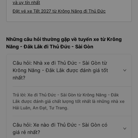
và uy tín nhất
Đặt vé xe Tết 2027 từ Krông Năng đi Thủ Đức
Những câu hỏi thường gặp về tuyến xe từ Krông
Năng - Đắk Lắk đi Thủ Đức - Sài Gòn
Câu hỏi: Nhà xe đi Thủ Đức - Sài Gòn từ
Krông Năng - Đắk Lắk được đánh giá tốt
nhất?
Trả lời: Xe đi Thủ Đức - Sài Gòn từ Krông Năng - Đắk
Lắk được đánh giá chất lượng tốt nhất là những nhà xe
Hải Luân, An Đạt, Tư Trang.
Câu hỏi: Xe nào đi Thủ Đức - Sài Gòn có
giá rẻ nhất?