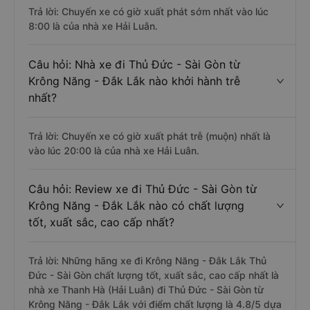
Trả lời: Chuyến xe có giờ xuất phát sớm nhất vào lúc
8:00 là của nhà xe Hải Luân.
Câu hỏi: Nhà xe đi Thủ Đức - Sài Gòn từ
Krông Năng - Đắk Lắk nào khởi hành trễ
nhất?
Trả lời: Chuyến xe có giờ xuất phát trễ (muộn) nhất là
vào lúc 20:00 là của nhà xe Hải Luân.
Câu hỏi: Review xe đi Thủ Đức - Sài Gòn từ
Krông Năng - Đắk Lắk nào có chất lượng
tốt, xuất sắc, cao cấp nhất?
Trả lời: Những hãng xe đi Krông Năng - Đắk Lắk Thủ
Đức - Sài Gòn chất lượng tốt, xuất sắc, cao cấp nhất là
nhà xe Thanh Hà (Hải Luân) đi Thủ Đức - Sài Gòn từ
Krông Năng - Đắk Lắk với điểm chất lượng là 4.8/5 dựa