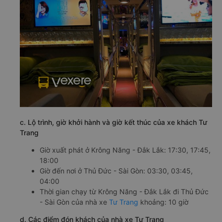
c. Lộ trình, giờ khởi hành và giờ kết thúc của xe khách Tư
Trang
Giờ xuất phát ở Krông Năng - Đắk Lắk: 17:30, 17:45,
18:00
Giờ đến nơi ở Thủ Đức - Sài Gòn: 03:30, 03:45,
04:00
Thời gian chạy từ Krông Năng - Đắk Lắk đi Thủ Đức
- Sài Gòn của nhà xe
Tư Trang
khoảng: 10 giờ
d. Các điểm đón khách của nhà xe Tư Trang