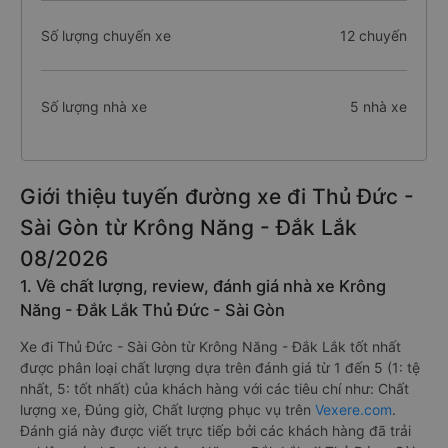
Số lượng chuyến xe
12 chuyến
Số lượng nhà xe
5 nhà xe
Giới thiệu tuyến đường xe đi Thủ Đức -
Sài Gòn từ Krông Năng - Đắk Lắk
08/2026
1. Về chất lượng, review, đánh giá nhà xe Krông
Năng - Đắk Lắk Thủ Đức - Sài Gòn
Xe đi Thủ Đức - Sài Gòn từ Krông Năng - Đắk Lắk tốt nhất
được phân loại chất lượng dựa trên đánh giá từ 1 đến 5 (1: tệ
nhất, 5: tốt nhất) của khách hàng với các tiêu chí như: Chất
lượng xe, Đúng giờ, Chất lượng phục vụ trên
Vexere.com
.
Đánh giá này được viết trực tiếp bởi các khách hàng đã trải