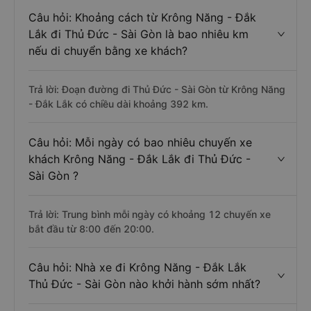
Câu hỏi: Khoảng cách từ Krông Năng - Đắk
Lắk đi Thủ Đức - Sài Gòn là bao nhiêu km
nếu di chuyển bằng xe khách?
Trả lời: Đoạn đường đi Thủ Đức - Sài Gòn từ Krông Năng
- Đắk Lắk có chiều dài khoảng 392 km.
Câu hỏi: Mỗi ngày có bao nhiêu chuyến xe
khách Krông Năng - Đắk Lắk đi Thủ Đức -
Sài Gòn ?
Trả lời: Trung bình mỗi ngày có khoảng 12 chuyến xe
bắt đầu từ 8:00 đến 20:00.
Câu hỏi: Nhà xe đi Krông Năng - Đắk Lắk
Thủ Đức - Sài Gòn nào khởi hành sớm nhất?