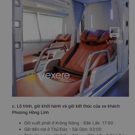
c. Lộ trình, giờ khởi hành và giờ kết thúc của xe khách
Phương Hồng Linh
Giờ xuất phát ở Krông Năng - Đắk Lắk: 17:00
Giờ đến nơi ở Thủ Đức - Sài Gòn: 03:00