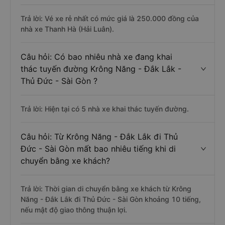
Trả lời: Vé xe rẻ nhất có mức giá là 250.000 đồng của
nhà xe Thanh Hà (Hải Luân).
Câu hỏi: Có bao nhiêu nhà xe đang khai
thác tuyến đường Krông Năng - Đắk Lắk -
Thủ Đức - Sài Gòn ?
Trả lời: Hiện tại có 5 nhà xe khai thác tuyến đường.
Câu hỏi: Từ Krông Năng - Đắk Lắk đi Thủ
Đức - Sài Gòn mất bao nhiêu tiếng khi di
chuyển bằng xe khách?
Trả lời: Thời gian di chuyển bằng xe khách từ Krông
Năng - Đắk Lắk đi Thủ Đức - Sài Gòn khoảng 10 tiếng,
nếu mật độ giao thông thuận lợi.