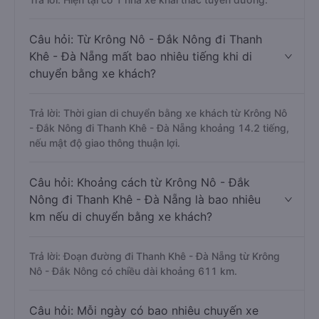
Câu hỏi: Từ Krông Nô - Đắk Nông đi Thanh
Khê - Đà Nẵng mất bao nhiêu tiếng khi di
chuyển bằng xe khách?
Trả lời: Thời gian di chuyển bằng xe khách từ Krông Nô
- Đắk Nông đi Thanh Khê - Đà Nẵng khoảng 14.2 tiếng,
nếu mật độ giao thông thuận lợi.
Câu hỏi: Khoảng cách từ Krông Nô - Đắk
Nông đi Thanh Khê - Đà Nẵng là bao nhiêu
km nếu di chuyển bằng xe khách?
Trả lời: Đoạn đường đi Thanh Khê - Đà Nẵng từ Krông
Nô - Đắk Nông có chiều dài khoảng 611 km.
Câu hỏi: Mỗi ngày có bao nhiêu chuyến xe