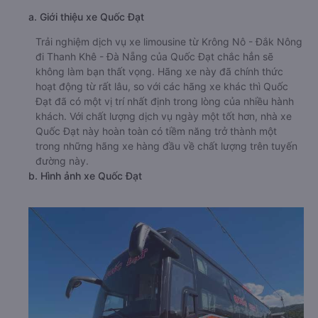
a. Giới thiệu xe Quốc Đạt
Trải nghiệm dịch vụ xe limousine từ Krông Nô - Đắk Nông
đi Thanh Khê - Đà Nẵng của Quốc Đạt chắc hẳn sẽ
không làm bạn thất vọng. Hãng xe này đã chính thức
hoạt động từ rất lâu, so với các hãng xe khác thì Quốc
Đạt đã có một vị trí nhất định trong lòng của nhiều hành
khách. Với chất lượng dịch vụ ngày một tốt hơn, nhà xe
Quốc Đạt này hoàn toàn có tiềm năng trở thành một
trong những hãng xe hàng đầu về chất lượng trên tuyến
đường này.
b. Hình ảnh xe Quốc Đạt