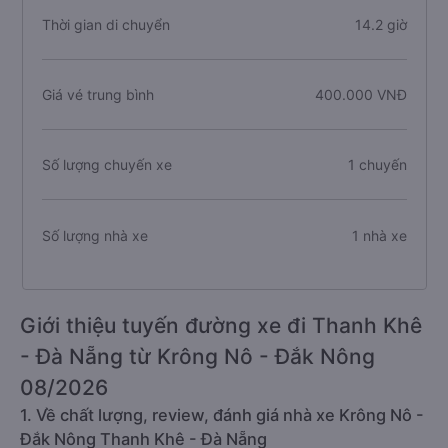
Thời gian di chuyển
14.2 giờ
Giá vé trung bình
400.000 VNĐ
Số lượng chuyến xe
1 chuyến
Số lượng nhà xe
1 nhà xe
Giới thiệu tuyến đường xe đi Thanh Khê
- Đà Nẵng từ Krông Nô - Đắk Nông
08/2026
1. Về chất lượng, review, đánh giá nhà xe Krông Nô -
Đắk Nông Thanh Khê - Đà Nẵng