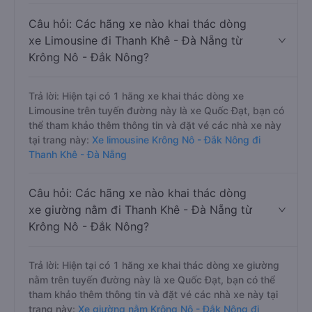
Câu hỏi: Các hãng xe nào khai thác dòng
xe Limousine đi Thanh Khê - Đà Nẵng từ
Krông Nô - Đắk Nông?
Trả lời: Hiện tại có 1 hãng xe khai thác dòng xe
Limousine trên tuyến đường này là xe Quốc Đạt, bạn có
thể tham khảo thêm thông tin và đặt vé các nhà xe này
tại trang này:
Xe limousine Krông Nô - Đắk Nông đi
Thanh Khê - Đà Nẵng
Câu hỏi: Các hãng xe nào khai thác dòng
xe giường nằm đi Thanh Khê - Đà Nẵng từ
Krông Nô - Đắk Nông?
Trả lời: Hiện tại có 1 hãng xe khai thác dòng xe giường
nằm trên tuyến đường này là xe Quốc Đạt, bạn có thể
tham khảo thêm thông tin và đặt vé các nhà xe này tại
trang này:
Xe giường nằm Krông Nô - Đắk Nông đi