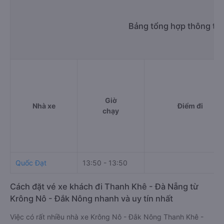
Bảng tổng hợp thông tin
Giờ
Nhà xe
Điểm đi
chạy
Quốc Đạt
13:50 - 13:50
Cách đặt vé xe khách đi Thanh Khê - Đà Nẵng từ
Krông Nô - Đắk Nông nhanh và uy tín nhất
Việc có rất nhiều nhà xe Krông Nô - Đắk Nông Thanh Khê -