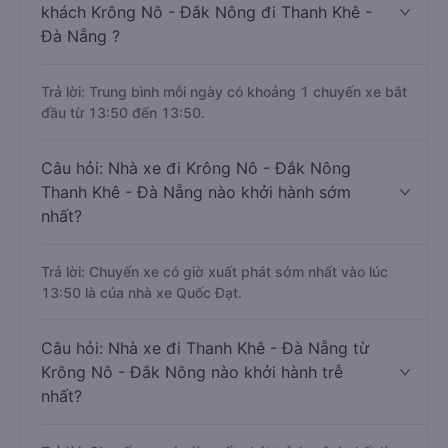
khách Krông Nô - Đắk Nông đi Thanh Khê -
Đà Nẵng ?
Trả lời: Trung bình mỗi ngày có khoảng 1 chuyến xe bắt
đầu từ 13:50 đến 13:50.
Câu hỏi: Nhà xe đi Krông Nô - Đắk Nông
Thanh Khê - Đà Nẵng nào khởi hành sớm
nhất?
Trả lời: Chuyến xe có giờ xuất phát sớm nhất vào lúc
13:50 là của nhà xe Quốc Đạt.
Câu hỏi: Nhà xe đi Thanh Khê - Đà Nẵng từ
Krông Nô - Đắk Nông nào khởi hành trễ
nhất?