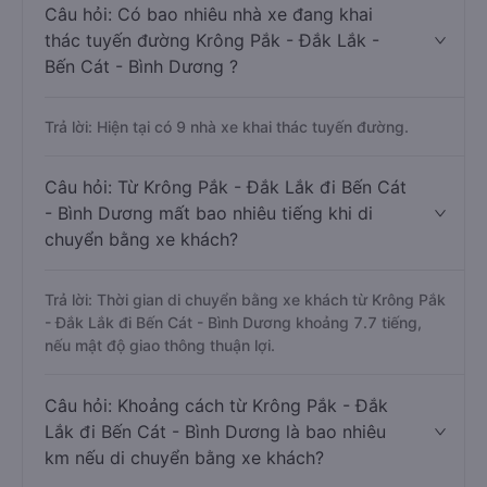
Câu hỏi: Có bao nhiêu nhà xe đang khai
thác tuyến đường Krông Pắk - Đắk Lắk -
Bến Cát - Bình Dương ?
Trả lời: Hiện tại có 9 nhà xe khai thác tuyến đường.
Câu hỏi: Từ Krông Pắk - Đắk Lắk đi Bến Cát
- Bình Dương mất bao nhiêu tiếng khi di
chuyển bằng xe khách?
Trả lời: Thời gian di chuyển bằng xe khách từ Krông Pắk
- Đắk Lắk đi Bến Cát - Bình Dương khoảng 7.7 tiếng,
nếu mật độ giao thông thuận lợi.
Câu hỏi: Khoảng cách từ Krông Pắk - Đắk
Lắk đi Bến Cát - Bình Dương là bao nhiêu
km nếu di chuyển bằng xe khách?