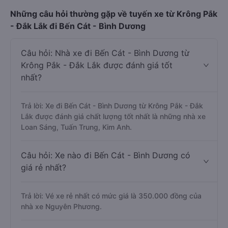
Những câu hỏi thường gặp về tuyến xe từ Krông Pắk
- Đắk Lắk đi Bến Cát - Bình Dương
Câu hỏi: Nhà xe đi Bến Cát - Bình Dương từ
Krông Pắk - Đắk Lắk được đánh giá tốt
nhất?
Trả lời: Xe đi Bến Cát - Bình Dương từ Krông Pắk - Đắk
Lắk được đánh giá chất lượng tốt nhất là những nhà xe
Loan Sáng, Tuấn Trung, Kim Anh.
Câu hỏi: Xe nào đi Bến Cát - Bình Dương có
giá rẻ nhất?
Trả lời: Vé xe rẻ nhất có mức giá là 350.000 đồng của
nhà xe Nguyên Phương.