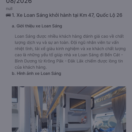
08/2026
null
🚌 1. Xe Loan Sáng khởi hành tại Km 47, Quốc Lộ 26
a. Giới thiệu xe Loan Sáng
Loan Sáng được nhiều khách hàng đánh giá cao về chất
lượng dịch vụ và sự an toàn. Đội ngũ nhân viên tư vấn
nhiệt tình, tài xế giàu kinh nghiệm và xe khách chất lượng
cao là những yếu tố giúp nhà xe Loan Sáng đi Bến Cát -
Bình Dương từ Krông Pắk - Đắk Lắk chiếm được lòng tin
của khách hàng.
b. Hình ảnh xe Loan Sáng