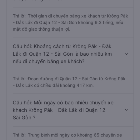
Trả lời: Thời gian di chuyển bằng xe khách từ Krông Pắk
- Đắk Lắk đi Quận 12 - Sài Gòn khoảng 9.3 tiếng, nếu
mật độ giao thông thuận lợi.
Câu hỏi: Khoảng cách từ Krông Pắk - Đắk
Lắk đi Quận 12 - Sài Gòn là bao nhiêu km
nếu di chuyển bằng xe khách?
Trả lời: Đoạn đường đi Quận 12 - Sài Gòn từ Krông Pắk
- Đắk Lắk có chiều dài khoảng 417 km.
Câu hỏi: Mỗi ngày có bao nhiêu chuyến xe
khách Krông Pắk - Đắk Lắk đi Quận 12 -
Sài Gòn ?
Trả lời: Trung bình mỗi ngày có khoảng 65 chuyến xe