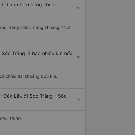
t bao nhiêu tiếng khi di
i Sóc Trăng - Sóc Trăng khoảng 14.3
- Sóc Trăng là bao nhiêu km nếu
 có chiều dài khoảng 625 km.
- Đắk Lắk đi Sóc Trăng - Sóc
 đến 18:00.