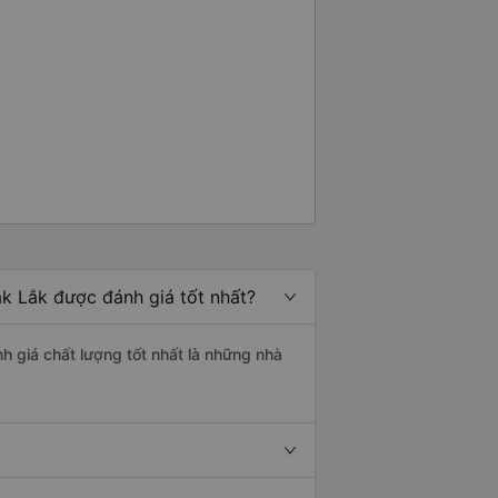
k Lắk được đánh giá tốt nhất?
h giá chất lượng tốt nhất là những nhà