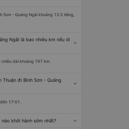
ình Sơn - Quảng Ngãi khoảng 13.5 tiếng,
uảng Ngãi là bao nhiêu km nếu di
ó chiều dài khoảng 797 km.
h Thuận đi Bình Sơn - Quảng
 đến 17:01.
i nào khởi hành sớm nhất?