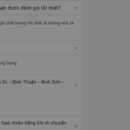
uận được đánh giá tốt nhất?
giá chất lượng tốt nhất là những nhà xe
ang Dũng.
 Gi - Bình Thuận - Bình Sơn -
 bao nhiêu tiếng khi di chuyển