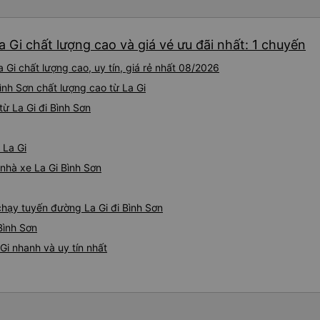
a Gi chất lượng cao và giá vé ưu đãi nhất: 1 chuyến
 Gi chất lượng cao, uy tín, giá rẻ nhất 08/2026
ình Sơn chất lượng cao từ La Gi
ừ La Gi đi Bình Sơn
 La Gi
 nhà xe La Gi Bình Sơn
 chạy tuyến đường La Gi đi Bình Sơn
Bình Sơn
Gi nhanh và uy tín nhất