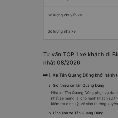
Số lượng chuyến xe
Số lượng nhà xe
Tư vấn TOP 1 xe khách đi Bì
nhất 08/2026
🚌 1. Xe Tân Quang Dũng khởi hành t
a. Giới thiệu xe Tân Quang Dũng
Nhà xe Tân Quang Dũng phục vụ đa dạng
nhất sẽ mang lại cho hành khách sự th
kiểm tra định kỳ, vệ sinh thường xuyê
b. Hình ảnh xe Tân Quang Dũng