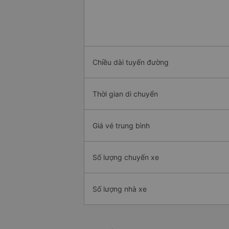
Chiều dài tuyến đường
Thời gian di chuyển
Giá vé trung bình
Số lượng chuyến xe
Số lượng nhà xe