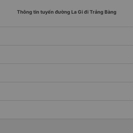
Thông tin tuyến đường La Gi đi Trảng Bàng