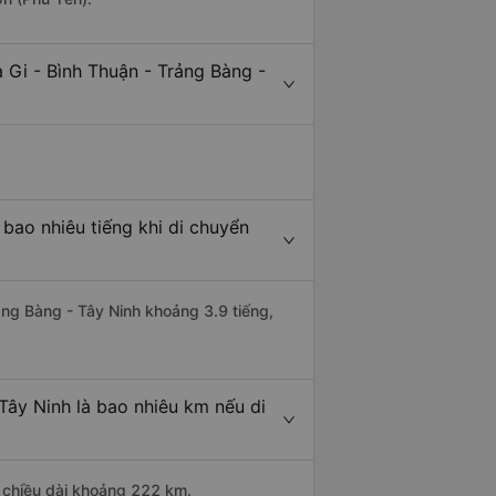
 Gi - Bình Thuận - Trảng Bàng -
 bao nhiêu tiếng khi di chuyển
rảng Bàng - Tây Ninh khoảng 3.9 tiếng,
Tây Ninh là bao nhiêu km nếu di
ó chiều dài khoảng 222 km.