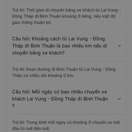
Trả lời: Thời gian di chuyển bằng xe khách từ Lai Vung -
Đồng Tháp đi Bình Thuận khoảng 0 tiếng, nếu mật độ
giao thông thuận lợi.
Câu hỏi: Khoảng cách từ Lai Vung - Đồng
Tháp đi Bình Thuận là bao nhiêu km nếu di
chuyển bằng xe khách?
Trả lời: Đoạn đường đi Bình Thuận từ Lai Vung - Đồng
Tháp có chiều dài khoảng 0 km.
Câu hỏi: Mỗi ngày có bao nhiêu chuyến xe
khách Lai Vung - Đồng Tháp đi Bình Thuận
?
Trả lời: Trung bình mỗi ngày có khoảng 0 chuyến xe bắt
đầu từ null đến null.