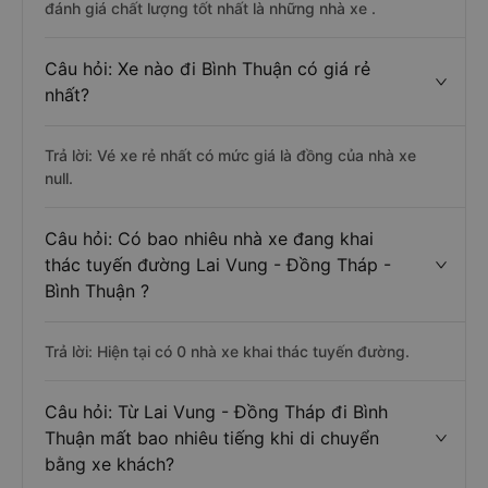
đánh giá chất lượng tốt nhất là những nhà xe .
Câu hỏi: Xe nào đi Bình Thuận có giá rẻ
nhất?
Trả lời: Vé xe rẻ nhất có mức giá là đồng của nhà xe
null.
Câu hỏi: Có bao nhiêu nhà xe đang khai
thác tuyến đường Lai Vung - Đồng Tháp -
Bình Thuận ?
Trả lời: Hiện tại có 0 nhà xe khai thác tuyến đường.
Câu hỏi: Từ Lai Vung - Đồng Tháp đi Bình
Thuận mất bao nhiêu tiếng khi di chuyển
bằng xe khách?