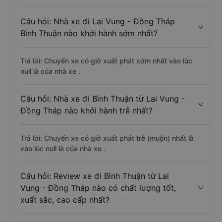
Câu hỏi: Nhà xe đi Lai Vung - Đồng Tháp
Bình Thuận nào khởi hành sớm nhất?
Trả lời: Chuyến xe có giờ xuất phát sớm nhất vào lúc
null là của nhà xe .
Câu hỏi: Nhà xe đi Bình Thuận từ Lai Vung -
Đồng Tháp nào khởi hành trễ nhất?
Trả lời: Chuyến xe có giờ xuất phát trễ (muộn) nhất là
vào lúc null là của nhà xe .
Câu hỏi: Review xe đi Bình Thuận từ Lai
Vung - Đồng Tháp nào có chất lượng tốt,
xuất sắc, cao cấp nhất?