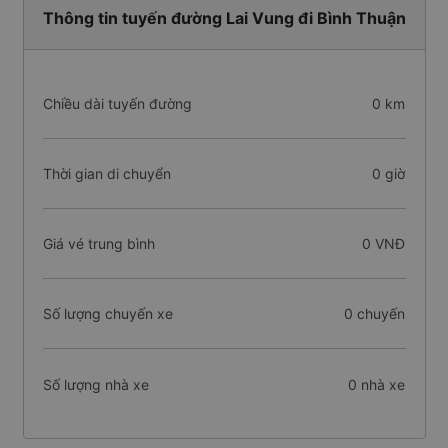
Thông tin tuyến đường Lai Vung đi Bình Thuận
Chiều dài tuyến đường
0 km
Thời gian di chuyển
0 giờ
Giá vé trung bình
0 VNĐ
Số lượng chuyến xe
0 chuyến
Số lượng nhà xe
0 nhà xe