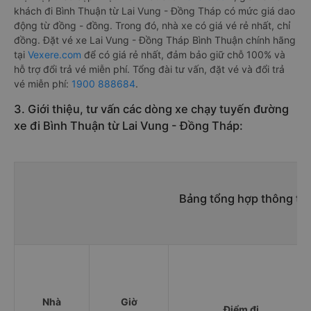
khách đi Bình Thuận từ Lai Vung - Đồng Tháp có mức giá dao
động từ đồng - đồng. Trong đó, nhà xe có giá vé rẻ nhất, chỉ
đồng. Đặt vé xe Lai Vung - Đồng Tháp Bình Thuận chính hãng
tại
Vexere.com
để có giá rẻ nhất, đảm bảo giữ chỗ 100% và
hỗ trợ đổi trả vé miễn phí. Tổng đài tư vấn, đặt vé và đổi trả
vé miễn phí:
1900 888684
.
3. Giới thiệu, tư vấn các dòng xe chạy tuyến đường
xe đi Bình Thuận từ Lai Vung - Đồng Tháp:
Bảng tổng hợp thông tin
Nhà
Giờ
Điểm đi