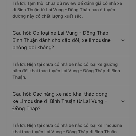
Trả lời: Tạm thời chưa đủ review để đánh giá có nhà xe
đi Bình Thuận từ Lai Vung - Đồng Tháp nào ở tuyến
đường này có chất lượng xuất sắc.
Câu hỏi: Có loại xe Lai Vung - Đồng Tháp
Bình Thuận dành cho cặp đôi, xe limousine
phòng đôi không?
Trả lời: Hiện tại chưa có nhà xe nào có loại xe giường
nằm đôi khai thác tuyến Lai Vung - Đồng Tháp đi Bình
Thuận.
Câu hỏi: Các hãng xe nào khai thác dòng
xe Limousine đi Bình Thuận từ Lai Vung -
Đồng Tháp?
Trả lời: Hiện tại chưa có nhà xe nào có loại xe limousine
khai thác tuyến Lai Vung - Đồng Tháp đi Bình Thuận