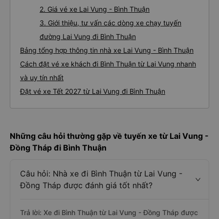
2. Giá vé xe Lai Vung - Bình Thuận
3. Giới thiệu, tư vấn các dòng xe chạy tuyến
đường Lai Vung đi Bình Thuận
Bảng tổng hợp thông tin nhà xe Lai Vung - Bình Thuận
Cách đặt vé xe khách đi Bình Thuận từ Lai Vung nhanh
và uy tín nhất
Đặt vé xe Tết 2027 từ Lai Vung đi Bình Thuận
Những câu hỏi thường gặp về tuyến xe từ Lai Vung -
Đồng Tháp đi Bình Thuận
Câu hỏi: Nhà xe đi Bình Thuận từ Lai Vung -
Đồng Tháp được đánh giá tốt nhất?
Trả lời: Xe đi Bình Thuận từ Lai Vung - Đồng Tháp được