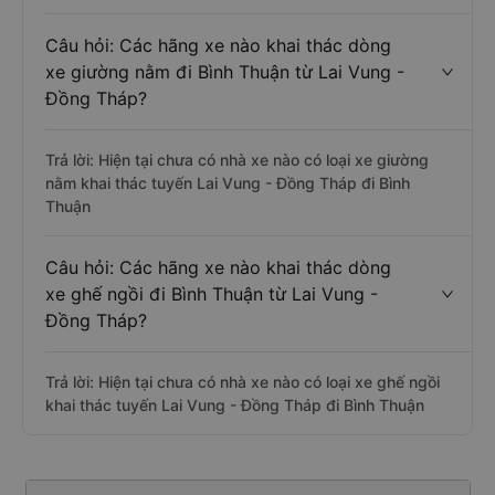
Câu hỏi: Các hãng xe nào khai thác dòng
xe giường nằm đi Bình Thuận từ Lai Vung -
Đồng Tháp?
Trả lời: Hiện tại chưa có nhà xe nào có loại xe giường
nằm khai thác tuyến Lai Vung - Đồng Tháp đi Bình
Thuận
Câu hỏi: Các hãng xe nào khai thác dòng
xe ghế ngồi đi Bình Thuận từ Lai Vung -
Đồng Tháp?
Trả lời: Hiện tại chưa có nhà xe nào có loại xe ghế ngồi
khai thác tuyến Lai Vung - Đồng Tháp đi Bình Thuận