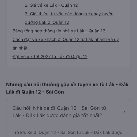
2. Giá vé xe Lắk - Quận 12
3. Giới thiệu, tư vấn các dòng xe chạy tuyến
đường Lắk đi Quận 12
Bảng tổng hợp thông tin nhà xe Lắk - Quận 12
Cách đặt vé xe khách đi Quận 12 từ Lắk nhanh và uy
tín nhất
Đặt vé xe Tết 2027 từ Lắk đi Quận 12
Những câu hỏi thường gặp về tuyến xe từ Lắk - Đắk
Lắk đi Quận 12 - Sài Gòn
Câu hỏi: Nhà xe đi Quận 12 - Sài Gòn từ
Lắk - Đắk Lắk được đánh giá tốt nhất?
Trả lời: Xe đi Quận 12 - Sài Gòn từ Lắk - Đắk Lắk được