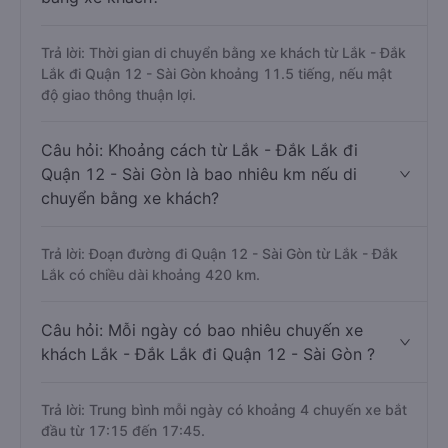
Trả lời: Thời gian di chuyển bằng xe khách từ Lắk - Đắk
Lắk đi Quận 12 - Sài Gòn khoảng 11.5 tiếng, nếu mật
độ giao thông thuận lợi.
Câu hỏi: Khoảng cách từ Lắk - Đắk Lắk đi
Quận 12 - Sài Gòn là bao nhiêu km nếu di
chuyển bằng xe khách?
Trả lời: Đoạn đường đi Quận 12 - Sài Gòn từ Lắk - Đắk
Lắk có chiều dài khoảng 420 km.
Câu hỏi: Mỗi ngày có bao nhiêu chuyến xe
khách Lắk - Đắk Lắk đi Quận 12 - Sài Gòn ?
Trả lời: Trung bình mỗi ngày có khoảng 4 chuyến xe bắt
đầu từ 17:15 đến 17:45.