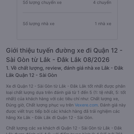
Số lượng chuyến xe
4 chuyến
Số lượng nhà xe
1 nhà xe
Giới thiệu tuyến đường xe đi Quận 12 -
Sài Gòn từ Lắk - Đắk Lắk 08/2026
1. Về chất lượng, review, đánh giá nhà xe Lắk - Đắk
Lắk Quận 12 - Sài Gòn
Xe đi Quận 12 - Sài Gòn từ Lắk - Đắk Lắk tốt nhất được phân
loại chất lượng dựa trên đánh giá từ 1 đến 5 (1: tệ nhất, 5: tốt
nhất) của khách hàng với các tiêu chí như: Chất lượng xe,
Đúng giờ, Chất lượng phục vụ trên
Vexere.com
. Đánh giá này
được viết trực tiếp bởi các khách hàng đã trải nghiệm các
hãng Xe Lắk - Đắk Lắk đi Quận 12 - Sài Gòn.
Chất lượng các xe khách đi Quận 12 - Sài Gòn từ Lắk - Đắk