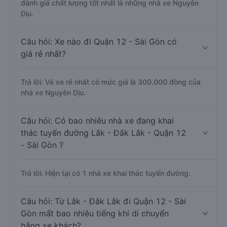
đánh giá chất lượng tốt nhất là những nhà xe Nguyên
Dịu.
Câu hỏi: Xe nào đi Quận 12 - Sài Gòn có
giá rẻ nhất?
Trả lời: Vé xe rẻ nhất có mức giá là 300.000 đồng của
nhà xe Nguyên Dịu.
Câu hỏi: Có bao nhiêu nhà xe đang khai
thác tuyến đường Lắk - Đắk Lắk - Quận 12
- Sài Gòn ?
Trả lời: Hiện tại có 1 nhà xe khai thác tuyến đường.
Câu hỏi: Từ Lắk - Đắk Lắk đi Quận 12 - Sài
Gòn mất bao nhiêu tiếng khi di chuyển
bằng xe khách?