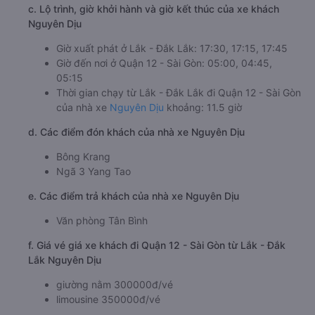
c. Lộ trình, giờ khởi hành và giờ kết thúc của xe khách
Nguyên Dịu
Giờ xuất phát ở Lắk - Đắk Lắk: 17:30, 17:15, 17:45
Giờ đến nơi ở Quận 12 - Sài Gòn: 05:00, 04:45,
05:15
Thời gian chạy từ Lắk - Đắk Lắk đi Quận 12 - Sài Gòn
của nhà xe
Nguyên Dịu
khoảng: 11.5 giờ
d. Các điểm đón khách của nhà xe Nguyên Dịu
Bông Krang
Ngã 3 Yang Tao
e. Các điểm trả khách của nhà xe Nguyên Dịu
Văn phòng Tân Bình
f. Giá vé giá xe khách đi Quận 12 - Sài Gòn từ Lắk - Đắk
Lắk Nguyên Dịu
giường nằm 300000đ/vé
limousine 350000đ/vé