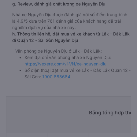
g. Review, đánh giá chất lượng xe Nguyên Dịu
Nhà xe Nguyên Dịu được đánh giá với số điểm trung bình
là 4.9/5 dựa trên 761 đánh giá của khách hàng đã trải
nghiệm dịch vụ của nhà xe này.
h. Thông tin liên hệ, đặt mua vé xe khách từ Lắk - Đắk Lắk
đi Quận 12 - Sài Gòn Nguyên Dịu
Văn phòng xe Nguyên Dịu ở Lắk - Đắk Lắk:
Xem địa chỉ văn phòng nhà xe Nguyên Dịu:
https://vexere.com/vi-VN/xe-nguyen-diu
Số điện thoại đặt mua vé xe Lắk - Đắk Lắk Quận 12 -
Sài Gòn:
1900 888684
Bảng tổng hợp thông