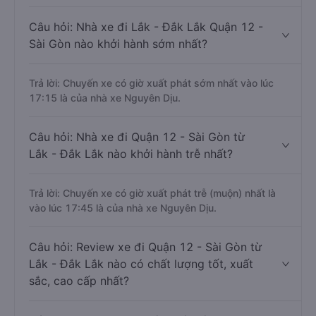
Câu hỏi: Nhà xe đi Lắk - Đắk Lắk Quận 12 -
Sài Gòn nào khởi hành sớm nhất?
Trả lời: Chuyến xe có giờ xuất phát sớm nhất vào lúc
17:15 là của nhà xe Nguyên Dịu.
Câu hỏi: Nhà xe đi Quận 12 - Sài Gòn từ
Lắk - Đắk Lắk nào khởi hành trễ nhất?
Trả lời: Chuyến xe có giờ xuất phát trễ (muộn) nhất là
vào lúc 17:45 là của nhà xe Nguyên Dịu.
Câu hỏi: Review xe đi Quận 12 - Sài Gòn từ
Lắk - Đắk Lắk nào có chất lượng tốt, xuất
sắc, cao cấp nhất?