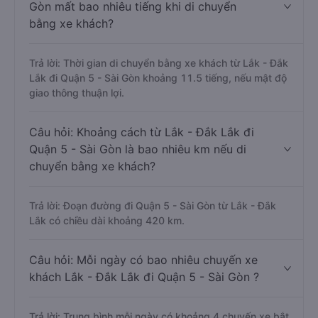
Gòn mất bao nhiêu tiếng khi di chuyển
bằng xe khách?
Trả lời: Thời gian di chuyển bằng xe khách từ Lắk - Đắk
Lắk đi Quận 5 - Sài Gòn khoảng 11.5 tiếng, nếu mật độ
giao thông thuận lợi.
Câu hỏi: Khoảng cách từ Lắk - Đắk Lắk đi
Quận 5 - Sài Gòn là bao nhiêu km nếu di
chuyển bằng xe khách?
Trả lời: Đoạn đường đi Quận 5 - Sài Gòn từ Lắk - Đắk
Lắk có chiều dài khoảng 420 km.
Câu hỏi: Mỗi ngày có bao nhiêu chuyến xe
khách Lắk - Đắk Lắk đi Quận 5 - Sài Gòn ?
Trả lời: Trung bình mỗi ngày có khoảng 4 chuyến xe bắt