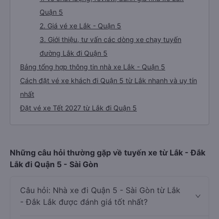
Quận 5
2. Giá vé xe Lắk - Quận 5
3. Giới thiệu, tư vấn các dòng xe chạy tuyến
đường Lắk đi Quận 5
Bảng tổng hợp thông tin nhà xe Lắk - Quận 5
Cách đặt vé xe khách đi Quận 5 từ Lắk nhanh và uy tín
nhất
Đặt vé xe Tết 2027 từ Lắk đi Quận 5
Những câu hỏi thường gặp về tuyến xe từ Lắk - Đắk
Lắk đi Quận 5 - Sài Gòn
Câu hỏi: Nhà xe đi Quận 5 - Sài Gòn từ Lắk
- Đắk Lắk được đánh giá tốt nhất?