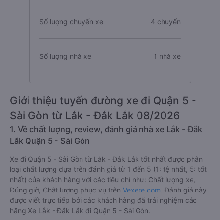
Số lượng chuyến xe
4 chuyến
Số lượng nhà xe
1 nhà xe
Giới thiệu tuyến đường xe đi Quận 5 -
Sài Gòn từ Lắk - Đắk Lắk 08/2026
1. Về chất lượng, review, đánh giá nhà xe Lắk - Đắk
Lắk Quận 5 - Sài Gòn
Xe đi Quận 5 - Sài Gòn từ Lắk - Đắk Lắk tốt nhất được phân
loại chất lượng dựa trên đánh giá từ 1 đến 5 (1: tệ nhất, 5: tốt
nhất) của khách hàng với các tiêu chí như: Chất lượng xe,
Đúng giờ, Chất lượng phục vụ trên
Vexere.com
. Đánh giá này
được viết trực tiếp bởi các khách hàng đã trải nghiệm các
hãng Xe Lắk - Đắk Lắk đi Quận 5 - Sài Gòn.