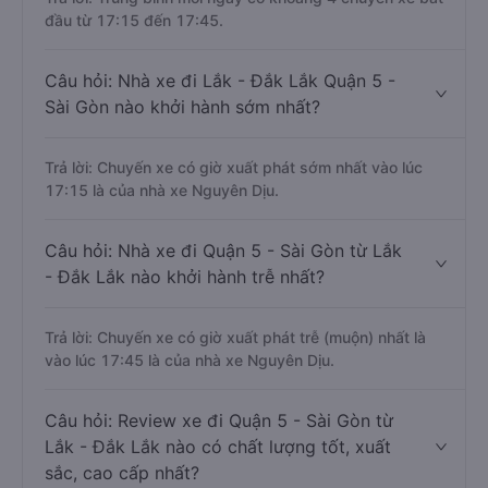
đầu từ 17:15 đến 17:45.
Câu hỏi: Nhà xe đi Lắk - Đắk Lắk Quận 5 -
Sài Gòn nào khởi hành sớm nhất?
Trả lời: Chuyến xe có giờ xuất phát sớm nhất vào lúc
17:15 là của nhà xe Nguyên Dịu.
Câu hỏi: Nhà xe đi Quận 5 - Sài Gòn từ Lắk
- Đắk Lắk nào khởi hành trễ nhất?
Trả lời: Chuyến xe có giờ xuất phát trễ (muộn) nhất là
vào lúc 17:45 là của nhà xe Nguyên Dịu.
Câu hỏi: Review xe đi Quận 5 - Sài Gòn từ
Lắk - Đắk Lắk nào có chất lượng tốt, xuất
sắc, cao cấp nhất?