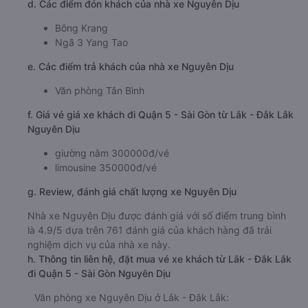
d. Các điểm đón khách của nhà xe Nguyên Dịu
Bông Krang
Ngã 3 Yang Tao
e. Các điểm trả khách của nhà xe Nguyên Dịu
Văn phòng Tân Bình
f. Giá vé giá xe khách đi Quận 5 - Sài Gòn từ Lắk - Đắk Lắk
Nguyên Dịu
giường nằm 300000đ/vé
limousine 350000đ/vé
g. Review, đánh giá chất lượng xe Nguyên Dịu
Nhà xe Nguyên Dịu được đánh giá với số điểm trung bình
là 4.9/5 dựa trên 761 đánh giá của khách hàng đã trải
nghiệm dịch vụ của nhà xe này.
h. Thông tin liên hệ, đặt mua vé xe khách từ Lắk - Đắk Lắk
đi Quận 5 - Sài Gòn Nguyên Dịu
Văn phòng xe Nguyên Dịu ở Lắk - Đắk Lắk: