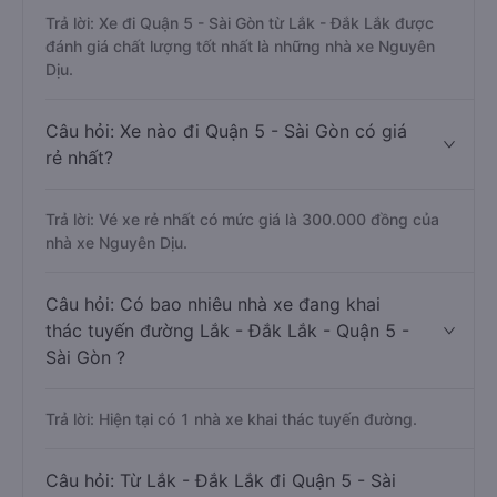
Trả lời: Xe đi Quận 5 - Sài Gòn từ Lắk - Đắk Lắk được
đánh giá chất lượng tốt nhất là những nhà xe Nguyên
Dịu.
Câu hỏi: Xe nào đi Quận 5 - Sài Gòn có giá
rẻ nhất?
Trả lời: Vé xe rẻ nhất có mức giá là 300.000 đồng của
nhà xe Nguyên Dịu.
Câu hỏi: Có bao nhiêu nhà xe đang khai
thác tuyến đường Lắk - Đắk Lắk - Quận 5 -
Sài Gòn ?
Trả lời: Hiện tại có 1 nhà xe khai thác tuyến đường.
Câu hỏi: Từ Lắk - Đắk Lắk đi Quận 5 - Sài