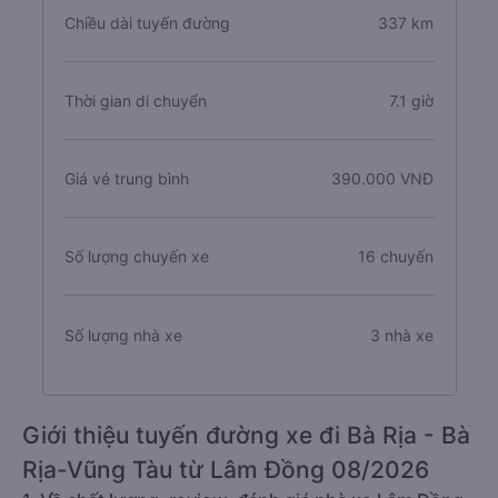
Chiều dài tuyến đường
337 km
Thời gian di chuyển
7.1 giờ
Giá vé trung bình
390.000 VNĐ
Số lượng chuyến xe
16 chuyến
Số lượng nhà xe
3 nhà xe
Giới thiệu tuyến đường xe đi Bà Rịa - Bà
Rịa-Vũng Tàu từ Lâm Đồng 08/2026