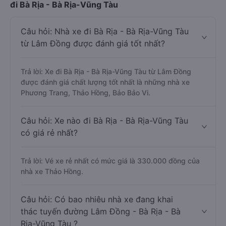
đi Bà Rịa - Bà Rịa-Vũng Tàu
Câu hỏi: Nhà xe đi Bà Rịa - Bà Rịa-Vũng Tàu
từ Lâm Đồng được đánh giá tốt nhất?
Trả lời: Xe đi Bà Rịa - Bà Rịa-Vũng Tàu từ Lâm Đồng
được đánh giá chất lượng tốt nhất là những nhà xe
Phương Trang, Thảo Hồng, Bảo Bảo Vi.
Câu hỏi: Xe nào đi Bà Rịa - Bà Rịa-Vũng Tàu
có giá rẻ nhất?
Trả lời: Vé xe rẻ nhất có mức giá là 330.000 đồng của
nhà xe Thảo Hồng.
Câu hỏi: Có bao nhiêu nhà xe đang khai
thác tuyến đường Lâm Đồng - Bà Rịa - Bà
Rịa-Vũng Tàu ?