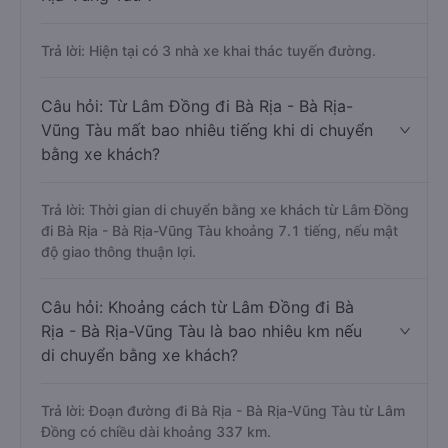
Trả lời: Hiện tại có 3 nhà xe khai thác tuyến đường.
Câu hỏi: Từ Lâm Đồng đi Bà Rịa - Bà Rịa-
Vũng Tàu mất bao nhiêu tiếng khi di chuyển
bằng xe khách?
Trả lời: Thời gian di chuyển bằng xe khách từ Lâm Đồng
đi Bà Rịa - Bà Rịa-Vũng Tàu khoảng 7.1 tiếng, nếu mật
độ giao thông thuận lợi.
Câu hỏi: Khoảng cách từ Lâm Đồng đi Bà
Rịa - Bà Rịa-Vũng Tàu là bao nhiêu km nếu
di chuyển bằng xe khách?
Trả lời: Đoạn đường đi Bà Rịa - Bà Rịa-Vũng Tàu từ Lâm
Đồng có chiều dài khoảng 337 km.