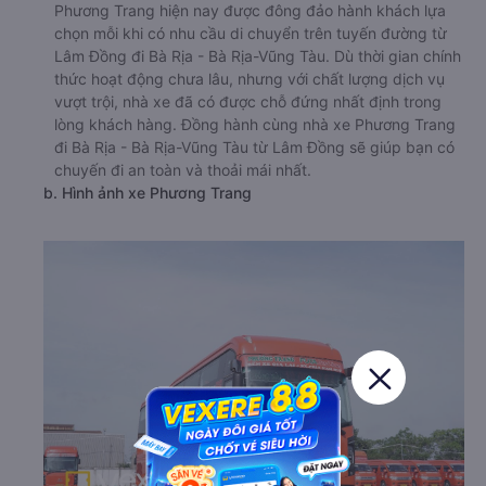
Phương Trang hiện nay được đông đảo hành khách lựa
chọn mỗi khi có nhu cầu di chuyển trên tuyến đường từ
Lâm Đồng đi Bà Rịa - Bà Rịa-Vũng Tàu. Dù thời gian chính
thức hoạt động chưa lâu, nhưng với chất lượng dịch vụ
vượt trội, nhà xe đã có được chỗ đứng nhất định trong
lòng khách hàng. Đồng hành cùng nhà xe Phương Trang
đi Bà Rịa - Bà Rịa-Vũng Tàu từ Lâm Đồng sẽ giúp bạn có
chuyến đi an toàn và thoải mái nhất.
b. Hình ảnh xe Phương Trang