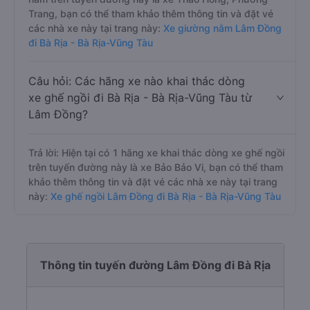
Trang, bạn có thể tham khảo thêm thông tin và đặt vé
các nhà xe này tại trang này:
Xe giường nằm Lâm Đồng
đi Bà Rịa - Bà Rịa-Vũng Tàu
Câu hỏi: Các hãng xe nào khai thác dòng
xe ghế ngồi đi Bà Rịa - Bà Rịa-Vũng Tàu từ
Lâm Đồng?
Trả lời: Hiện tại có 1 hãng xe khai thác dòng xe ghế ngồi
trên tuyến đường này là xe Bảo Bảo Vi, bạn có thể tham
khảo thêm thông tin và đặt vé các nhà xe này tại trang
này:
Xe ghế ngồi Lâm Đồng đi Bà Rịa - Bà Rịa-Vũng Tàu
Thông tin tuyến đường Lâm Đồng đi Bà Rịa