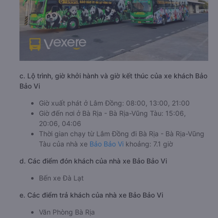
c. Lộ trình, giờ khởi hành và giờ kết thúc của xe khách Bảo
Bảo Vi
Giờ xuất phát ở Lâm Đồng: 08:00, 13:00, 21:00
Giờ đến nơi ở Bà Rịa - Bà Rịa-Vũng Tàu: 15:06,
20:06, 04:06
Thời gian chạy từ Lâm Đồng đi Bà Rịa - Bà Rịa-Vũng
Tàu của nhà xe
Bảo Bảo Vi
khoảng: 7.1 giờ
d. Các điểm đón khách của nhà xe Bảo Bảo Vi
Bến xe Đà Lạt
e. Các điểm trả khách của nhà xe Bảo Bảo Vi
Văn Phòng Bà Rịa