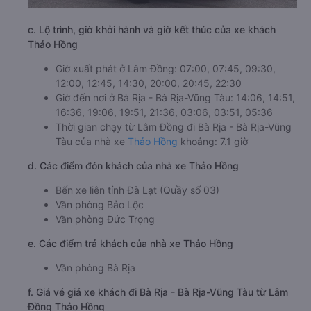
c. Lộ trình, giờ khởi hành và giờ kết thúc của xe khách
Thảo Hồng
Giờ xuất phát ở Lâm Đồng: 07:00, 07:45, 09:30,
12:00, 12:45, 14:30, 20:00, 20:45, 22:30
Giờ đến nơi ở Bà Rịa - Bà Rịa-Vũng Tàu: 14:06, 14:51,
16:36, 19:06, 19:51, 21:36, 03:06, 03:51, 05:36
Thời gian chạy từ Lâm Đồng đi Bà Rịa - Bà Rịa-Vũng
Tàu của nhà xe
Thảo Hồng
khoảng: 7.1 giờ
d. Các điểm đón khách của nhà xe Thảo Hồng
Bến xe liên tỉnh Đà Lạt (Quầy số 03)
Văn phòng Bảo Lộc
Văn phòng Đức Trọng
e. Các điểm trả khách của nhà xe Thảo Hồng
Văn phòng Bà Rịa
f. Giá vé giá xe khách đi Bà Rịa - Bà Rịa-Vũng Tàu từ Lâm
Đồng Thảo Hồng