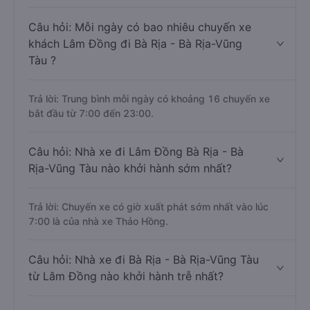
Câu hỏi: Mỗi ngày có bao nhiêu chuyến xe
khách Lâm Đồng đi Bà Rịa - Bà Rịa-Vũng
Tàu ?
Trả lời: Trung bình mỗi ngày có khoảng 16 chuyến xe
bắt đầu từ 7:00 đến 23:00.
Câu hỏi: Nhà xe đi Lâm Đồng Bà Rịa - Bà
Rịa-Vũng Tàu nào khởi hành sớm nhất?
Trả lời: Chuyến xe có giờ xuất phát sớm nhất vào lúc
7:00 là của nhà xe Thảo Hồng.
Câu hỏi: Nhà xe đi Bà Rịa - Bà Rịa-Vũng Tàu
từ Lâm Đồng nào khởi hành trễ nhất?