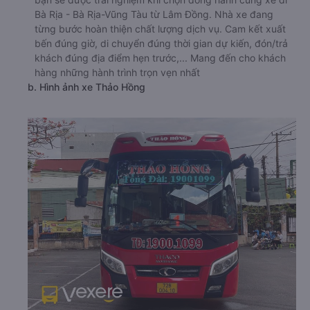
Bà Rịa - Bà Rịa-Vũng Tàu từ Lâm Đồng. Nhà xe đang
từng bước hoàn thiện chất lượng dịch vụ. Cam kết xuất
bến đúng giờ, di chuyển đúng thời gian dự kiến, đón/trả
khách đúng địa điểm hẹn trước,... Mang đến cho khách
hàng những hành trình trọn vẹn nhất
b. Hình ảnh xe Thảo Hồng