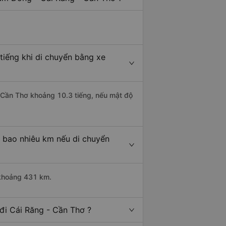
tiếng khi di chuyển bằng xe
- Cần Thơ khoảng 10.3 tiếng, nếu mật độ
 bao nhiêu km nếu di chuyển
 khoảng 431 km.
đi Cái Răng - Cần Thơ ?