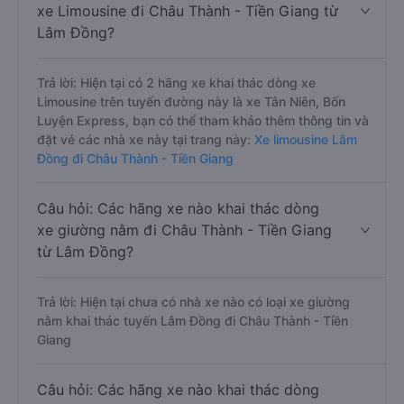
xe Limousine đi Châu Thành - Tiền Giang từ
Lâm Đồng?
Trả lời: Hiện tại có 2 hãng xe khai thác dòng xe
Limousine trên tuyến đường này là xe Tân Niên, Bốn
Luyện Express, bạn có thể tham khảo thêm thông tin và
đặt vé các nhà xe này tại trang này:
Xe limousine Lâm
Đồng đi Châu Thành - Tiền Giang
Câu hỏi: Các hãng xe nào khai thác dòng
xe giường nằm đi Châu Thành - Tiền Giang
từ Lâm Đồng?
Trả lời: Hiện tại chưa có nhà xe nào có loại xe giường
nằm khai thác tuyến Lâm Đồng đi Châu Thành - Tiền
Giang
Câu hỏi: Các hãng xe nào khai thác dòng