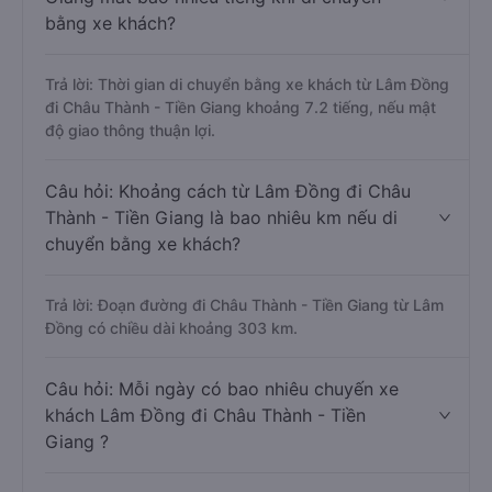
bằng xe khách?
Trả lời: Thời gian di chuyển bằng xe khách từ Lâm Đồng
đi Châu Thành - Tiền Giang khoảng 7.2 tiếng, nếu mật
độ giao thông thuận lợi.
Câu hỏi: Khoảng cách từ Lâm Đồng đi Châu
Thành - Tiền Giang là bao nhiêu km nếu di
chuyển bằng xe khách?
Trả lời: Đoạn đường đi Châu Thành - Tiền Giang từ Lâm
Đồng có chiều dài khoảng 303 km.
Câu hỏi: Mỗi ngày có bao nhiêu chuyến xe
khách Lâm Đồng đi Châu Thành - Tiền
Giang ?