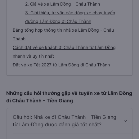
2. Giá vé xe Lâm Đồng - Châu Thành
3. Giới thiệu, tư vấn các dòng xe chạy tuyến
đường Lâm Đồng đi Châu Thành
Bảng tổng hợp thông tin nhà xe Lâm Đồng - Châu
Thành
Cách đặt vé xe khách đi Châu Thành từ Lâm Đồng
nhanh và uy tín nhất
Đặt vé xe Tết 2027 từ Lâm Đồng đi Châu Thành
Những câu hỏi thường gặp về tuyến xe từ Lâm Đồng
đi Châu Thành - Tiền Giang
Câu hỏi: Nhà xe đi Châu Thành - Tiền Giang
từ Lâm Đồng được đánh giá tốt nhất?