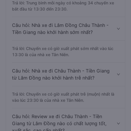
Trả lời: Trung bình mỗi ngày có khoảng 34 chuyến xe
bắt đầu từ 13:30 đến 23:30.
Câu hỏi: Nhà xe đi Lâm Đồng Châu Thành -
Tiền Giang nào khởi hành sớm nhất?
Trả lời: Chuyến xe có giờ xuất phát sớm nhất vào lúc
13:30 là của nhà xe Tân Niên.
Câu hỏi: Nhà xe đi Châu Thành - Tiền Giang
từ Lâm Đồng nào khởi hành trễ nhất?
Trả lời: Chuyến xe có giờ xuất phát trễ (muộn) nhất là
vào lúc 23:30 là của nhà xe Tân Niên.
Câu hỏi: Review xe đi Châu Thành - Tiền
Giang từ Lâm Đồng nào có chất lượng tốt,
xuất sắc, cao cấp nhất?