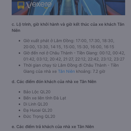
c. Lộ trình, giờ khởi hành và giờ kết thúc của xe khách Tân
Niên
Giờ xuất phát ở Lâm Đồng: 17:00, 17:30, 18:30,
20:00, 13:30, 14:15, 15:00, 15:30, 16:00, 16:15
Giờ đến nơi ở Châu Thành - Tiền Giang: 00:12, 00:42,
01:42, 03:12, 20:42, 21:27, 22:12, 22:42, 23:12, 23:27
Thời gian chạy từ Lâm Đồng đi Châu Thành - Tiền
Giang của nhà xe
Tân Niên
khoảng: 7.2 giờ
d. Các điểm đón khách của nhà xe Tân Niên
Bảo Lộc QL20
Bến xe liên tỉnh Đà Lạt
Di Linh QL20
Đạ Huoai QL20
Đức Trọng QL20
e. Các điểm trả khách của nhà xe Tân Niên