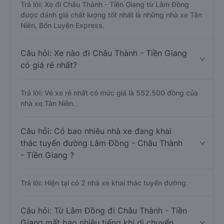
Trả lời: Xe đi Châu Thành - Tiền Giang từ Lâm Đồng
được đánh giá chất lượng tốt nhất là những nhà xe Tân
Niên, Bốn Luyện Express.
Câu hỏi: Xe nào đi Châu Thành - Tiền Giang
có giá rẻ nhất?
Trả lời: Vé xe rẻ nhất có mức giá là 552.500 đồng của
nhà xe Tân Niên.
Câu hỏi: Có bao nhiêu nhà xe đang khai
thác tuyến đường Lâm Đồng - Châu Thành
- Tiền Giang ?
Trả lời: Hiện tại có 2 nhà xe khai thác tuyến đường.
Câu hỏi: Từ Lâm Đồng đi Châu Thành - Tiền
Giang mất bao nhiêu tiếng khi di chuyển