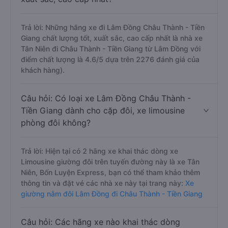
Trả lời: Những hãng xe đi Lâm Đồng Châu Thành - Tiền
Giang chất lượng tốt, xuất sắc, cao cấp nhất là nhà xe
Tân Niên đi Châu Thành - Tiền Giang từ Lâm Đồng với
điểm chất lượng là 4.6/5 dựa trên 2276 đánh giá của
khách hàng).
Câu hỏi: Có loại xe Lâm Đồng Châu Thành -
Tiền Giang dành cho cặp đôi, xe limousine
phòng đôi không?
Trả lời: Hiện tại có 2 hãng xe khai thác dòng xe
Limousine giường đôi trên tuyến đường này là xe Tân
Niên, Bốn Luyện Express, bạn có thể tham khảo thêm
thông tin và đặt vé các nhà xe này tại trang này:
Xe
giường nằm đôi Lâm Đồng đi Châu Thành - Tiền Giang
Câu hỏi: Các hãng xe nào khai thác dòng