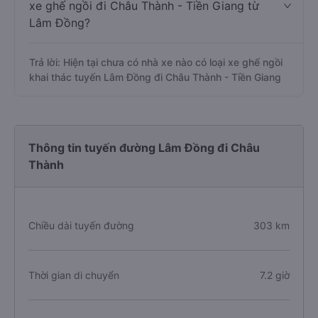
xe ghế ngồi đi Châu Thành - Tiền Giang từ
Lâm Đồng?
Trả lời: Hiện tại chưa có nhà xe nào có loại xe ghế ngồi
khai thác tuyến Lâm Đồng đi Châu Thành - Tiền Giang
Thông tin tuyến đường Lâm Đồng đi Châu
Thành
Chiều dài tuyến đường
303 km
Thời gian di chuyển
7.2 giờ