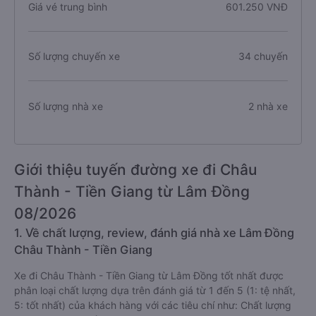
Giá vé trung bình
601.250 VNĐ
Số lượng chuyến xe
34 chuyến
Số lượng nhà xe
2 nhà xe
Giới thiệu tuyến đường xe đi Châu
Thành - Tiền Giang từ Lâm Đồng
08/2026
1. Về chất lượng, review, đánh giá nhà xe Lâm Đồng
Châu Thành - Tiền Giang
Xe đi Châu Thành - Tiền Giang từ Lâm Đồng tốt nhất được
phân loại chất lượng dựa trên đánh giá từ 1 đến 5 (1: tệ nhất,
5: tốt nhất) của khách hàng với các tiêu chí như: Chất lượng