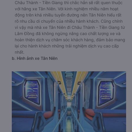
Châu Thành - Tiền Giang thì chắc hẳn sẽ rất quen thuộc
với hãng xe Tân Niên. Với kinh nghiệm nhiều năm hoạt
động trên khá nhiều tuyến đường nên Tân Niên hiểu rất
rõ nhu cầu di chuyển của nhiều hành khách. Cũng chính
vì vậy mà nhà xe Tân Niên đi Châu Thành - Tiền Giang từ
Lâm Đồng đã không ngừng nâng cao chất lượng xe và
hoàn thiện dịch vụ chăm sóc khách hàng, đảm bảo mang
lại cho hành khách những trải nghiệm dịch vụ cao cấp
nhất.
b. Hình ảnh xe Tân Niên