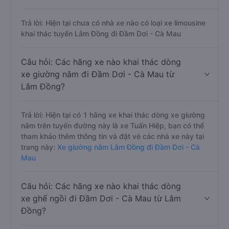
Trả lời: Hiện tại chưa có nhà xe nào có loại xe limousine
khai thác tuyến Lâm Đồng đi Đầm Dơi - Cà Mau
Câu hỏi: Các hãng xe nào khai thác dòng
xe giường nằm đi Đầm Dơi - Cà Mau từ
Lâm Đồng?
Trả lời: Hiện tại có 1 hãng xe khai thác dòng xe giường
nằm trên tuyến đường này là xe Tuấn Hiệp, bạn có thể
tham khảo thêm thông tin và đặt vé các nhà xe này tại
trang này:
Xe giường nằm Lâm Đồng đi Đầm Dơi - Cà
Mau
Câu hỏi: Các hãng xe nào khai thác dòng
xe ghế ngồi đi Đầm Dơi - Cà Mau từ Lâm
Đồng?