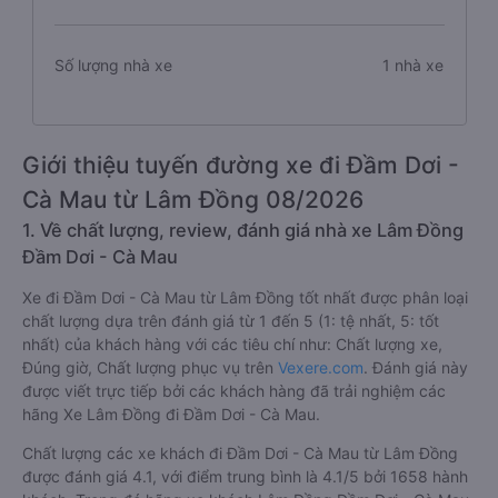
Số lượng nhà xe
1 nhà xe
Giới thiệu tuyến đường xe đi Đầm Dơi -
Cà Mau từ Lâm Đồng 08/2026
1. Về chất lượng, review, đánh giá nhà xe Lâm Đồng
Đầm Dơi - Cà Mau
Xe đi Đầm Dơi - Cà Mau từ Lâm Đồng tốt nhất được phân loại
chất lượng dựa trên đánh giá từ 1 đến 5 (1: tệ nhất, 5: tốt
nhất) của khách hàng với các tiêu chí như: Chất lượng xe,
Đúng giờ, Chất lượng phục vụ trên
Vexere.com
. Đánh giá này
được viết trực tiếp bởi các khách hàng đã trải nghiệm các
hãng Xe Lâm Đồng đi Đầm Dơi - Cà Mau.
Chất lượng các xe khách đi Đầm Dơi - Cà Mau từ Lâm Đồng
được đánh giá 4.1, với điểm trung bình là 4.1/5 bởi 1658 hành