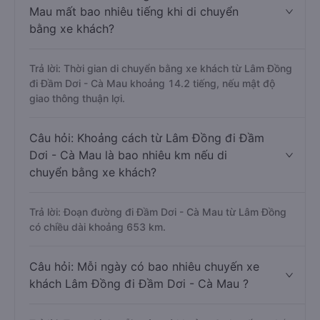
Mau mất bao nhiêu tiếng khi di chuyển
bằng xe khách?
Trả lời: Thời gian di chuyển bằng xe khách từ Lâm Đồng
đi Đầm Dơi - Cà Mau khoảng 14.2 tiếng, nếu mật độ
giao thông thuận lợi.
Câu hỏi: Khoảng cách từ Lâm Đồng đi Đầm
Dơi - Cà Mau là bao nhiêu km nếu di
chuyển bằng xe khách?
Trả lời: Đoạn đường đi Đầm Dơi - Cà Mau từ Lâm Đồng
có chiều dài khoảng 653 km.
Câu hỏi: Mỗi ngày có bao nhiêu chuyến xe
khách Lâm Đồng đi Đầm Dơi - Cà Mau ?