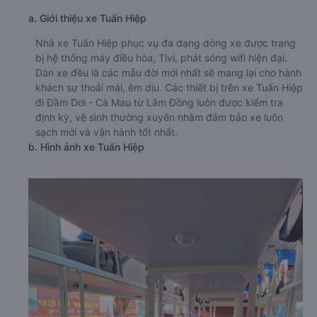
a. Giới thiệu xe Tuấn Hiệp
Nhà xe Tuấn Hiệp phục vụ đa dạng dòng xe được trang
bị hệ thống máy điều hòa, Tivi, phát sóng wifi hiện đại.
Dàn xe đều là các mẫu đời mới nhất sẽ mang lại cho hành
khách sự thoải mái, êm dịu. Các thiết bị trên xe Tuấn Hiệp
đi Đầm Dơi - Cà Mau từ Lâm Đồng luôn được kiểm tra
định kỳ, vệ sinh thường xuyên nhằm đảm bảo xe luôn
sạch mới và vận hành tốt nhất.
b. Hình ảnh xe Tuấn Hiệp