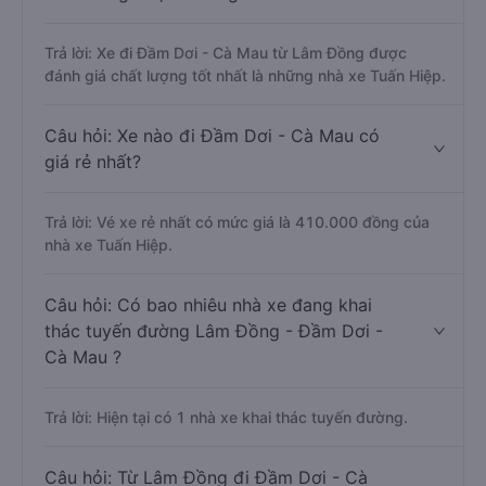
Trả lời: Xe đi Đầm Dơi - Cà Mau từ Lâm Đồng được
đánh giá chất lượng tốt nhất là những nhà xe Tuấn Hiệp.
Câu hỏi: Xe nào đi Đầm Dơi - Cà Mau có
giá rẻ nhất?
Trả lời: Vé xe rẻ nhất có mức giá là 410.000 đồng của
nhà xe Tuấn Hiệp.
Câu hỏi: Có bao nhiêu nhà xe đang khai
thác tuyến đường Lâm Đồng - Đầm Dơi -
Cà Mau ?
Trả lời: Hiện tại có 1 nhà xe khai thác tuyến đường.
Câu hỏi: Từ Lâm Đồng đi Đầm Dơi - Cà