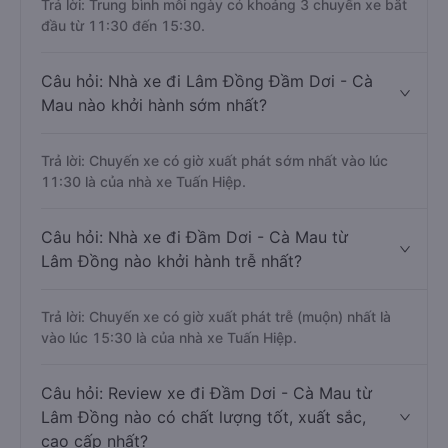
Trả lời: Trung bình mỗi ngày có khoảng 3 chuyến xe bắt
đầu từ 11:30 đến 15:30.
Câu hỏi: Nhà xe đi Lâm Đồng Đầm Dơi - Cà
Mau nào khởi hành sớm nhất?
Trả lời: Chuyến xe có giờ xuất phát sớm nhất vào lúc
11:30 là của nhà xe Tuấn Hiệp.
Câu hỏi: Nhà xe đi Đầm Dơi - Cà Mau từ
Lâm Đồng nào khởi hành trễ nhất?
Trả lời: Chuyến xe có giờ xuất phát trễ (muộn) nhất là
vào lúc 15:30 là của nhà xe Tuấn Hiệp.
Câu hỏi: Review xe đi Đầm Dơi - Cà Mau từ
Lâm Đồng nào có chất lượng tốt, xuất sắc,
cao cấp nhất?