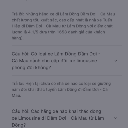
Trả lời: Những hãng xe đi Lâm Đồng Đầm Dơi - Cà Mau
chất lượng tốt, xuất sắc, cao cấp nhất là nhà xe Tuấn
Hiệp đi Đầm Dơi - Cà Mau từ Lâm Đồng với điểm chất
lượng là 4.1/5 dựa trên 1658 đánh giá của khách
hàng).
Câu hỏi: Có loại xe Lâm Đồng Đầm Dơi -
Cà Mau dành cho cặp đôi, xe limousine
phòng đôi không?
Trả lời: Hiện tại chưa có nhà xe nào có loại xe giường
nằm đôi khai thác tuyến Lâm Đồng đi Đầm Dơi - Cà
Mau.
Câu hỏi: Các hãng xe nào khai thác dòng
xe Limousine đi Đầm Dơi - Cà Mau từ Lâm
Đồng?