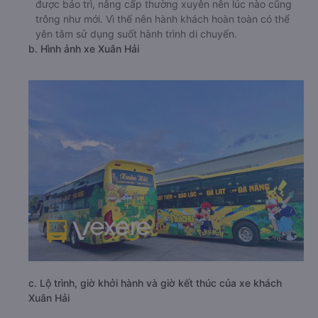
được bảo trì, nâng cấp thường xuyên nên lúc nào cũng
trông như mới. Vì thế nên hành khách hoàn toàn có thể
yên tâm sử dụng suốt hành trình di chuyển.
b. Hình ảnh xe Xuân Hải
c. Lộ trình, giờ khởi hành và giờ kết thúc của xe khách
Xuân Hải