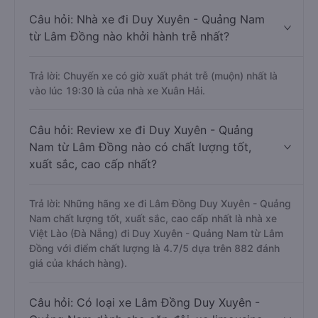
Câu hỏi: Nhà xe đi Duy Xuyên - Quảng Nam
từ Lâm Đồng nào khởi hành trễ nhất?
Trả lời: Chuyến xe có giờ xuất phát trễ (muộn) nhất là
vào lúc 19:30 là của nhà xe Xuân Hải.
Câu hỏi: Review xe đi Duy Xuyên - Quảng
Nam từ Lâm Đồng nào có chất lượng tốt,
xuất sắc, cao cấp nhất?
Trả lời: Những hãng xe đi Lâm Đồng Duy Xuyên - Quảng
Nam chất lượng tốt, xuất sắc, cao cấp nhất là nhà xe
Việt Lào (Đà Nẵng) đi Duy Xuyên - Quảng Nam từ Lâm
Đồng với điểm chất lượng là 4.7/5 dựa trên 882 đánh
giá của khách hàng).
Câu hỏi: Có loại xe Lâm Đồng Duy Xuyên -