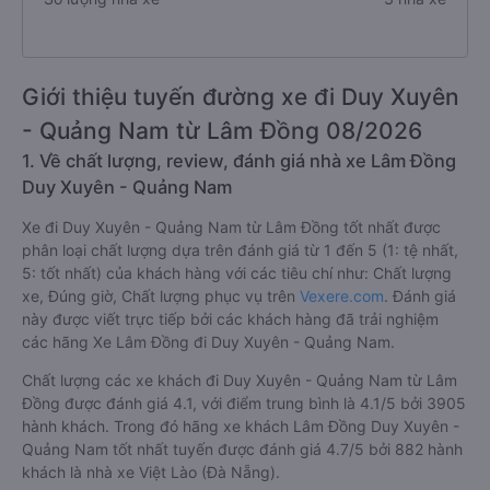
Giới thiệu tuyến đường xe đi Duy Xuyên
- Quảng Nam từ Lâm Đồng 08/2026
1. Về chất lượng, review, đánh giá nhà xe Lâm Đồng
Duy Xuyên - Quảng Nam
Xe đi Duy Xuyên - Quảng Nam từ Lâm Đồng tốt nhất được
phân loại chất lượng dựa trên đánh giá từ 1 đến 5 (1: tệ nhất,
5: tốt nhất) của khách hàng với các tiêu chí như: Chất lượng
xe, Đúng giờ, Chất lượng phục vụ trên
Vexere.com
. Đánh giá
này được viết trực tiếp bởi các khách hàng đã trải nghiệm
các hãng Xe Lâm Đồng đi Duy Xuyên - Quảng Nam.
Chất lượng các xe khách đi Duy Xuyên - Quảng Nam từ Lâm
Đồng được đánh giá 4.1, với điểm trung bình là 4.1/5 bởi 3905
hành khách. Trong đó hãng xe khách Lâm Đồng Duy Xuyên -
Quảng Nam tốt nhất tuyến được đánh giá 4.7/5 bởi 882 hành
khách là nhà xe Việt Lào (Đà Nẵng).