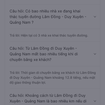
Câu hỏi: Có bao nhiêu nhà xe đang khai
thác tuyến đường Lâm Đồng - Duy Xuyên -
Quảng Nam ?
Trả lời: Hiện tại có 3 nhà xe khai thác tuyến đường.
Câu hỏi: Từ Lâm Đồng đi Duy Xuyên -
Quảng Nam mất bao nhiêu tiếng khi di
chuyển bằng xe khách?
Trả lời: Thời gian di chuyển bằng xe khách từ Lâm Đồng
đi Duy Xuyên - Quảng Nam khoảng 12.8 tiếng, nếu mật
độ giao thông thuận lợi.
Câu hỏi: Khoảng cách từ Lâm Đồng đi Duy
Xuyên - Quảng Nam là bao nhiêu km nếu di