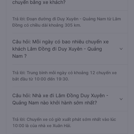
chuyển bằng xe khách?
Trả lời: Đoạn đường đi Duy Xuyên - Quảng Nam từ Lâm
Đồng có chiều dài khoảng 305 km.
Câu hỏi: Mỗi ngày có bao nhiêu chuyến xe
khách Lâm Đồng đi Duy Xuyên - Quảng
Nam ?
Trả lời: Trung bình mỗi ngày có khoảng 12 chuyến xe
bắt đầu từ 10:00 đến 19:30.
Câu hỏi: Nhà xe đi Lâm Đồng Duy Xuyên -
Quảng Nam nào khởi hành sớm nhất?
Trả lời: Chuyến xe có giờ xuất phát sớm nhất vào lúc
10:00 là của nhà xe Xuân Hải.