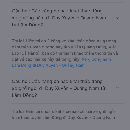
Câu hỏi: Các hãng xe nào khai thác dòng
xe giường nằm đi Duy Xuyên - Quảng Nam
từ Lâm Đồng?
Trả lời: Hiện tại có 2 hãng xe khai thác dòng xe giường
nằm trên tuyến đường này là xe Tân Quang Dũng, Việt
Lào (Đà Nẵng), bạn có thể tham khảo thêm thông tin và
đặt vé các nhà xe này tại trang này:
Xe giường nằm
Lâm Đồng đi Duy Xuyên - Quảng Nam
Câu hỏi: Các hãng xe nào khai thác dòng
xe ghế ngồi đi Duy Xuyên - Quảng Nam từ
Lâm Đồng?
Trả lời: Hiện tại chưa có nhà xe nào có loại xe ghế ngồi
khai thác tuyến Lâm Đồng đi Duy Xuyên - Quảng Nam