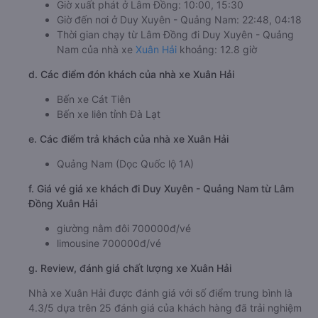
Giờ xuất phát ở Lâm Đồng: 10:00, 15:30
Giờ đến nơi ở Duy Xuyên - Quảng Nam: 22:48, 04:18
Thời gian chạy từ Lâm Đồng đi Duy Xuyên - Quảng
Nam của nhà xe
Xuân Hải
khoảng: 12.8 giờ
d. Các điểm đón khách của nhà xe Xuân Hải
Bến xe Cát Tiên
Bến xe liên tỉnh Đà Lạt
e. Các điểm trả khách của nhà xe Xuân Hải
Quảng Nam (Dọc Quốc lộ 1A)
f. Giá vé giá xe khách đi Duy Xuyên - Quảng Nam từ Lâm
Đồng Xuân Hải
giường nằm đôi 700000đ/vé
limousine 700000đ/vé
g. Review, đánh giá chất lượng xe Xuân Hải
Nhà xe Xuân Hải được đánh giá với số điểm trung bình là
4.3/5 dựa trên 25 đánh giá của khách hàng đã trải nghiệm