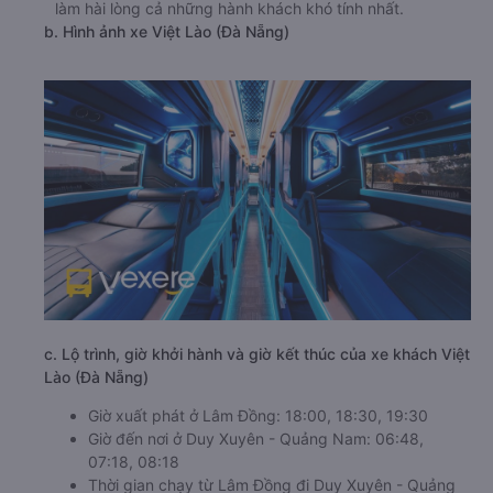
làm hài lòng cả những hành khách khó tính nhất.
b. Hình ảnh xe Việt Lào (Đà Nẵng)
c. Lộ trình, giờ khởi hành và giờ kết thúc của xe khách Việt
Lào (Đà Nẵng)
Giờ xuất phát ở Lâm Đồng: 18:00, 18:30, 19:30
Giờ đến nơi ở Duy Xuyên - Quảng Nam: 06:48,
07:18, 08:18
Thời gian chạy từ Lâm Đồng đi Duy Xuyên - Quảng