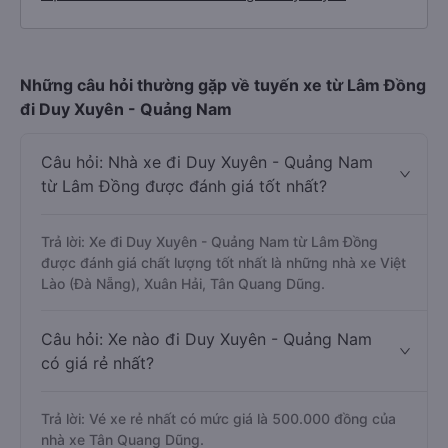
Những câu hỏi thường gặp về tuyến xe từ Lâm Đồng
đi Duy Xuyên - Quảng Nam
Câu hỏi: Nhà xe đi Duy Xuyên - Quảng Nam
từ Lâm Đồng được đánh giá tốt nhất?
Trả lời: Xe đi Duy Xuyên - Quảng Nam từ Lâm Đồng
được đánh giá chất lượng tốt nhất là những nhà xe Việt
Lào (Đà Nẵng), Xuân Hải, Tân Quang Dũng.
Câu hỏi: Xe nào đi Duy Xuyên - Quảng Nam
có giá rẻ nhất?
Trả lời: Vé xe rẻ nhất có mức giá là 500.000 đồng của
nhà xe Tân Quang Dũng.