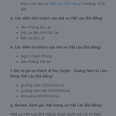
Nam của nhà xe
Việt Lào (Đà Nẵng)
khoảng: 12.8
giờ
d. Các điểm đón khách của nhà xe Việt Lào (Đà Nẵng)
Văn Phòng Đà Lạt
Bến xe liên tỉnh Đà Lạt
Bến xe Đà Lạt
e. Các điểm trả khách của nhà xe Việt Lào (Đà Nẵng)
Ngã 3 Nam Phước
Văn Phòng Hội An
f. Giá vé giá xe khách đi Duy Xuyên - Quảng Nam từ Lâm
Đồng Việt Lào (Đà Nẵng)
giường nằm 500000đ/vé
giường nằm đôi 600000đ/vé
limousine 600000đ/vé
g. Review, đánh giá chất lượng xe Việt Lào (Đà Nẵng)
Nhà xe Việt Lào (Đà Nẵng) được đánh giá với số điểm