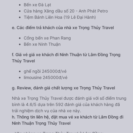
Bến xe Đà Lạt
Cửa hàng Xăng dầu số 20 - Anh Phát Petro
Tiệm Bánh Liên Hoa (19 Lê Đại Hành)
e. Các điểm trả khách của nhà xe Trọng Thủy Travel
Cổng bến xe Phan Rang
Bến xe Ninh Thuận
f. Giá vé giá xe khách đi Ninh Thuận từ Lâm Đồng Trọng
Thủy Travel
ghế ngồi 245000đ/vé
limousine 245000đ/vé
g. Review, đánh giá chất lượng xe Trọng Thủy Travel
Nhà xe Trọng Thủy Travel được đánh giá với số điểm trung
bình là 4.6/5 dựa trên 592 đánh giá của khách hàng đã
trải nghiệm dịch vụ của nhà xe này.
h. Thông tin liên hệ, đặt mua vé xe khách từ Lâm Đồng đi
Ninh Thuận Trọng Thủy Travel