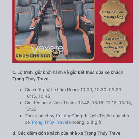
c. Lộ trình, giờ khởi hành và giờ kết thúc của xe khách
Trọng Thủy Travel
Giờ xuất phát ở Lâm Đồng: 10:00, 10:30, 09:30,
10:15, 10:45
Giờ đến nơi ở Ninh Thuận: 12:48, 13:18, 12:18, 13:03,
13:33
Thời gian chạy từ Lâm Đồng đi Ninh Thuận của nhà
xe
Trọng Thủy Travel
khoảng: 2.8 giờ
d. Các điểm đón khách của nhà xe Trọng Thủy Travel