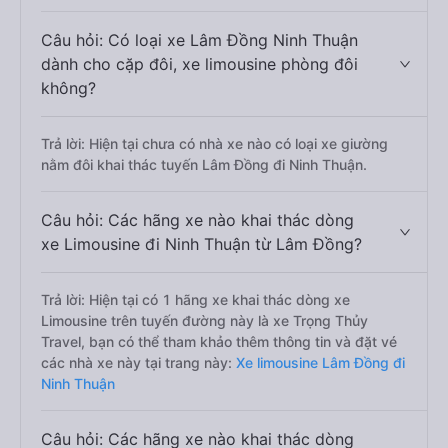
Câu hỏi: Có loại xe Lâm Đồng Ninh Thuận
dành cho cặp đôi, xe limousine phòng đôi
không?
Trả lời: Hiện tại chưa có nhà xe nào có loại xe giường
nằm đôi khai thác tuyến Lâm Đồng đi Ninh Thuận.
Câu hỏi: Các hãng xe nào khai thác dòng
xe Limousine đi Ninh Thuận từ Lâm Đồng?
Trả lời: Hiện tại có 1 hãng xe khai thác dòng xe
Limousine trên tuyến đường này là xe Trọng Thủy
Travel, bạn có thể tham khảo thêm thông tin và đặt vé
các nhà xe này tại trang này:
Xe limousine Lâm Đồng đi
Ninh Thuận
Câu hỏi: Các hãng xe nào khai thác dòng