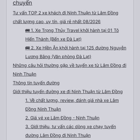
chuyến
Tư vấn TOP 2 xe khách đi Ninh Thuận từ Lâm Đồng
chất lượng cao, uy tín, giá rẻ nhất 08/2026
🚌 1. Xe Trọng Thủy Travel khởi hành tại 01 Tô
Hiến Thành (Bến xe Đà Lạt)
🚌 2. Xe Hiền Ân khởi hành tại 125 đường Nguyễn
Lương Bằng (Văn phòng Đà Lạt)
Những câu hỏi thường gặp về tuyến xe từ Lâm Đồng đi
Ninh Thuận
Thông tin tuyến đường
Giới thiệu tuyến đường xe đi Ninh Thuận từ Lâm Đồng
1. Về chất lượng, review, đánh giá nhà xe Lâm
Đồng Ninh Thuận
2. Giá vé xe Lâm Đồng - Ninh Thuận
3. Giới thiệu, tư vấn các dòng xe chạy tuyến
đường Lâm Đồng đi Ninh Thuận