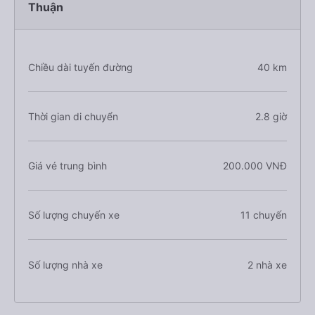
Thuận
Chiều dài tuyến đường
40 km
Thời gian di chuyển
2.8 giờ
Giá vé trung bình
200.000 VNĐ
Số lượng chuyến xe
11 chuyến
Số lượng nhà xe
2 nhà xe