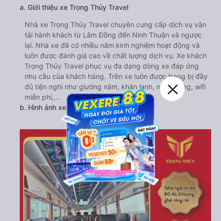
a. Giới thiệu xe Trọng Thủy Travel
Nhà xe Trọng Thủy Travel chuyên cung cấp dịch vụ vận
tải hành khách từ Lâm Đồng đến Ninh Thuận và ngược
lại. Nhà xe đã có nhiều năm kinh nghiệm hoạt động và
luôn được đánh giá cao về chất lượng dịch vụ. Xe khách
Trọng Thủy Travel phục vụ đa dạng dòng xe đáp ứng
nhu cầu của khách hàng. Trên xe luôn được trang bị đầy
đủ tiện nghi như giường nằm, khăn lạnh, nước uống, wifi
miễn phí,...
b. Hình ảnh xe Trọng Thủy Travel