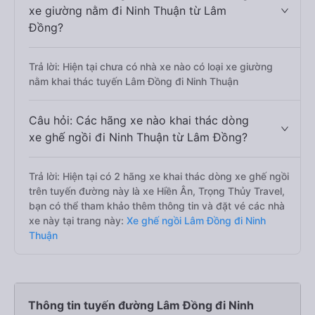
xe giường nằm đi Ninh Thuận từ Lâm
Đồng?
Trả lời: Hiện tại chưa có nhà xe nào có loại xe giường
nằm khai thác tuyến Lâm Đồng đi Ninh Thuận
Câu hỏi: Các hãng xe nào khai thác dòng
xe ghế ngồi đi Ninh Thuận từ Lâm Đồng?
Trả lời: Hiện tại có 2 hãng xe khai thác dòng xe ghế ngồi
trên tuyến đường này là xe Hiền Ân, Trọng Thủy Travel,
bạn có thể tham khảo thêm thông tin và đặt vé các nhà
xe này tại trang này:
Xe ghế ngồi Lâm Đồng đi Ninh
Thuận
Thông tin tuyến đường Lâm Đồng đi Ninh