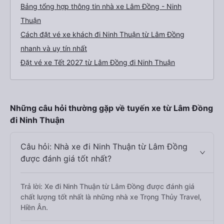
Bảng tổng hợp thông tin nhà xe Lâm Đồng - Ninh
Thuận
Cách đặt vé xe khách đi Ninh Thuận từ Lâm Đồng
nhanh và uy tín nhất
Đặt vé xe Tết 2027 từ Lâm Đồng đi Ninh Thuận
Những câu hỏi thường gặp về tuyến xe từ Lâm Đồng
đi Ninh Thuận
Câu hỏi: Nhà xe đi Ninh Thuận từ Lâm Đồng
được đánh giá tốt nhất?
Trả lời: Xe đi Ninh Thuận từ Lâm Đồng được đánh giá
chất lượng tốt nhất là những nhà xe Trọng Thủy Travel,
Hiền Ân.