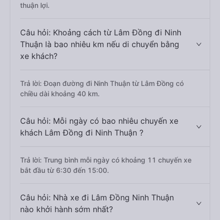
thuận lợi.
Câu hỏi: Khoảng cách từ Lâm Đồng đi Ninh
Thuận là bao nhiêu km nếu di chuyển bằng
xe khách?
Trả lời: Đoạn đường đi Ninh Thuận từ Lâm Đồng có
chiều dài khoảng 40 km.
Câu hỏi: Mỗi ngày có bao nhiêu chuyến xe
khách Lâm Đồng đi Ninh Thuận ?
Trả lời: Trung bình mỗi ngày có khoảng 11 chuyến xe
bắt đầu từ 6:30 đến 15:00.
Câu hỏi: Nhà xe đi Lâm Đồng Ninh Thuận
nào khởi hành sớm nhất?