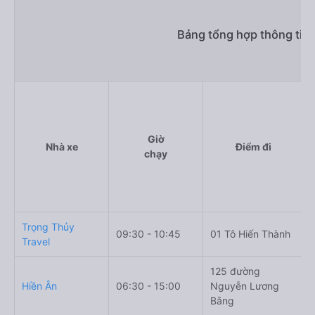
Bảng tổng hợp thông tin
Giờ
Nhà xe
Điểm đi
chạy
Trọng Thủy
09:30 - 10:45
01 Tô Hiến Thành
Travel
125 đường
Hiền Ân
06:30 - 15:00
Nguyễn Lương
Bằng