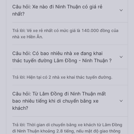
Câu hỏi: Xe nào đi Ninh Thuận có giá rẻ
nhất?
Trả lời: Vé xe rẻ nhất có mức giá là 140.000 đồng của
nhà xe Hiền Ân.
Câu hỏi: Có bao nhiêu nhà xe đang khai
thác tuyến đường Lâm Đồng - Ninh Thuận ?
Trả lời: Hiện tại có 2 nhà xe khai thác tuyến đường.
Câu hỏi: Từ Lâm Đồng đi Ninh Thuận mất
bao nhiêu tiếng khi di chuyển bằng xe
khách?
Trả lời: Thời gian di chuyển bằng xe khách từ Lâm Đồng
đi Ninh Thuận khoảng 2.8 tiếng, nếu mật độ giao thông