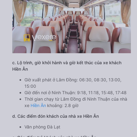
c. Lộ trình, giờ khởi hành và giờ kết thúc của xe khách
Hiền Ân
Giờ xuất phát ở Lâm Đồng: 06:30, 08:30, 13:00,
15:00
Giờ đến nơi ở Ninh Thuận: 9:18, 11:18, 15:48, 17:48
Thời gian chạy từ Lâm Đồng đi Ninh Thuận của nhà
xe
Hiền Ân
khoảng: 2.8 giờ
d. Các điểm đón khách của nhà xe Hiền Ân
Văn phòng Đà Lạt