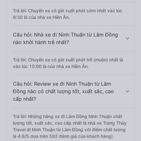
Trả lời: Chuyến xe có giờ xuất phát sớm nhất vào lúc
6:30 là của nhà xe Hiền Ân.
Câu hỏi: Nhà xe đi Ninh Thuận từ Lâm Đồng
nào khởi hành trễ nhất?
Trả lời: Chuyến xe có giờ xuất phát trễ (muộn) nhất là
vào lúc 15:00 là của nhà xe Hiền Ân.
Câu hỏi: Review xe đi Ninh Thuận từ Lâm
Đồng nào có chất lượng tốt, xuất sắc, cao
cấp nhất?
Trả lời: Những hãng xe đi Lâm Đồng Ninh Thuận chất
lượng tốt, xuất sắc, cao cấp nhất là nhà xe Trọng Thủy
Travel đi Ninh Thuận từ Lâm Đồng với điểm chất lượng
là 4.6/5 dựa trên 592 đánh giá của khách hàng).