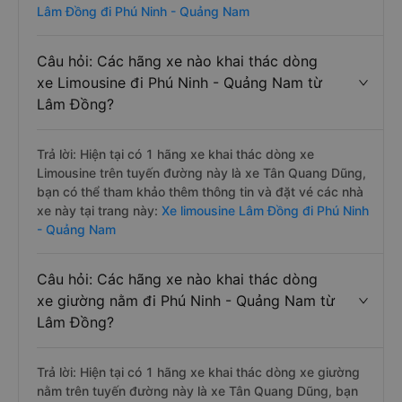
Lâm Đồng đi Phú Ninh - Quảng Nam
Câu hỏi: Các hãng xe nào khai thác dòng
xe Limousine đi Phú Ninh - Quảng Nam từ
Lâm Đồng?
Trả lời: Hiện tại có 1 hãng xe khai thác dòng xe
Limousine trên tuyến đường này là xe Tân Quang Dũng,
bạn có thể tham khảo thêm thông tin và đặt vé các nhà
xe này tại trang này:
Xe limousine Lâm Đồng đi Phú Ninh
- Quảng Nam
Câu hỏi: Các hãng xe nào khai thác dòng
xe giường nằm đi Phú Ninh - Quảng Nam từ
Lâm Đồng?
Trả lời: Hiện tại có 1 hãng xe khai thác dòng xe giường
nằm trên tuyến đường này là xe Tân Quang Dũng, bạn