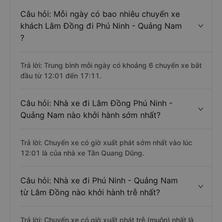
Câu hỏi: Mỗi ngày có bao nhiêu chuyến xe
khách Lâm Đồng đi Phú Ninh - Quảng Nam
?
Trả lời: Trung bình mỗi ngày có khoảng 6 chuyến xe bắt
đầu từ 12:01 đến 17:11.
Câu hỏi: Nhà xe đi Lâm Đồng Phú Ninh -
Quảng Nam nào khởi hành sớm nhất?
Trả lời: Chuyến xe có giờ xuất phát sớm nhất vào lúc
12:01 là của nhà xe Tân Quang Dũng.
Câu hỏi: Nhà xe đi Phú Ninh - Quảng Nam
từ Lâm Đồng nào khởi hành trễ nhất?
Trả lời: Chuyến xe có giờ xuất phát trễ (muộn) nhất là