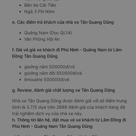
Bến Xe Cát Tiên
Ngã 3 Phi Nôm
e. Các điểm trả khách của nhà xe Tân Quang Dũng
Quảng Nam (Dọc QL1A)
Văn Phòng Hội An
f. Giá vé giá xe khách đi Phú Ninh - Quảng Nam từ Lâm
Đồng Tân Quang Dũng
giường nằm 500000đ/vé
giường nằm đôi 650000đ/vé
limousine 500000đ/vé
g. Review, đánh giá chất lượng xe Tân Quang Dũng
Nhà xe Tân Quang Dũng được đánh giá với số điểm trung
bình là 3.7/5 dựa trên 2999 đánh giá của khách hàng đã
trải nghiệm dịch vụ của nhà xe này.
h. Thông tin liên hệ, đặt mua vé xe khách từ Lâm Đồng đi
Phú Ninh - Quảng Nam Tân Quang Dũng