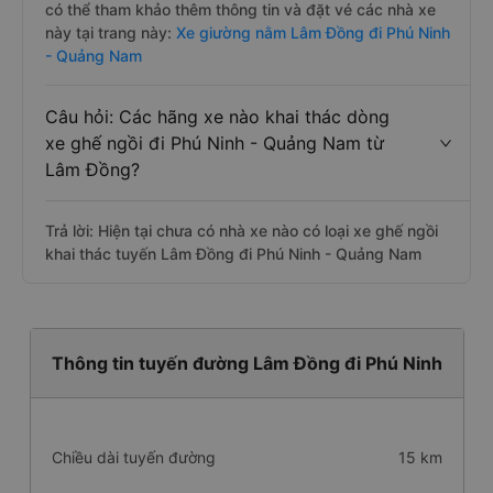
có thể tham khảo thêm thông tin và đặt vé các nhà xe
này tại trang này:
Xe giường nằm Lâm Đồng đi Phú Ninh
- Quảng Nam
Câu hỏi: Các hãng xe nào khai thác dòng
xe ghế ngồi đi Phú Ninh - Quảng Nam từ
Lâm Đồng?
Trả lời: Hiện tại chưa có nhà xe nào có loại xe ghế ngồi
khai thác tuyến Lâm Đồng đi Phú Ninh - Quảng Nam
Thông tin tuyến đường Lâm Đồng đi Phú Ninh
Chiều dài tuyến đường
15 km