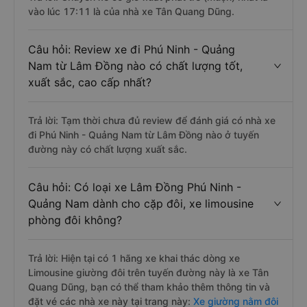
vào lúc 17:11 là của nhà xe Tân Quang Dũng.
Câu hỏi: Review xe đi Phú Ninh - Quảng
Nam từ Lâm Đồng nào có chất lượng tốt,
xuất sắc, cao cấp nhất?
Trả lời: Tạm thời chưa đủ review để đánh giá có nhà xe
đi Phú Ninh - Quảng Nam từ Lâm Đồng nào ở tuyến
đường này có chất lượng xuất sắc.
Câu hỏi: Có loại xe Lâm Đồng Phú Ninh -
Quảng Nam dành cho cặp đôi, xe limousine
phòng đôi không?
Trả lời: Hiện tại có 1 hãng xe khai thác dòng xe
Limousine giường đôi trên tuyến đường này là xe Tân
Quang Dũng, bạn có thể tham khảo thêm thông tin và
đặt vé các nhà xe này tại trang này:
Xe giường nằm đôi