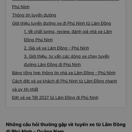
Phú Ninh
Thông tin tuyến đường
Giới thiệu tuyến đường xe đi Phú Ninh từ Lâm Đồng
1. Về chất lượng, review, đánh giá nhà xe Lâm
Đồng Phú Ninh
2. Giá vé xe Lâm Đồng - Phú Ninh
3. Giới thiệu, tư vấn các dòng xe chạy tuyến
đường Lâm Đồng đi Phú Ninh
Bảng tổng hợp thông tin nhà xe Lâm Đồng - Phú Ninh
Cách đặt vé xe khách đi Phú Ninh từ Lâm Đồng nhanh
và uy tín nhất
Đặt vé xe Tết 2027 từ Lâm Đồng đi Phú Ninh
Những câu hỏi thường gặp về tuyến xe từ Lâm Đồng
đi Phú Ninh - Quảng Nam