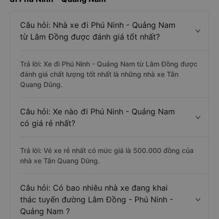
Câu hỏi: Nhà xe đi Phú Ninh - Quảng Nam
từ Lâm Đồng được đánh giá tốt nhất?
Trả lời: Xe đi Phú Ninh - Quảng Nam từ Lâm Đồng được
đánh giá chất lượng tốt nhất là những nhà xe Tân
Quang Dũng.
Câu hỏi: Xe nào đi Phú Ninh - Quảng Nam
có giá rẻ nhất?
Trả lời: Vé xe rẻ nhất có mức giá là 500.000 đồng của
nhà xe Tân Quang Dũng.
Câu hỏi: Có bao nhiêu nhà xe đang khai
thác tuyến đường Lâm Đồng - Phú Ninh -
Quảng Nam ?