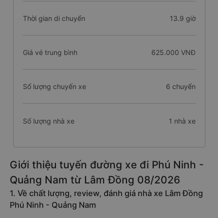
Thời gian di chuyển
13.9 giờ
Giá vé trung bình
625.000 VNĐ
Số lượng chuyến xe
6 chuyến
Số lượng nhà xe
1 nhà xe
Giới thiệu tuyến đường xe đi Phú Ninh -
Quảng Nam từ Lâm Đồng 08/2026
1. Về chất lượng, review, đánh giá nhà xe Lâm Đồng
Phú Ninh - Quảng Nam