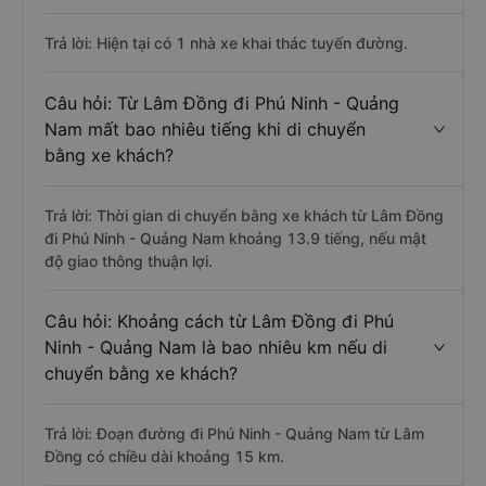
Trả lời: Hiện tại có 1 nhà xe khai thác tuyến đường.
Câu hỏi: Từ Lâm Đồng đi Phú Ninh - Quảng
Nam mất bao nhiêu tiếng khi di chuyển
bằng xe khách?
Trả lời: Thời gian di chuyển bằng xe khách từ Lâm Đồng
đi Phú Ninh - Quảng Nam khoảng 13.9 tiếng, nếu mật
độ giao thông thuận lợi.
Câu hỏi: Khoảng cách từ Lâm Đồng đi Phú
Ninh - Quảng Nam là bao nhiêu km nếu di
chuyển bằng xe khách?
Trả lời: Đoạn đường đi Phú Ninh - Quảng Nam từ Lâm
Đồng có chiều dài khoảng 15 km.