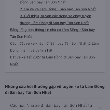
Đồng Sân bay Tân Sơn Nhất
2. Giá vé xe Lâm Đồng - Sân bay Tân Sơn Nhất
3. Giới thiệu, tư vấn các dòng xe chạy tuyến
đường Lâm Đồng đi Sân bay Tân Sơn Nhất
Bảng tổng hợp thông tin nhà xe Lâm Đồng - Sân bay
Tân Sơn Nhất
Cách đặt vé xe khách đi Sân bay Tân Sơn Nhất từ Lâm
Đồng nhanh và uy tín nhất
Đặt vé xe Tết 2027 từ Lâm Đồng đi Sân bay Tân Sơn
Nhất
Những câu hỏi thường gặp về tuyến xe từ Lâm Đồng
đi Sân bay Tân Sơn Nhất
Câu hỏi: Nhà xe đi Sân bay Tân Sơn Nhất từ