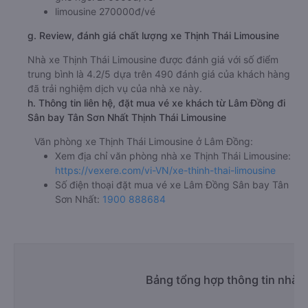
limousine 270000đ/vé
g. Review, đánh giá chất lượng xe Thịnh Thái Limousine
Nhà xe Thịnh Thái Limousine được đánh giá với số điểm
trung bình là 4.2/5 dựa trên 490 đánh giá của khách hàng
đã trải nghiệm dịch vụ của nhà xe này.
h. Thông tin liên hệ, đặt mua vé xe khách từ Lâm Đồng đi
Sân bay Tân Sơn Nhất Thịnh Thái Limousine
Văn phòng xe Thịnh Thái Limousine ở Lâm Đồng:
Xem địa chỉ văn phòng nhà xe Thịnh Thái Limousine:
https://vexere.com/vi-VN/xe-thinh-thai-limousine
Số điện thoại đặt mua vé xe Lâm Đồng Sân bay Tân
Sơn Nhất:
1900 888684
Bảng tổng hợp thông tin nhà 