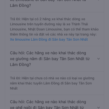
Lâm Đồng?
Trả lời: Hiện tại có 2 hãng xe khai thác dòng xe
Limousine trên tuyến đường này là xe Thịnh Thái
Limousine, Nhật Đoan Limousine, bạn có thể tham khảo
thêm thông tin và đặt vé các nhà xe này tại trang này:
Xe limousine Lâm Đồng đi Sân bay Tân Sơn Nhất
Câu hỏi: Các hãng xe nào khai thác dòng
xe giường nằm đi Sân bay Tân Sơn Nhất từ
Lâm Đồng?
Trả lời: Hiện tại chưa có nhà xe nào có loại xe giường
nằm khai thác tuyến Lâm Đồng đi Sân bay Tân Sơn
Nhất
Câu hỏi: Các hãng xe nào khai thác dòng
xe ghế ngồi đi Sân bay Tân Sơn Nhất từ