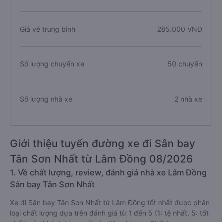
Giá vé trung bình
285.000 VNĐ
Số lượng chuyến xe
50 chuyến
Số lượng nhà xe
2 nhà xe
Giới thiệu tuyến đường xe đi Sân bay
Tân Sơn Nhất từ Lâm Đồng 08/2026
1. Về chất lượng, review, đánh giá nhà xe Lâm Đồng
Sân bay Tân Sơn Nhất
Xe đi Sân bay Tân Sơn Nhất từ Lâm Đồng tốt nhất được phân
loại chất lượng dựa trên đánh giá từ 1 đến 5 (1: tệ nhất, 5: tốt