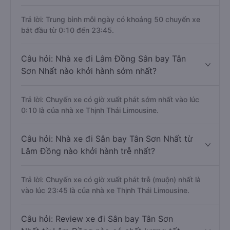
Trả lời: Trung bình mỗi ngày có khoảng 50 chuyến xe
bắt đầu từ 0:10 đến 23:45.
Câu hỏi: Nhà xe đi Lâm Đồng Sân bay Tân
Sơn Nhất nào khởi hành sớm nhất?
Trả lời: Chuyến xe có giờ xuất phát sớm nhất vào lúc
0:10 là của nhà xe Thịnh Thái Limousine.
Câu hỏi: Nhà xe đi Sân bay Tân Sơn Nhất từ
Lâm Đồng nào khởi hành trễ nhất?
Trả lời: Chuyến xe có giờ xuất phát trễ (muộn) nhất là
vào lúc 23:45 là của nhà xe Thịnh Thái Limousine.
Câu hỏi: Review xe đi Sân bay Tân Sơn