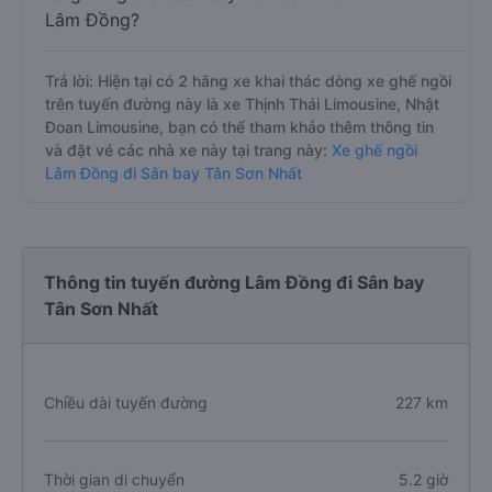
Lâm Đồng?
Trả lời: Hiện tại có 2 hãng xe khai thác dòng xe ghế ngồi
trên tuyến đường này là xe Thịnh Thái Limousine, Nhật
Đoan Limousine, bạn có thể tham khảo thêm thông tin
và đặt vé các nhà xe này tại trang này:
Xe ghế ngồi
Lâm Đồng đi Sân bay Tân Sơn Nhất
Thông tin tuyến đường Lâm Đồng đi Sân bay
Tân Sơn Nhất
Chiều dài tuyến đường
227 km
Thời gian di chuyển
5.2 giờ