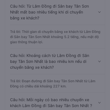
Câu hỏi: Từ Lâm Đồng đi Sân bay Tân Sơn
Nhất mất bao nhiêu tiếng khi di chuyển
bằng xe khách?
Trả lời: Thời gian di chuyển bằng xe khách từ Lâm Đồng
đi Sân bay Tân Sơn Nhất khoảng 5.2 tiếng, nếu mật độ
giao thông thuận lợi.
Câu hỏi: Khoảng cách từ Lâm Đồng đi Sân
bay Tân Sơn Nhất là bao nhiêu km nếu di
chuyển bằng xe khách?
Trả lời: Đoạn đường đi Sân bay Tân Sơn Nhất từ Lâm
Đồng có chiều dài khoảng 227 km.
Câu hỏi: Mỗi ngày có bao nhiêu chuyến xe
khách Lâm Đồng đi Sân bay Tân Sơn Nhất ?