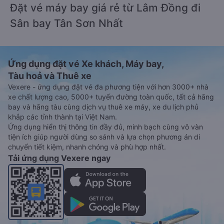
Đặt vé máy bay giá rẻ từ Lâm Đồng đi
Sân bay Tân Sơn Nhất
Ứng dụng đặt vé Xe khách, Máy bay,
Tàu hoả và Thuê xe
Vexere - ứng dụng đặt vé đa phương tiện với hơn 3000+ nhà
xe chất lượng cao, 5000+ tuyến đường toàn quốc, tất cả hãng
bay và hãng tàu cùng dịch vụ thuê xe máy, xe du lịch phủ
khắp các tỉnh thành tại Việt Nam.
Ứng dụng hiển thị thông tin đầy đủ, minh bạch cùng vô vàn
tiện ích giúp người dùng so sánh và lựa chọn phương án di
chuyển tiết kiệm, nhanh chóng và phù hợp nhất.
Tải ứng dụng Vexere ngay