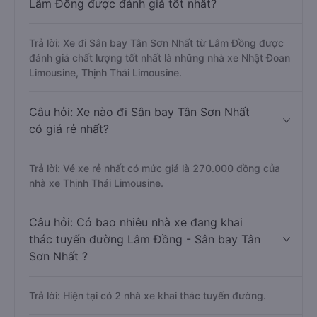
Lâm Đồng được đánh giá tốt nhất?
Trả lời: Xe đi Sân bay Tân Sơn Nhất từ Lâm Đồng được
đánh giá chất lượng tốt nhất là những nhà xe Nhật Đoan
Limousine, Thịnh Thái Limousine.
Câu hỏi: Xe nào đi Sân bay Tân Sơn Nhất
có giá rẻ nhất?
Trả lời: Vé xe rẻ nhất có mức giá là 270.000 đồng của
nhà xe Thịnh Thái Limousine.
Câu hỏi: Có bao nhiêu nhà xe đang khai
thác tuyến đường Lâm Đồng - Sân bay Tân
Sơn Nhất ?
Trả lời: Hiện tại có 2 nhà xe khai thác tuyến đường.