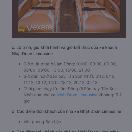
c. Lộ trình, giờ khởi hành và giờ kết thúc của xe khách
Nhật Đoan Limousine
Giờ xuất phát ở Lâm Đồng: 01:00, 03:00, 06:00,
08:00, 09:00, 13:00, 15:00, 21:00
Giờ đến nơi ở Sân bay Tân Sơn Nhất: 6:12, 8:12,
11:12, 13:12, 14:12, 18:12, 20:12, 02:12
Thời gian chạy từ Lâm Đồng đi Sân bay Tân Sơn
Nhất của nhà xe
Nhật Đoan Limousine
khoảng: 5.2
giờ
d. Các điểm đón khách của nhà xe Nhật Đoan Limousine
Văn phòng Bảo Lộc
e. Các điểm trả khách của nhà xe Nhật Đoan Limousine