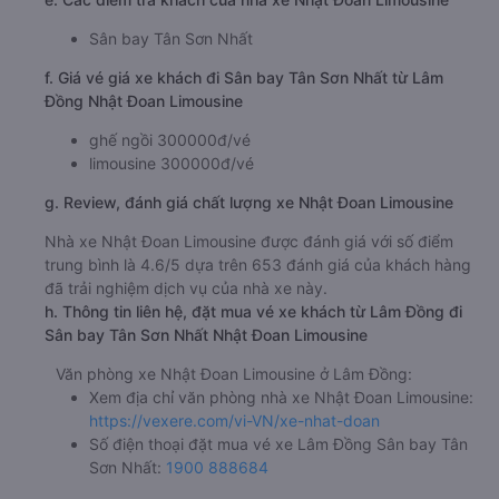
Sân bay Tân Sơn Nhất
f. Giá vé giá xe khách đi Sân bay Tân Sơn Nhất từ Lâm
Đồng Nhật Đoan Limousine
ghế ngồi 300000đ/vé
limousine 300000đ/vé
g. Review, đánh giá chất lượng xe Nhật Đoan Limousine
Nhà xe Nhật Đoan Limousine được đánh giá với số điểm
trung bình là 4.6/5 dựa trên 653 đánh giá của khách hàng
đã trải nghiệm dịch vụ của nhà xe này.
h. Thông tin liên hệ, đặt mua vé xe khách từ Lâm Đồng đi
Sân bay Tân Sơn Nhất Nhật Đoan Limousine
Văn phòng xe Nhật Đoan Limousine ở Lâm Đồng:
Xem địa chỉ văn phòng nhà xe Nhật Đoan Limousine:
https://vexere.com/vi-VN/xe-nhat-doan
Số điện thoại đặt mua vé xe Lâm Đồng Sân bay Tân
Sơn Nhất:
1900 888684