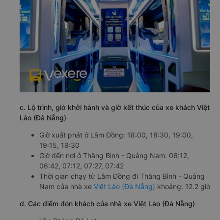
c. Lộ trình, giờ khởi hành và giờ kết thúc của xe khách Việt
Lào (Đà Nẵng)
Giờ xuất phát ở Lâm Đồng: 18:00, 18:30, 19:00,
19:15, 19:30
Giờ đến nơi ở Thăng Bình - Quảng Nam: 06:12,
06:42, 07:12, 07:27, 07:42
Thời gian chạy từ Lâm Đồng đi Thăng Bình - Quảng
Nam của nhà xe
Việt Lào (Đà Nẵng)
khoảng: 12.2 giờ
d. Các điểm đón khách của nhà xe Việt Lào (Đà Nẵng)