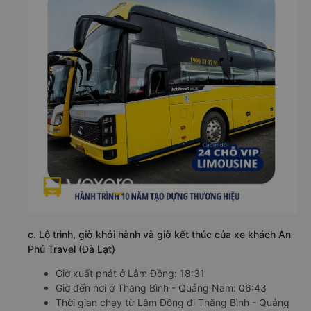
c. Lộ trình, giờ khởi hành và giờ kết thúc của xe khách An
Phú Travel (Đà Lạt)
Giờ xuất phát ở Lâm Đồng: 18:31
Giờ đến nơi ở Thăng Bình - Quảng Nam: 06:43
Thời gian chạy từ Lâm Đồng đi Thăng Bình - Quảng