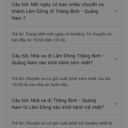
Câu hỏi: Mỗi ngày có bao nhiêu chuyến xe
khách Lâm Đồng đi Thăng Bình - Quảng
Nam ?
Trả lời: Trung bình mỗi ngày có khoảng 14 chuyến xe
bắt đầu từ 10:00 đến 19:30.
Câu hỏi: Nhà xe đi Lâm Đồng Thăng Bình -
Quảng Nam nào khởi hành sớm nhất?
Trả lời: Chuyến xe có giờ xuất phát sớm nhất vào lúc
10:00 là của nhà xe Xuân Hải.
Câu hỏi: Nhà xe đi Thăng Bình - Quảng
Nam từ Lâm Đồng nào khởi hành trễ nhất?
Trả lời: Chuyến xe có giờ xuất phát trễ (muộn) nhất là