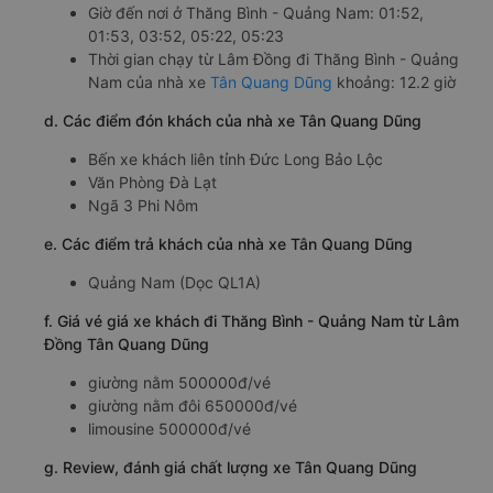
Giờ đến nơi ở Thăng Bình - Quảng Nam: 01:52,
01:53, 03:52, 05:22, 05:23
Thời gian chạy từ Lâm Đồng đi Thăng Bình - Quảng
Nam của nhà xe
Tân Quang Dũng
khoảng: 12.2 giờ
d. Các điểm đón khách của nhà xe Tân Quang Dũng
Bến xe khách liên tỉnh Đức Long Bảo Lộc
Văn Phòng Đà Lạt
Ngã 3 Phi Nôm
e. Các điểm trả khách của nhà xe Tân Quang Dũng
Quảng Nam (Dọc QL1A)
f. Giá vé giá xe khách đi Thăng Bình - Quảng Nam từ Lâm
Đồng Tân Quang Dũng
giường nằm 500000đ/vé
giường nằm đôi 650000đ/vé
limousine 500000đ/vé
g. Review, đánh giá chất lượng xe Tân Quang Dũng