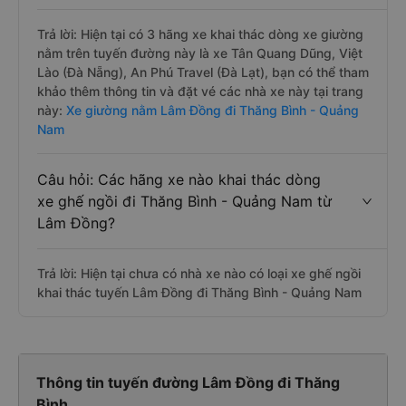
Trả lời: Hiện tại có 3 hãng xe khai thác dòng xe giường
nằm trên tuyến đường này là xe Tân Quang Dũng, Việt
Lào (Đà Nẵng), An Phú Travel (Đà Lạt), bạn có thể tham
khảo thêm thông tin và đặt vé các nhà xe này tại trang
này:
Xe giường nằm Lâm Đồng đi Thăng Bình - Quảng
Nam
Câu hỏi: Các hãng xe nào khai thác dòng
xe ghế ngồi đi Thăng Bình - Quảng Nam từ
Lâm Đồng?
Trả lời: Hiện tại chưa có nhà xe nào có loại xe ghế ngồi
khai thác tuyến Lâm Đồng đi Thăng Bình - Quảng Nam
Thông tin tuyến đường Lâm Đồng đi Thăng
Bình