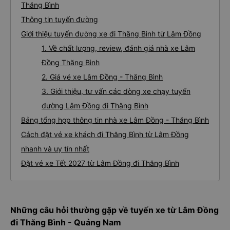
Thăng Bình
Thông tin tuyến đường
Giới thiệu tuyến đường xe đi Thăng Bình từ Lâm Đồng
1. Về chất lượng, review, đánh giá nhà xe Lâm
Đồng Thăng Bình
2. Giá vé xe Lâm Đồng - Thăng Bình
3. Giới thiệu, tư vấn các dòng xe chạy tuyến
đường Lâm Đồng đi Thăng Bình
Bảng tổng hợp thông tin nhà xe Lâm Đồng - Thăng Bình
Cách đặt vé xe khách đi Thăng Bình từ Lâm Đồng
nhanh và uy tín nhất
Đặt vé xe Tết 2027 từ Lâm Đồng đi Thăng Bình
Những câu hỏi thường gặp về tuyến xe từ Lâm Đồng
đi Thăng Bình - Quảng Nam