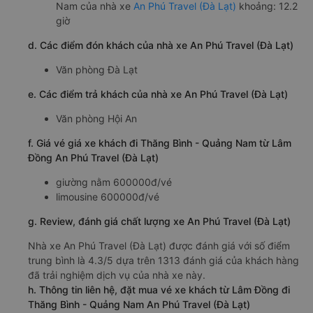
Nam của nhà xe
An Phú Travel (Đà Lạt)
khoảng: 12.2
giờ
d. Các điểm đón khách của nhà xe An Phú Travel (Đà Lạt)
Văn phòng Đà Lạt
e. Các điểm trả khách của nhà xe An Phú Travel (Đà Lạt)
Văn phòng Hội An
f. Giá vé giá xe khách đi Thăng Bình - Quảng Nam từ Lâm
Đồng An Phú Travel (Đà Lạt)
giường nằm 600000đ/vé
limousine 600000đ/vé
g. Review, đánh giá chất lượng xe An Phú Travel (Đà Lạt)
Nhà xe An Phú Travel (Đà Lạt) được đánh giá với số điểm
trung bình là 4.3/5 dựa trên 1313 đánh giá của khách hàng
đã trải nghiệm dịch vụ của nhà xe này.
h. Thông tin liên hệ, đặt mua vé xe khách từ Lâm Đồng đi
Thăng Bình - Quảng Nam An Phú Travel (Đà Lạt)