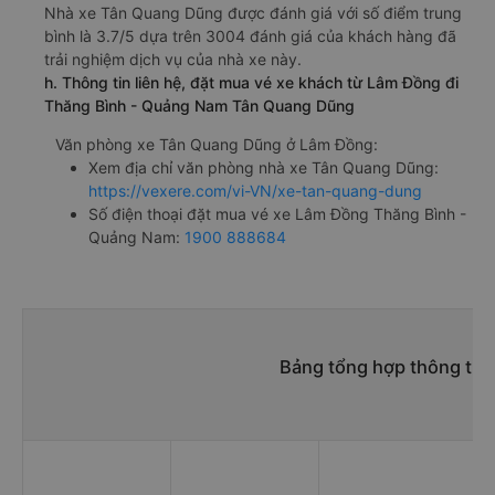
Nhà xe Tân Quang Dũng được đánh giá với số điểm trung
bình là 3.7/5 dựa trên 3004 đánh giá của khách hàng đã
trải nghiệm dịch vụ của nhà xe này.
h. Thông tin liên hệ, đặt mua vé xe khách từ Lâm Đồng đi
Thăng Bình - Quảng Nam Tân Quang Dũng
Văn phòng xe Tân Quang Dũng ở Lâm Đồng:
Xem địa chỉ văn phòng nhà xe Tân Quang Dũng:
https://vexere.com/vi-VN/xe-tan-quang-dung
Số điện thoại đặt mua vé xe Lâm Đồng Thăng Bình -
Quảng Nam:
1900 888684
Bảng tổng hợp thông tin