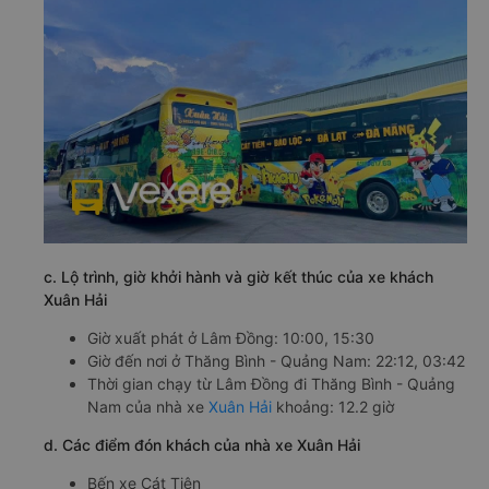
c. Lộ trình, giờ khởi hành và giờ kết thúc của xe khách
Xuân Hải
Giờ xuất phát ở Lâm Đồng: 10:00, 15:30
Giờ đến nơi ở Thăng Bình - Quảng Nam: 22:12, 03:42
Thời gian chạy từ Lâm Đồng đi Thăng Bình - Quảng
Nam của nhà xe
Xuân Hải
khoảng: 12.2 giờ
d. Các điểm đón khách của nhà xe Xuân Hải
Bến xe Cát Tiên