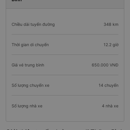
Chiều dài tuyến đường
348 km
Thời gian di chuyển
12.2 giờ
Giá vé trung bình
650.000 VNĐ
Số lượng chuyến xe
14 chuyến
Số lượng nhà xe
4 nhà xe