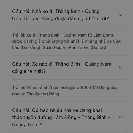
Câu hỏi: Nhà xe đi Thăng Bình - Quảng
Nam từ Lâm Đồng được đánh giá tốt nhất?
Trả lời: Xe đi Thăng Bình - Quảng Nam từ Lâm Đồng
được đánh giá chất lượng tốt nhất là những nhà xe Việt
Lào (Đà Nẵng), Xuân Hải, An Phú Travel (Đà Lạt).
Câu hỏi: Xe nào đi Thăng Bình - Quảng Nam
có giá rẻ nhất?
Trả lời: Vé xe rẻ nhất có mức giá là 500.000 đồng của
nhà xe Tân Quang Dũng.
Câu hỏi: Có bao nhiêu nhà xe đang khai
thác tuyến đường Lâm Đồng - Thăng Bình -
Quảng Nam ?