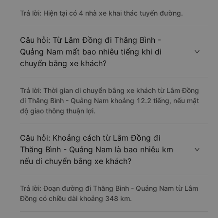
Trả lời: Hiện tại có 4 nhà xe khai thác tuyến đường.
Câu hỏi: Từ Lâm Đồng đi Thăng Bình -
Quảng Nam mất bao nhiêu tiếng khi di
chuyển bằng xe khách?
Trả lời: Thời gian di chuyển bằng xe khách từ Lâm Đồng
đi Thăng Bình - Quảng Nam khoảng 12.2 tiếng, nếu mật
độ giao thông thuận lợi.
Câu hỏi: Khoảng cách từ Lâm Đồng đi
Thăng Bình - Quảng Nam là bao nhiêu km
nếu di chuyển bằng xe khách?
Trả lời: Đoạn đường đi Thăng Bình - Quảng Nam từ Lâm
Đồng có chiều dài khoảng 348 km.