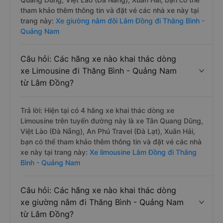
tham khảo thêm thông tin và đặt vé các nhà xe này tại
trang này:
Xe giường nằm đôi Lâm Đồng đi Thăng Bình -
Quảng Nam
Câu hỏi: Các hãng xe nào khai thác dòng
xe Limousine đi Thăng Bình - Quảng Nam
từ Lâm Đồng?
Trả lời: Hiện tại có 4 hãng xe khai thác dòng xe
Limousine trên tuyến đường này là xe Tân Quang Dũng,
Việt Lào (Đà Nẵng), An Phú Travel (Đà Lạt), Xuân Hải,
bạn có thể tham khảo thêm thông tin và đặt vé các nhà
xe này tại trang này:
Xe limousine Lâm Đồng đi Thăng
Bình - Quảng Nam
Câu hỏi: Các hãng xe nào khai thác dòng
xe giường nằm đi Thăng Bình - Quảng Nam
từ Lâm Đồng?