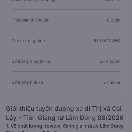
Thời gian di chuyển
8.2 giờ
Giá vé trung bình
510.000 VNĐ
Số lượng chuyến xe
55 chuyến
Số lượng nhà xe
5 nhà xe
Giới thiệu tuyến đường xe đi Thị xã Cai
Lậy - Tiền Giang từ Lâm Đồng 08/2026
1. Về chất lượng, review, đánh giá nhà xe Lâm Đồng