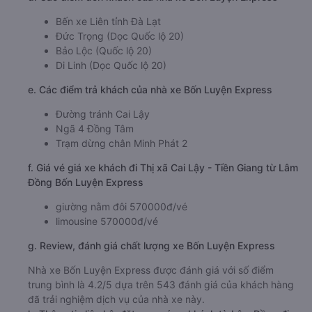
Bến xe Liên tỉnh Đà Lạt
Đức Trọng (Dọc Quốc lộ 20)
Bảo Lộc (Quốc lộ 20)
Di Linh (Dọc Quốc lộ 20)
e. Các điểm trả khách của nhà xe Bốn Luyện Express
Đường tránh Cai Lậy
Ngã 4 Đồng Tâm
Trạm dừng chân Minh Phát 2
f. Giá vé giá xe khách đi Thị xã Cai Lậy - Tiền Giang từ Lâm
Đồng Bốn Luyện Express
giường nằm đôi 570000đ/vé
limousine 570000đ/vé
g. Review, đánh giá chất lượng xe Bốn Luyện Express
Nhà xe Bốn Luyện Express được đánh giá với số điểm
trung bình là 4.2/5 dựa trên 543 đánh giá của khách hàng
đã trải nghiệm dịch vụ của nhà xe này.