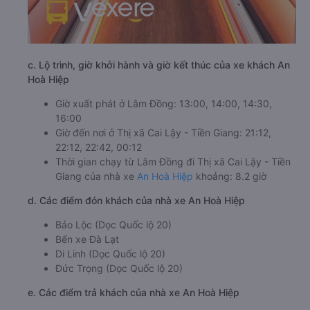
c. Lộ trình, giờ khởi hành và giờ kết thúc của xe khách An
Hoà Hiệp
Giờ xuất phát ở Lâm Đồng: 13:00, 14:00, 14:30,
16:00
Giờ đến nơi ở Thị xã Cai Lậy - Tiền Giang: 21:12,
22:12, 22:42, 00:12
Thời gian chạy từ Lâm Đồng đi Thị xã Cai Lậy - Tiền
Giang của nhà xe
An Hoà Hiệp
khoảng: 8.2 giờ
d. Các điểm đón khách của nhà xe An Hoà Hiệp
Bảo Lộc (Dọc Quốc lộ 20)
Bến xe Đà Lạt
Di Linh (Dọc Quốc lộ 20)
Đức Trọng (Dọc Quốc lộ 20)
e. Các điểm trả khách của nhà xe An Hoà Hiệp