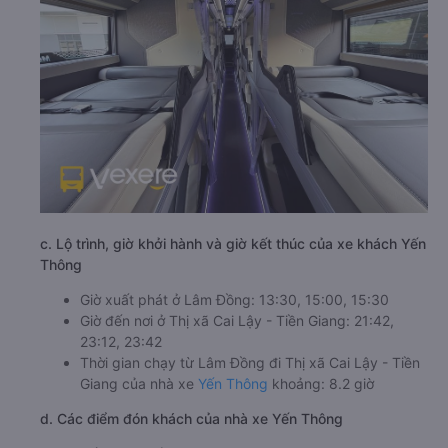
c. Lộ trình, giờ khởi hành và giờ kết thúc của xe khách Yến
Thông
Giờ xuất phát ở Lâm Đồng: 13:30, 15:00, 15:30
Giờ đến nơi ở Thị xã Cai Lậy - Tiền Giang: 21:42,
23:12, 23:42
Thời gian chạy từ Lâm Đồng đi Thị xã Cai Lậy - Tiền
Giang của nhà xe
Yến Thông
khoảng: 8.2 giờ
d. Các điểm đón khách của nhà xe Yến Thông