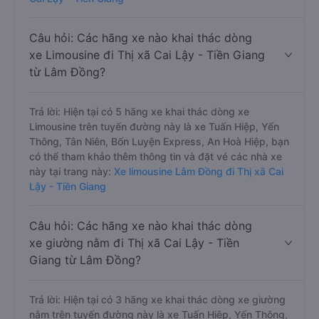
Câu hỏi: Các hãng xe nào khai thác dòng
xe Limousine đi Thị xã Cai Lậy - Tiền Giang
từ Lâm Đồng?
Trả lời: Hiện tại có 5 hãng xe khai thác dòng xe
Limousine trên tuyến đường này là xe Tuấn Hiệp, Yến
Thông, Tân Niên, Bốn Luyện Express, An Hoà Hiệp, bạn
có thể tham khảo thêm thông tin và đặt vé các nhà xe
này tại trang này:
Xe limousine Lâm Đồng đi Thị xã Cai
Lậy - Tiền Giang
Câu hỏi: Các hãng xe nào khai thác dòng
xe giường nằm đi Thị xã Cai Lậy - Tiền
Giang từ Lâm Đồng?
Trả lời: Hiện tại có 3 hãng xe khai thác dòng xe giường
nằm trên tuyến đường này là xe Tuấn Hiệp, Yến Thông,