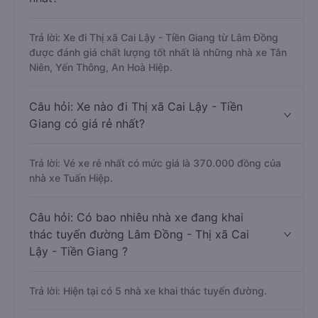
Trả lời: Xe đi Thị xã Cai Lậy - Tiền Giang từ Lâm Đồng
được đánh giá chất lượng tốt nhất là những nhà xe Tân
Niên, Yến Thông, An Hoà Hiệp.
Câu hỏi: Xe nào đi Thị xã Cai Lậy - Tiền
Giang có giá rẻ nhất?
Trả lời: Vé xe rẻ nhất có mức giá là 370.000 đồng của
nhà xe Tuấn Hiệp.
Câu hỏi: Có bao nhiêu nhà xe đang khai
thác tuyến đường Lâm Đồng - Thị xã Cai
Lậy - Tiền Giang ?
Trả lời: Hiện tại có 5 nhà xe khai thác tuyến đường.