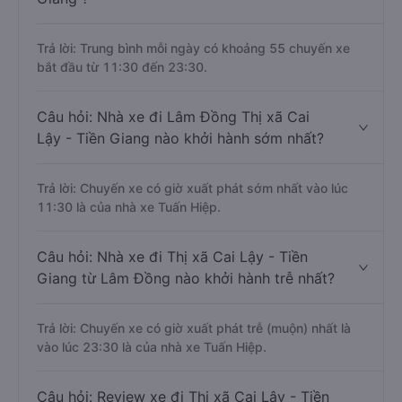
Trả lời: Trung bình mỗi ngày có khoảng 55 chuyến xe
bắt đầu từ 11:30 đến 23:30.
Câu hỏi: Nhà xe đi Lâm Đồng Thị xã Cai
Lậy - Tiền Giang nào khởi hành sớm nhất?
Trả lời: Chuyến xe có giờ xuất phát sớm nhất vào lúc
11:30 là của nhà xe Tuấn Hiệp.
Câu hỏi: Nhà xe đi Thị xã Cai Lậy - Tiền
Giang từ Lâm Đồng nào khởi hành trễ nhất?
Trả lời: Chuyến xe có giờ xuất phát trễ (muộn) nhất là
vào lúc 23:30 là của nhà xe Tuấn Hiệp.
Câu hỏi: Review xe đi Thị xã Cai Lậy - Tiền