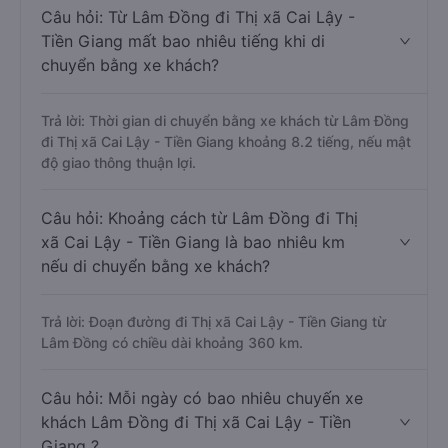
Câu hỏi: Từ Lâm Đồng đi Thị xã Cai Lậy -
Tiền Giang mất bao nhiêu tiếng khi di
chuyển bằng xe khách?
Trả lời: Thời gian di chuyển bằng xe khách từ Lâm Đồng
đi Thị xã Cai Lậy - Tiền Giang khoảng 8.2 tiếng, nếu mật
độ giao thông thuận lợi.
Câu hỏi: Khoảng cách từ Lâm Đồng đi Thị
xã Cai Lậy - Tiền Giang là bao nhiêu km
nếu di chuyển bằng xe khách?
Trả lời: Đoạn đường đi Thị xã Cai Lậy - Tiền Giang từ
Lâm Đồng có chiều dài khoảng 360 km.
Câu hỏi: Mỗi ngày có bao nhiêu chuyến xe
khách Lâm Đồng đi Thị xã Cai Lậy - Tiền
Giang ?