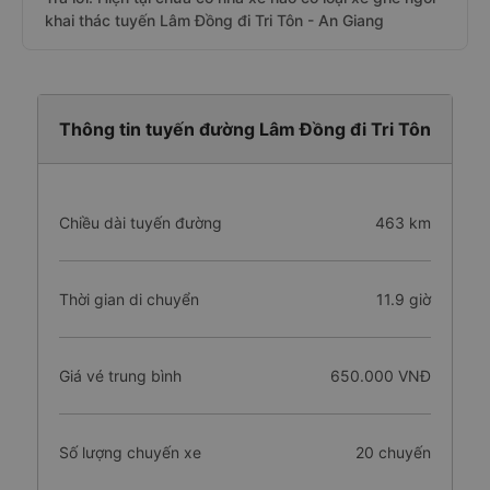
khai thác tuyến Lâm Đồng đi Tri Tôn - An Giang
Thông tin tuyến đường Lâm Đồng đi Tri Tôn
Chiều dài tuyến đường
463 km
Thời gian di chuyển
11.9 giờ
Giá vé trung bình
650.000 VNĐ
Số lượng chuyến xe
20 chuyến