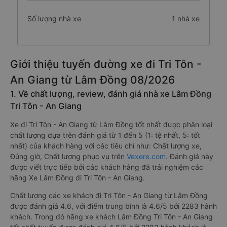
Số lượng nhà xe
1 nhà xe
Giới thiệu tuyến đường xe đi Tri Tôn -
An Giang từ Lâm Đồng 08/2026
1. Về chất lượng, review, đánh giá nhà xe Lâm Đồng
Tri Tôn - An Giang
Xe đi Tri Tôn - An Giang từ Lâm Đồng tốt nhất được phân loại
chất lượng dựa trên đánh giá từ 1 đến 5 (1: tệ nhất, 5: tốt
nhất) của khách hàng với các tiêu chí như: Chất lượng xe,
Đúng giờ, Chất lượng phục vụ trên
Vexere.com
. Đánh giá này
được viết trực tiếp bởi các khách hàng đã trải nghiệm các
hãng Xe Lâm Đồng đi Tri Tôn - An Giang.
Chất lượng các xe khách đi Tri Tôn - An Giang từ Lâm Đồng
được đánh giá 4.6, với điểm trung bình là 4.6/5 bởi 2283 hành
khách. Trong đó hãng xe khách Lâm Đồng Tri Tôn - An Giang