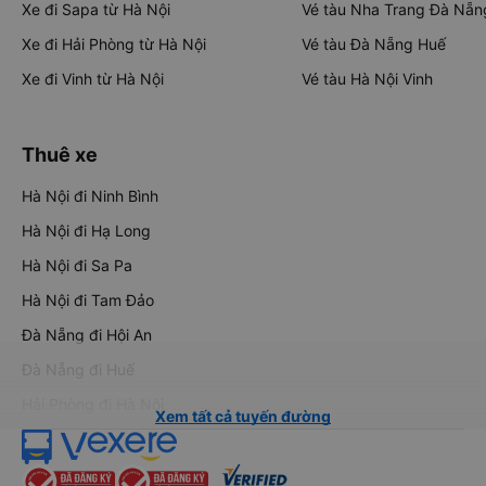
Xe đi Sapa từ Hà Nội
Vé tàu Nha Trang Đà Nẵn
Xe đi Hải Phòng từ Hà Nội
Vé tàu Đà Nẵng Huế
Xe đi Vinh từ Hà Nội
Vé tàu Hà Nội Vinh
Thuê xe
Hà Nội đi Ninh Bình
Hà Nội đi Hạ Long
Hà Nội đi Sa Pa
Hà Nội đi Tam Đảo
Đà Nẵng đi Hội An
Đà Nẵng đi Huế
Hải Phòng đi Hà Nội
Xem tất cả tuyến đường