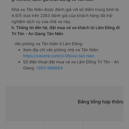
Nhà xe Tân Niên được đánh giá với số điểm trung bình là
4.6/5 dựa trên 2283 đánh giá của khách hàng đã trải
nghiệm dịch vụ của nhà xe này.
h. Thông tin liên hệ, đặt mua vé xe khách từ Lâm Đồng đi
Tri Tôn - An Giang Tân Niên
Văn phòng xe Tân Niên ở Lâm Đồng:
Xem địa chỉ văn phòng nhà xe Tân Niên:
https://vexere.com/vi-VN/xe-tan-nien
Số điện thoại đặt mua vé xe Lâm Đồng Tri Tôn - An
Giang:
1900 888684
Bảng tổng hợp thông ti