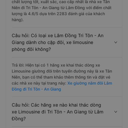
chất lượng tốt, xuất sắc, cao cấp nhất là nhà xe Tân
Niên đi Tri Tôn - An Giang từ Lâm Đồng với điểm chất
lượng là 4.6/5 dựa trên 2283 đánh giá của khách
hàng).
Câu hỏi: Có loại xe Lâm Đồng Tri Tôn - An
Giang dành cho cặp đôi, xe limousine
phòng đôi không?
Trả lời: Hiện tại có 1 hãng xe khai thác dòng xe
Limousine giường đôi trên tuyến đường này là xe Tân
Niên, bạn có thể tham khảo thêm thông tin và đặt vé
các nhà xe này tại trang này:
Xe giường nằm đôi Lâm
Đồng đi Tri Tôn - An Giang
Câu hỏi: Các hãng xe nào khai thác dòng
xe Limousine đi Tri Tôn - An Giang từ Lâm
Đồng?