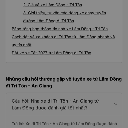
2. Giá vé xe Lâm Đồng - Tri Tôn
3. Giới thiệu, tư vấn các dòng xe chạy tuyến
đường Lâm Đồng đi Tri Tôn
Bảng tổng hợp thông tin nhà xe Lâm Đồng - Tri Tôn
Cách đặt vé xe khách đi Tri Tôn từ Lâm Đồng nhanh và
uy tín nhất
Đặt vé xe Tết 2027 từ Lâm Đồng đi Tri Tôn
Những câu hỏi thường gặp về tuyến xe từ Lâm Đồng
đi Tri Tôn - An Giang
Câu hỏi: Nhà xe đi Tri Tôn - An Giang từ
Lâm Đồng được đánh giá tốt nhất?
Trả lời: Xe đi Tri Tôn - An Giang từ Lâm Đồng được đánh