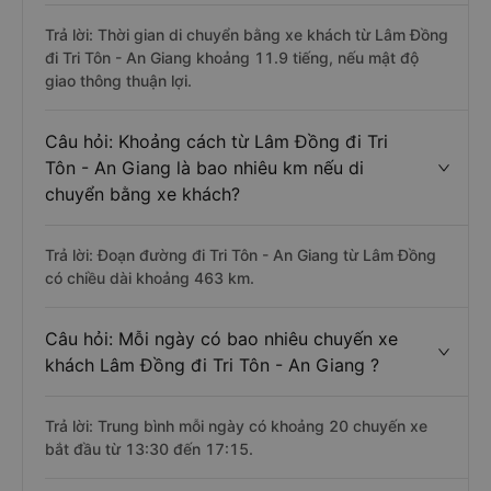
Trả lời: Thời gian di chuyển bằng xe khách từ Lâm Đồng
đi Tri Tôn - An Giang khoảng 11.9 tiếng, nếu mật độ
giao thông thuận lợi.
Câu hỏi: Khoảng cách từ Lâm Đồng đi Tri
Tôn - An Giang là bao nhiêu km nếu di
chuyển bằng xe khách?
Trả lời: Đoạn đường đi Tri Tôn - An Giang từ Lâm Đồng
có chiều dài khoảng 463 km.
Câu hỏi: Mỗi ngày có bao nhiêu chuyến xe
khách Lâm Đồng đi Tri Tôn - An Giang ?
Trả lời: Trung bình mỗi ngày có khoảng 20 chuyến xe
bắt đầu từ 13:30 đến 17:15.