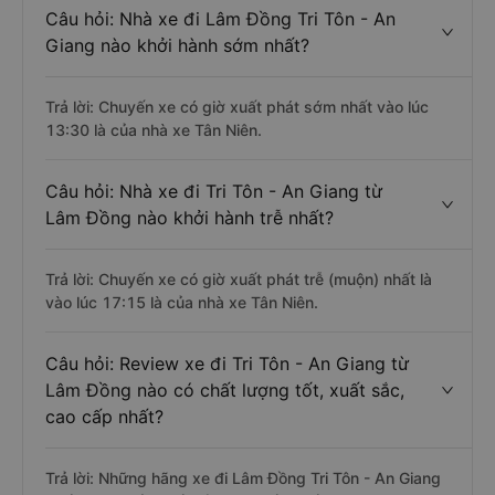
Câu hỏi: Nhà xe đi Lâm Đồng Tri Tôn - An
Giang nào khởi hành sớm nhất?
Trả lời: Chuyến xe có giờ xuất phát sớm nhất vào lúc
13:30 là của nhà xe Tân Niên.
Câu hỏi: Nhà xe đi Tri Tôn - An Giang từ
Lâm Đồng nào khởi hành trễ nhất?
Trả lời: Chuyến xe có giờ xuất phát trễ (muộn) nhất là
vào lúc 17:15 là của nhà xe Tân Niên.
Câu hỏi: Review xe đi Tri Tôn - An Giang từ
Lâm Đồng nào có chất lượng tốt, xuất sắc,
cao cấp nhất?
Trả lời: Những hãng xe đi Lâm Đồng Tri Tôn - An Giang