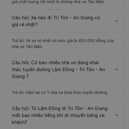
giá chất lượng tốt nhất là những nhà xe Tân Niên.
Câu hỏi: Xe nào đi Tri Tôn - An Giang có
giá rẻ nhất?
Trả lời: Vé xe rẻ nhất có mức giá là 650.000 đồng của
nhà xe Tân Niên.
Câu hỏi: Có bao nhiêu nhà xe đang khai
thác tuyến đường Lâm Đồng - Tri Tôn - An
Giang ?
Trả lời: Hiện tại có 1 nhà xe khai thác tuyến đường.
Câu hỏi: Từ Lâm Đồng đi Tri Tôn - An Giang
mất bao nhiêu tiếng khi di chuyển bằng xe
khách?