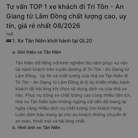
Tư vấn TOP 1 xe khách đi Tri Tôn - An
Giang từ Lâm Đồng chất lượng cao, uy
tín, giá rẻ nhất 08/2026
null
🚌 1. Xe Tân Niên khởi hành tại QL20
a. Giới thiệu xe Tân Niên
Tân Niên nổi tiếng với kinh nghiệm lâu năm phục vụ vận
tải hành khách trên tuyến đường đi Tri Tôn - An Giang từ
Lâm Đồng . Uy tín và chất lượng của nhà xe Tân Niên đi
Tri Tôn - An Giang từ Lâm Đồng là lý do khiến nhiều hành
khách rất hài lòng khi chọn sử dụng dịch vụ của nhà xe
này. Phục vụ dòng xe chất lượng cao cùng nhiều tiện ích,
nhà xe Tân Niên luôn không ngừng cải tiến để mang lại
ngày càng nhiều dịch vụ chất lượng cho khách hàng.
Luôn đảm bảo mang lại cho du khách những chuyến đi
an toàn, thoái mái và hài lòng nhất.
b. Hình ảnh xe Tân Niên