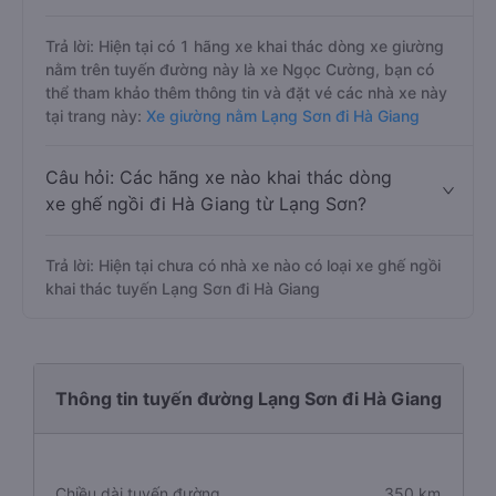
Trả lời: Hiện tại có 1 hãng xe khai thác dòng xe giường
nằm trên tuyến đường này là xe Ngọc Cường, bạn có
thể tham khảo thêm thông tin và đặt vé các nhà xe này
tại trang này:
Xe giường nằm Lạng Sơn đi Hà Giang
Câu hỏi: Các hãng xe nào khai thác dòng
xe ghế ngồi đi Hà Giang từ Lạng Sơn?
Trả lời: Hiện tại chưa có nhà xe nào có loại xe ghế ngồi
khai thác tuyến Lạng Sơn đi Hà Giang
Thông tin tuyến đường Lạng Sơn đi Hà Giang
Chiều dài tuyến đường
350 km