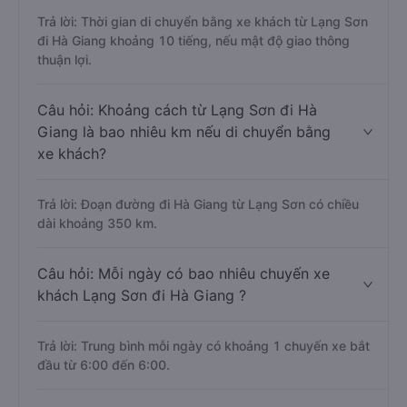
Trả lời: Thời gian di chuyển bằng xe khách từ Lạng Sơn
đi Hà Giang khoảng 10 tiếng, nếu mật độ giao thông
thuận lợi.
Câu hỏi: Khoảng cách từ Lạng Sơn đi Hà
Giang là bao nhiêu km nếu di chuyển bằng
xe khách?
Trả lời: Đoạn đường đi Hà Giang từ Lạng Sơn có chiều
dài khoảng 350 km.
Câu hỏi: Mỗi ngày có bao nhiêu chuyến xe
khách Lạng Sơn đi Hà Giang ?
Trả lời: Trung bình mỗi ngày có khoảng 1 chuyến xe bắt
đầu từ 6:00 đến 6:00.