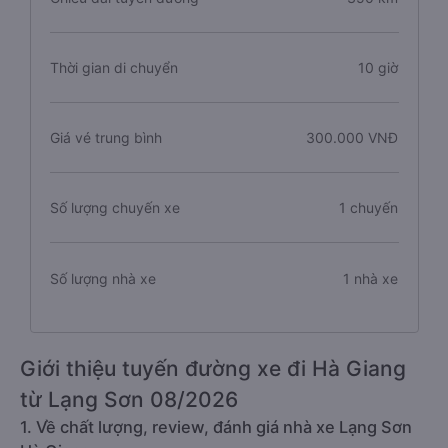
Thời gian di chuyển
10 giờ
Giá vé trung bình
300.000 VNĐ
Số lượng chuyến xe
1 chuyến
Số lượng nhà xe
1 nhà xe
Giới thiệu tuyến đường xe đi Hà Giang
từ Lạng Sơn 08/2026
1. Về chất lượng, review, đánh giá nhà xe Lạng Sơn