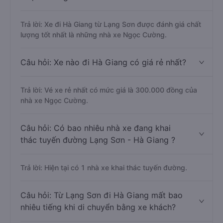
Trả lời: Xe đi Hà Giang từ Lạng Sơn được đánh giá chất
lượng tốt nhất là những nhà xe Ngọc Cường.
Câu hỏi: Xe nào đi Hà Giang có giá rẻ nhất?
Trả lời: Vé xe rẻ nhất có mức giá là 300.000 đồng của
nhà xe Ngọc Cường.
Câu hỏi: Có bao nhiêu nhà xe đang khai
thác tuyến đường Lạng Sơn - Hà Giang ?
Trả lời: Hiện tại có 1 nhà xe khai thác tuyến đường.
Câu hỏi: Từ Lạng Sơn đi Hà Giang mất bao
nhiêu tiếng khi di chuyển bằng xe khách?