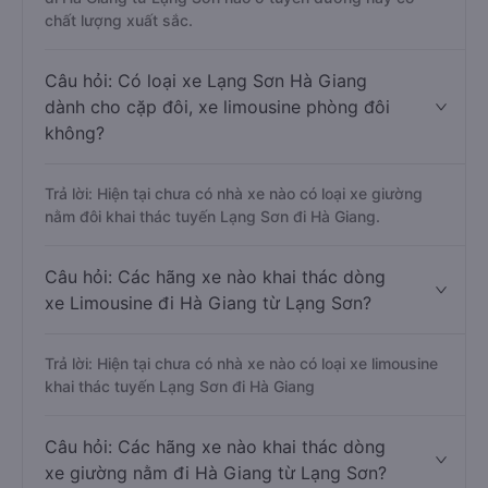
chất lượng xuất sắc.
Câu hỏi: Có loại xe Lạng Sơn Hà Giang
dành cho cặp đôi, xe limousine phòng đôi
không?
Trả lời: Hiện tại chưa có nhà xe nào có loại xe giường
nằm đôi khai thác tuyến Lạng Sơn đi Hà Giang.
Câu hỏi: Các hãng xe nào khai thác dòng
xe Limousine đi Hà Giang từ Lạng Sơn?
Trả lời: Hiện tại chưa có nhà xe nào có loại xe limousine
khai thác tuyến Lạng Sơn đi Hà Giang
Câu hỏi: Các hãng xe nào khai thác dòng
xe giường nằm đi Hà Giang từ Lạng Sơn?