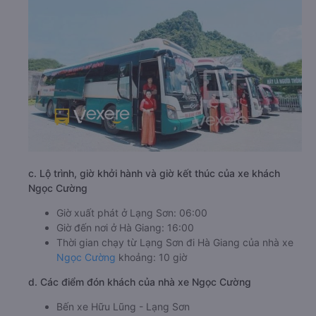
c. Lộ trình, giờ khởi hành và giờ kết thúc của xe khách
Ngọc Cường
Giờ xuất phát ở Lạng Sơn: 06:00
Giờ đến nơi ở Hà Giang: 16:00
Thời gian chạy từ Lạng Sơn đi Hà Giang của nhà xe
Ngọc Cường
khoảng: 10 giờ
d. Các điểm đón khách của nhà xe Ngọc Cường
Bến xe Hữu Lũng - Lạng Sơn