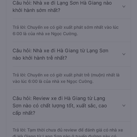
Câu hỏi: Nhà xe đi Lạng Sơn Hà Giang nào
khởi hành sớm nhất?
Trả lời: Chuyến xe có giờ xuất phát sớm nhất vào lúc
6:00 là của nhà xe Ngọc Cường.
Câu hỏi: Nhà xe đi Hà Giang từ Lạng Sơn
nào khởi hành trễ nhất?
Trả lời: Chuyến xe có giờ xuất phát trễ (muộn) nhất là
vào lúc 6:00 là của nhà xe Ngọc Cường.
Câu hỏi: Review xe đi Hà Giang từ Lạng
Sơn nào có chất lượng tốt, xuất sắc, cao
cấp nhất?
Trả lời: Tạm thời chưa đủ review để đánh giá có nhà xe
đi Hà Giang từ Lạng Sơn nào ở tuyến đường này có