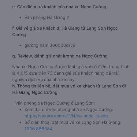
e. Các điểm trả khách của nhà xe Ngọc Cường
Văn phòng Hà Giang 2
f. Giá vé giá xe khách đi Hà Giang từ Lạng Sơn Ngọc
Cường
giường nằm 300000đ/vé
g. Review, đánh giá chất lượng xe Ngọc Cường
Nhà xe Ngọc Cường được đánh giá với số điểm trung bình
là 4.0/5 dựa trên 73 đánh giá của khách hàng đã trải
nghiệm dịch vụ của nhà xe này.
h. Thông tin liên hệ, đặt mua vé xe khách từ Lạng Sơn đi
Hà Giang Ngọc Cường
Văn phòng xe Ngọc Cường ở Lạng Sơn:
Xem địa chỉ văn phòng nhà xe Ngọc Cường:
https://vexere.com/vi-VN/xe-ngoc-cuong
Số điện thoại đặt mua vé xe Lạng Sơn Hà Giang:
1900 888684