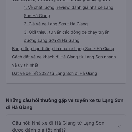
1. Về chất lượng, review, đánh giá nhà xe Lạng
Sơn Hà Giang
2. Giá vé xe Lạng Sơn - Hà Giang
3. Giới thiệu, tư vấn các dòng xe chạy tuyến
đường Lạng Sơn đi Hà Giang
Bảng tổng hợp thông tin nhà xe Lạng Sơn - Hà Giang
Cách đặt vé xe khách đi Hà Giang từ Lạng Sơn nhanh
và uy tín nhất
Đặt vé xe Tết 2027 từ Lạng Sơn đi Hà Giang
Những câu hỏi thường gặp về tuyến xe từ Lạng Sơn
đi Hà Giang
Câu hỏi: Nhà xe đi Hà Giang từ Lạng Sơn
được đánh giá tốt nhất?