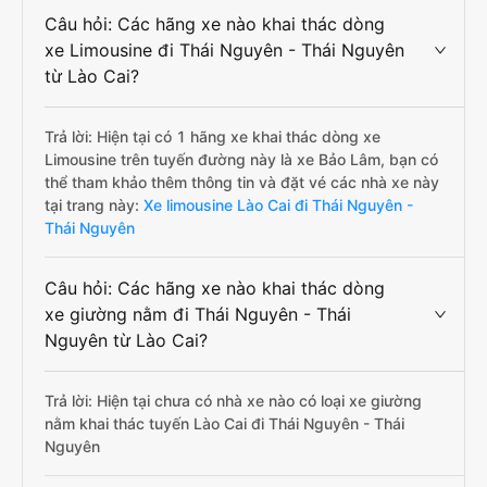
Câu hỏi: Các hãng xe nào khai thác dòng
xe Limousine đi Thái Nguyên - Thái Nguyên
từ Lào Cai?
Trả lời: Hiện tại có 1 hãng xe khai thác dòng xe
Limousine trên tuyến đường này là xe Bảo Lâm, bạn có
thể tham khảo thêm thông tin và đặt vé các nhà xe này
tại trang này:
Xe limousine Lào Cai đi Thái Nguyên -
Thái Nguyên
Câu hỏi: Các hãng xe nào khai thác dòng
xe giường nằm đi Thái Nguyên - Thái
Nguyên từ Lào Cai?
Trả lời: Hiện tại chưa có nhà xe nào có loại xe giường
nằm khai thác tuyến Lào Cai đi Thái Nguyên - Thái
Nguyên