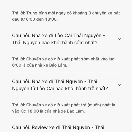
Trả lời: Trung bình mỗi ngày có khoảng 3 chuyến xe bắt
đầu từ 6:00 đến 18:00.
Câu hỏi: Nhà xe đi Lào Cai Thái Nguyên -
Thái Nguyên nào khởi hành sớm nhất?
Trả lời: Chuyến xe có giờ xuất phát sớm nhất vào lúc
6:00 là của nhà xe Bảo Lâm.
Câu hỏi: Nhà xe đi Thái Nguyên - Thái
Nguyên từ Lào Cai nào khởi hành trễ nhất?
Trả lời: Chuyến xe có giờ xuất phát trễ (muộn) nhất là
vào lúc 18:00 là của nhà xe Bảo Lâm.
Câu hỏi: Review xe đi Thái Nguyên - Thái