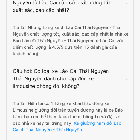
Nguyên từ Lào Cai nào có chất lượng tốt,
xuất sắc, cao cấp nhất?
Trả lời: Những hãng xe đi Lào Cai Thái Nguyên - Thái
Nguyên chất lượng tốt, xuất sắc, cao cấp nhất là nhà xe
Bảo Lâm đi Thái Nguyên - Thái Nguyên từ Lào Cai với
điểm chất lượng là 4.5/5 dựa trên 15 đánh giá của
khách hàng).
Câu hỏi: Có loại xe Lào Cai Thái Nguyên -
Thái Nguyên dành cho cặp đôi, xe
limousine phòng đôi không?
Trả lời: Hiện tại có 1 hãng xe khai thác dòng xe
Limousine giường đôi trên tuyến đường này là xe Bảo
Lâm, bạn có thể tham khảo thêm thông tin và đặt vé
các nhà xe này tại trang này:
Xe giường nằm đôi Lào
Cai đi Thái Nguyên - Thái Nguyên