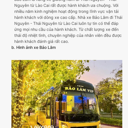
Nguyên từ Lào Cai rất được hành khách ưa chuộng. Với
nhiều năm kinh nghiệm hoạt động trong lĩnh vực vận tải
hành khách với dòng xe cao cấp. Nhà xe Bảo Lâm đi Thái
Nguyên - Thái Nguyên từ Lào Cai luôn tự tin có thể đáp
ứng mọi nhu cầu của hành khách. Từ chất lượng xe đến
thái độ nhiệt tình, chuyên nghiệp của nhân viên đều được
hành khách đánh giá rất cao.
b. Hình ảnh xe Bảo Lâm