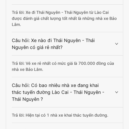
Trả lời: Xe đi Thái Nguyên - Thái Nguyên từ Lào Cai
được đánh giá chất lượng tốt nhất là những nhà xe Bảo
Lâm.
Câu hỏi: Xe nào đi Thái Nguyên - Thái
Nguyên có giá rẻ nhất?
Trả lời: Vé xe rẻ nhất có mức giá là 700.000 đồng của
nhà xe Bảo Lâm.
Câu hỏi: Có bao nhiêu nhà xe đang khai
thác tuyến đường Lào Cai - Thái Nguyên -
Thái Nguyên ?
Trả lời: Hiện tại có 1 nhà xe khai thác tuyến đường.