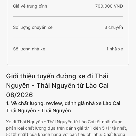
Giá vé trung bình
700.000 VNĐ
Số lượng chuyến xe
3 chuyến
Số lượng nhà xe
1 nhà xe
Giới thiệu tuyến đường xe đi Thái
Nguyên - Thái Nguyên từ Lào Cai
08/2026
1. Về chất lượng, review, đánh giá nhà xe Lào Cai
Thái Nguyên - Thái Nguyên
Xe đi Thái Nguyên - Thái Nguyên từ Lào Cai tốt nhất được
phân loại chất lượng dựa trên đánh giá từ 1 đến 5 (1: tệ nhất,
5: tốt nhất) của khách hàng với các tiêu chí như: Chất lượng