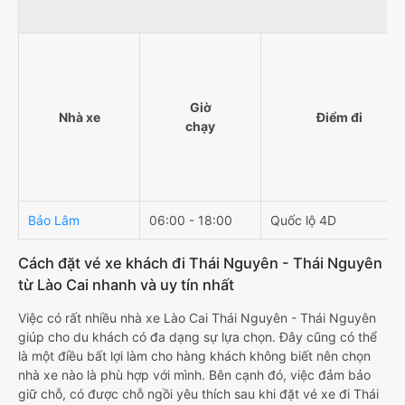
Giờ
Nhà xe
Điểm đi
chạy
Bảo Lâm
06:00 - 18:00
Quốc lộ 4D
Cách đặt vé xe khách đi Thái Nguyên - Thái Nguyên
từ Lào Cai nhanh và uy tín nhất
Việc có rất nhiều nhà xe Lào Cai Thái Nguyên - Thái Nguyên
giúp cho du khách có đa dạng sự lựa chọn. Đây cũng có thể
là một điều bất lợi làm cho hàng khách không biết nên chọn
nhà xe nào là phù hợp với mình. Bên cạnh đó, việc đảm bảo
giữ chỗ, có được chỗ ngồi yêu thích sau khi đặt vé xe đi Thái