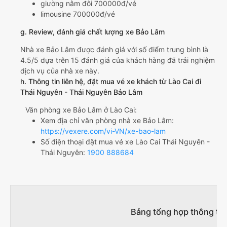
giường nằm đôi 700000đ/vé
limousine 700000đ/vé
g. Review, đánh giá chất lượng xe Bảo Lâm
Nhà xe Bảo Lâm được đánh giá với số điểm trung bình là
4.5/5 dựa trên 15 đánh giá của khách hàng đã trải nghiệm
dịch vụ của nhà xe này.
h. Thông tin liên hệ, đặt mua vé xe khách từ Lào Cai đi
Thái Nguyên - Thái Nguyên Bảo Lâm
Văn phòng xe Bảo Lâm ở Lào Cai:
Xem địa chỉ văn phòng nhà xe Bảo Lâm:
https://vexere.com/vi-VN/xe-bao-lam
Số điện thoại đặt mua vé xe Lào Cai Thái Nguyên -
Thái Nguyên:
1900 888684
Bảng tổng hợp thông tin