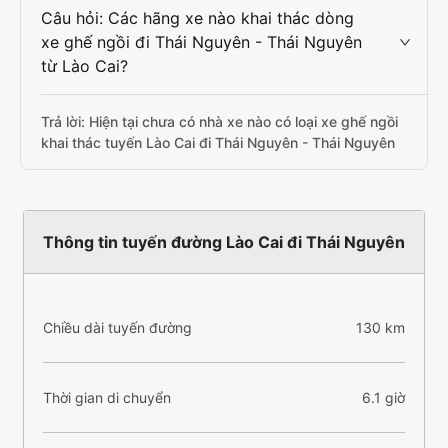
Câu hỏi: Các hãng xe nào khai thác dòng
xe ghế ngồi đi Thái Nguyên - Thái Nguyên
từ Lào Cai?
Trả lời: Hiện tại chưa có nhà xe nào có loại xe ghế ngồi
khai thác tuyến Lào Cai đi Thái Nguyên - Thái Nguyên
Thông tin tuyến đường Lào Cai đi Thái Nguyên
Chiều dài tuyến đường
130 km
Thời gian di chuyển
6.1 giờ