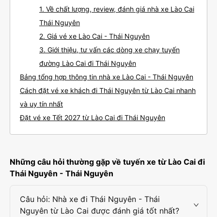
1. Về chất lượng, review, đánh giá nhà xe Lào Cai
Thái Nguyên
2. Giá vé xe Lào Cai - Thái Nguyên
3. Giới thiệu, tư vấn các dòng xe chạy tuyến
đường Lào Cai đi Thái Nguyên
Bảng tổng hợp thông tin nhà xe Lào Cai - Thái Nguyên
Cách đặt vé xe khách đi Thái Nguyên từ Lào Cai nhanh
và uy tín nhất
Đặt vé xe Tết 2027 từ Lào Cai đi Thái Nguyên
Những câu hỏi thường gặp về tuyến xe từ Lào Cai đi
Thái Nguyên - Thái Nguyên
Câu hỏi: Nhà xe đi Thái Nguyên - Thái
Nguyên từ Lào Cai được đánh giá tốt nhất?