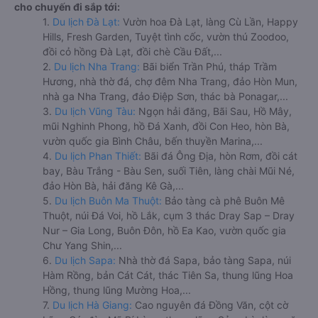
cho chuyến đi sắp tới:
1.
Du lịch Đà Lạt:
Vườn hoa Đà Lạt, làng Cù Lần, Happy
Hills, Fresh Garden, Tuyệt tình cốc, vườn thú Zoodoo,
đồi cỏ hồng Đà Lạt, đồi chè Cầu Đất,...
2.
Du lịch Nha Trang:
Bãi biển Trần Phú, tháp Trầm
Hương, nhà thờ đá, chợ đêm Nha Trang, đảo Hòn Mun,
nhà ga Nha Trang, đảo Điệp Sơn, thác bà Ponagar,...
3.
Du lịch Vũng Tàu:
Ngọn hải đăng, Bãi Sau, Hồ Mây,
mũi Nghinh Phong, hồ Đá Xanh, đồi Con Heo, hòn Bà,
vườn quốc gia Bình Châu, bến thuyền Marina,...
4.
Du lịch Phan Thiết:
Bãi đá Ông Địa, hòn Rơm, đồi cát
bay, Bàu Trắng - Bàu Sen, suối Tiên, làng chài Mũi Né,
đảo Hòn Bà, hải đăng Kê Gà,...
5.
Du lịch Buôn Ma Thuột:
Bảo tàng cà phê Buôn Mê
Thuột, núi Đá Voi, hồ Lắk, cụm 3 thác Dray Sap – Dray
Nur – Gia Long, Buôn Đôn, hồ Ea Kao, vườn quốc gia
Chư Yang Shin,...
6.
Du lịch Sapa:
Nhà thờ đá Sapa, bảo tàng Sapa, núi
Hàm Rồng, bản Cát Cát, thác Tiên Sa, thung lũng Hoa
Hồng, thung lũng Mường Hoa,...
7.
Du lịch Hà Giang:
Cao nguyên đá Đồng Văn, cột cờ