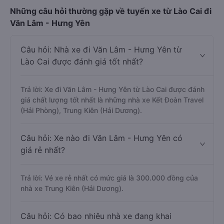
Những câu hỏi thường gặp về tuyến xe từ Lào Cai đi
Văn Lâm - Hưng Yên
Câu hỏi: Nhà xe đi Văn Lâm - Hưng Yên từ
Lào Cai được đánh giá tốt nhất?
Trả lời: Xe đi Văn Lâm - Hưng Yên từ Lào Cai được đánh
giá chất lượng tốt nhất là những nhà xe Kết Đoàn Travel
(Hải Phòng), Trung Kiên (Hải Dương).
Câu hỏi: Xe nào đi Văn Lâm - Hưng Yên có
giá rẻ nhất?
Trả lời: Vé xe rẻ nhất có mức giá là 300.000 đồng của
nhà xe Trung Kiên (Hải Dương).
Câu hỏi: Có bao nhiêu nhà xe đang khai