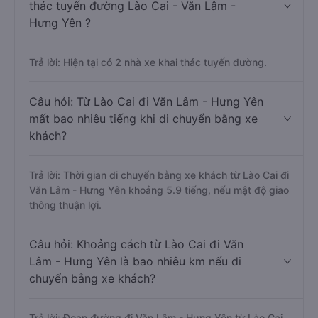
thác tuyến đường Lào Cai - Văn Lâm -
Hưng Yên ?
Trả lời: Hiện tại có 2 nhà xe khai thác tuyến đường.
Câu hỏi: Từ Lào Cai đi Văn Lâm - Hưng Yên
mất bao nhiêu tiếng khi di chuyển bằng xe
khách?
Trả lời: Thời gian di chuyển bằng xe khách từ Lào Cai đi
Văn Lâm - Hưng Yên khoảng 5.9 tiếng, nếu mật độ giao
thông thuận lợi.
Câu hỏi: Khoảng cách từ Lào Cai đi Văn
Lâm - Hưng Yên là bao nhiêu km nếu di
chuyển bằng xe khách?
Trả lời: Đoạn đường đi Văn Lâm - Hưng Yên từ Lào Cai