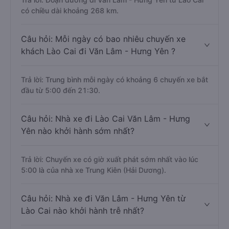
có chiều dài khoảng 268 km.
Câu hỏi: Mỗi ngày có bao nhiêu chuyến xe
khách Lào Cai đi Văn Lâm - Hưng Yên ?
Trả lời: Trung bình mỗi ngày có khoảng 6 chuyến xe bắt
đầu từ 5:00 đến 21:30.
Câu hỏi: Nhà xe đi Lào Cai Văn Lâm - Hưng
Yên nào khởi hành sớm nhất?
Trả lời: Chuyến xe có giờ xuất phát sớm nhất vào lúc
5:00 là của nhà xe Trung Kiên (Hải Dương).
Câu hỏi: Nhà xe đi Văn Lâm - Hưng Yên từ
Lào Cai nào khởi hành trễ nhất?