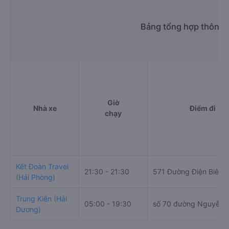
Bảng tổng hợp thông t
Giờ
Nhà xe
Điểm đi
chạy
Kết Đoàn Travel
21:30 - 21:30
571 Đường Điện Biên 
(Hải Phòng)
Trung Kiên (Hải
05:00 - 19:30
số 70 đường Nguyễn 
Dương)