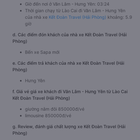
Giờ đến nơi ở Văn Lâm - Hưng Yên: 03:24
Thời gian chạy từ Lào Cai đi Văn Lâm - Hưng Yên
của nhà xe
Kết Đoàn Travel (Hải Phòng)
khoảng: 5.9
giờ
d. Các điểm đón khách của nhà xe Kết Đoàn Travel (Hải
Phòng)
Bến xe Sapa mới
e. Các điểm trả khách của nhà xe Kết Đoàn Travel (Hải
Phòng)
Hưng Yên
f. Giá vé giá xe khách đi Văn Lâm - Hưng Yên từ Lào Cai
Kết Đoàn Travel (Hải Phòng)
giường nằm đôi 850000đ/vé
limousine 850000đ/vé
g. Review, đánh giá chất lượng xe Kết Đoàn Travel (Hải
Phòng)