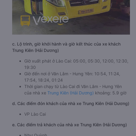
c. Lộ trình, giờ khởi hành và giờ kết thúc của xe khách
Trung Kiên (Hải Dương)
Giờ xuất phát ở Lào Cai: 05:00, 05:30, 12:00, 12:30,
19:30
Giờ đến nơi ở Văn Lâm - Hưng Yên: 10:54, 11:24,
17:54, 18:24, 01:24
Thời gian chạy từ Lào Cai đi Văn Lâm - Hưng Yên
của nhà xe
Trung Kiên (Hải Dương)
khoảng: 5.9 giờ
d. Các điểm đón khách của nhà xe Trung Kiên (Hải Dương)
VP Lào Cai
e. Các điểm trả khách của nhà xe Trung Kiên (Hải Dương)
Như Quỳnh