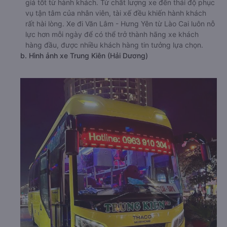
giá tốt từ hành khách. Từ chất lượng xe đến thái độ phục
vụ tận tâm của nhân viên, tài xế đều khiến hành khách
rất hài lòng. Xe đi Văn Lâm - Hưng Yên từ Lào Cai luôn nỗ
lực hơn mỗi ngày để có thể trở thành hãng xe khách
hàng đầu, được nhiều khách hàng tin tưởng lựa chọn.
b. Hình ảnh xe Trung Kiên (Hải Dương)