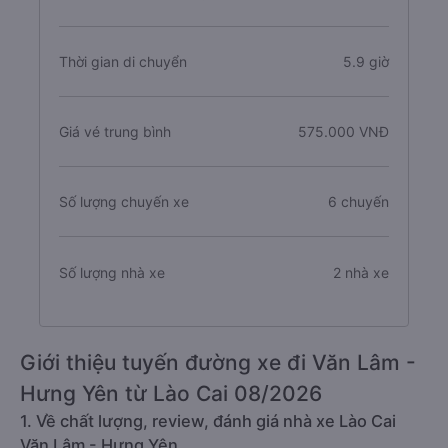
Thời gian di chuyển
5.9 giờ
Giá vé trung bình
575.000 VNĐ
Số lượng chuyến xe
6 chuyến
Số lượng nhà xe
2 nhà xe
Giới thiệu tuyến đường xe đi Văn Lâm -
Hưng Yên từ Lào Cai 08/2026
1. Về chất lượng, review, đánh giá nhà xe Lào Cai
Văn Lâm - Hưng Yên