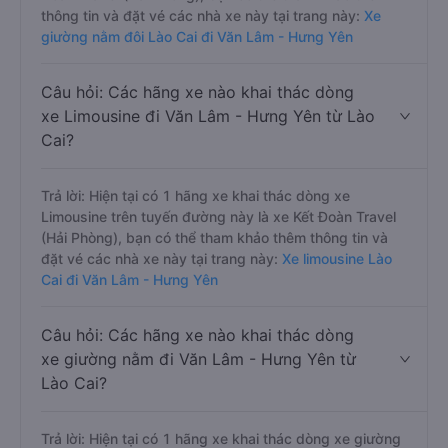
thông tin và đặt vé các nhà xe này tại trang này:
Xe
giường nằm đôi Lào Cai đi Văn Lâm - Hưng Yên
Câu hỏi: Các hãng xe nào khai thác dòng
xe Limousine đi Văn Lâm - Hưng Yên từ Lào
Cai?
Trả lời: Hiện tại có 1 hãng xe khai thác dòng xe
Limousine trên tuyến đường này là xe Kết Đoàn Travel
(Hải Phòng), bạn có thể tham khảo thêm thông tin và
đặt vé các nhà xe này tại trang này:
Xe limousine Lào
Cai đi Văn Lâm - Hưng Yên
Câu hỏi: Các hãng xe nào khai thác dòng
xe giường nằm đi Văn Lâm - Hưng Yên từ
Lào Cai?
Trả lời: Hiện tại có 1 hãng xe khai thác dòng xe giường