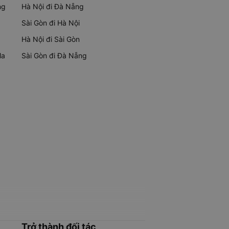
ng
Hà Nội đi Đà Nẵng
Sài Gòn đi Hà Nội
Hà Nội đi Sài Gòn
Ma
Sài Gòn đi Đà Nẵng
Trở thành đối tác