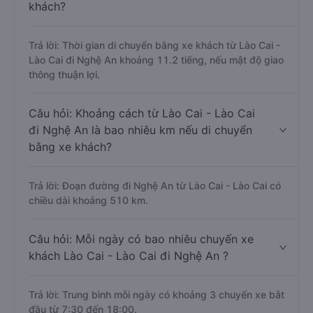
khách?
Trả lời: Thời gian di chuyển bằng xe khách từ Lào Cai -
Lào Cai đi Nghệ An khoảng 11.2 tiếng, nếu mật độ giao
thông thuận lợi.
Câu hỏi: Khoảng cách từ Lào Cai - Lào Cai
đi Nghệ An là bao nhiêu km nếu di chuyển
bằng xe khách?
Trả lời: Đoạn đường đi Nghệ An từ Lào Cai - Lào Cai có
chiều dài khoảng 510 km.
Câu hỏi: Mỗi ngày có bao nhiêu chuyến xe
khách Lào Cai - Lào Cai đi Nghệ An ?
Trả lời: Trung bình mỗi ngày có khoảng 3 chuyến xe bắt
đầu từ 7:30 đến 18:00.