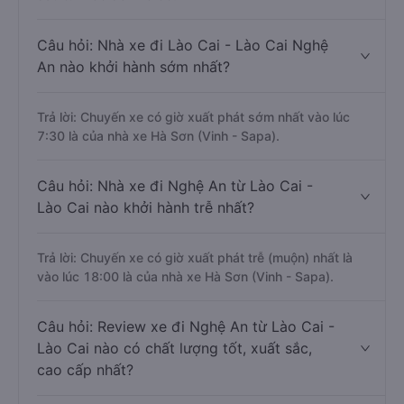
Câu hỏi: Nhà xe đi Lào Cai - Lào Cai Nghệ
An nào khởi hành sớm nhất?
Trả lời: Chuyến xe có giờ xuất phát sớm nhất vào lúc
7:30 là của nhà xe Hà Sơn (Vinh - Sapa).
Câu hỏi: Nhà xe đi Nghệ An từ Lào Cai -
Lào Cai nào khởi hành trễ nhất?
Trả lời: Chuyến xe có giờ xuất phát trễ (muộn) nhất là
vào lúc 18:00 là của nhà xe Hà Sơn (Vinh - Sapa).
Câu hỏi: Review xe đi Nghệ An từ Lào Cai -
Lào Cai nào có chất lượng tốt, xuất sắc,
cao cấp nhất?