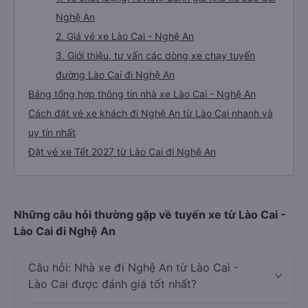
Nghệ An
2. Giá vé xe Lào Cai - Nghệ An
3. Giới thiệu, tư vấn các dòng xe chạy tuyến
đường Lào Cai đi Nghệ An
Bảng tổng hợp thông tin nhà xe Lào Cai - Nghệ An
Cách đặt vé xe khách đi Nghệ An từ Lào Cai nhanh và
uy tín nhất
Đặt vé xe Tết 2027 từ Lào Cai đi Nghệ An
Những câu hỏi thường gặp về tuyến xe từ Lào Cai -
Lào Cai đi Nghệ An
Câu hỏi: Nhà xe đi Nghệ An từ Lào Cai -
Lào Cai được đánh giá tốt nhất?