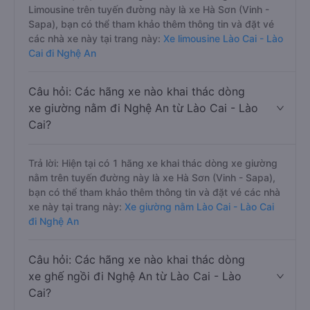
Limousine trên tuyến đường này là xe Hà Sơn (Vinh -
Sapa), bạn có thể tham khảo thêm thông tin và đặt vé
các nhà xe này tại trang này:
Xe limousine Lào Cai - Lào
Cai đi Nghệ An
Câu hỏi: Các hãng xe nào khai thác dòng
xe giường nằm đi Nghệ An từ Lào Cai - Lào
Cai?
Trả lời: Hiện tại có 1 hãng xe khai thác dòng xe giường
nằm trên tuyến đường này là xe Hà Sơn (Vinh - Sapa),
bạn có thể tham khảo thêm thông tin và đặt vé các nhà
xe này tại trang này:
Xe giường nằm Lào Cai - Lào Cai
đi Nghệ An
Câu hỏi: Các hãng xe nào khai thác dòng
xe ghế ngồi đi Nghệ An từ Lào Cai - Lào
Cai?