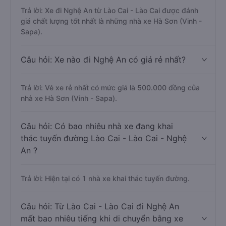
Trả lời: Xe đi Nghệ An từ Lào Cai - Lào Cai được đánh
giá chất lượng tốt nhất là những nhà xe Hà Sơn (Vinh -
Sapa).
Câu hỏi: Xe nào đi Nghệ An có giá rẻ nhất?
Trả lời: Vé xe rẻ nhất có mức giá là 500.000 đồng của
nhà xe Hà Sơn (Vinh - Sapa).
Câu hỏi: Có bao nhiêu nhà xe đang khai
thác tuyến đường Lào Cai - Lào Cai - Nghệ
An ?
Trả lời: Hiện tại có 1 nhà xe khai thác tuyến đường.
Câu hỏi: Từ Lào Cai - Lào Cai đi Nghệ An
mất bao nhiêu tiếng khi di chuyển bằng xe