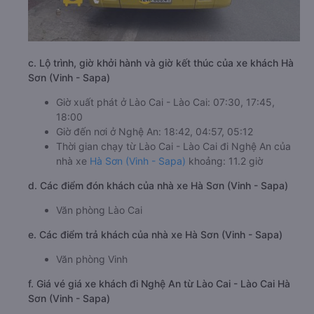
c. Lộ trình, giờ khởi hành và giờ kết thúc của xe khách Hà
Sơn (Vinh - Sapa)
Giờ xuất phát ở Lào Cai - Lào Cai: 07:30, 17:45,
18:00
Giờ đến nơi ở Nghệ An: 18:42, 04:57, 05:12
Thời gian chạy từ Lào Cai - Lào Cai đi Nghệ An của
nhà xe
Hà Sơn (Vinh - Sapa)
khoảng: 11.2 giờ
d. Các điểm đón khách của nhà xe Hà Sơn (Vinh - Sapa)
Văn phòng Lào Cai
e. Các điểm trả khách của nhà xe Hà Sơn (Vinh - Sapa)
Văn phòng Vinh
f. Giá vé giá xe khách đi Nghệ An từ Lào Cai - Lào Cai Hà
Sơn (Vinh - Sapa)