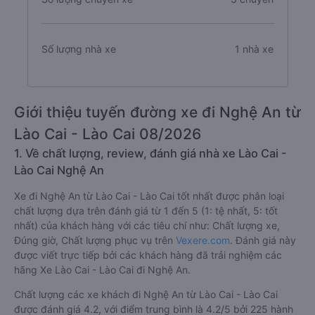
Số lượng nhà xe
1 nhà xe
Giới thiệu tuyến đường xe đi Nghệ An từ
Lào Cai - Lào Cai 08/2026
1. Về chất lượng, review, đánh giá nhà xe Lào Cai -
Lào Cai Nghệ An
Xe đi Nghệ An từ Lào Cai - Lào Cai tốt nhất được phân loại
chất lượng dựa trên đánh giá từ 1 đến 5 (1: tệ nhất, 5: tốt
nhất) của khách hàng với các tiêu chí như: Chất lượng xe,
Đúng giờ, Chất lượng phục vụ trên
Vexere.com
. Đánh giá này
được viết trực tiếp bởi các khách hàng đã trải nghiệm các
hãng Xe Lào Cai - Lào Cai đi Nghệ An.
Chất lượng các xe khách đi Nghệ An từ Lào Cai - Lào Cai
được đánh giá 4.2, với điểm trung bình là 4.2/5 bởi 225 hành