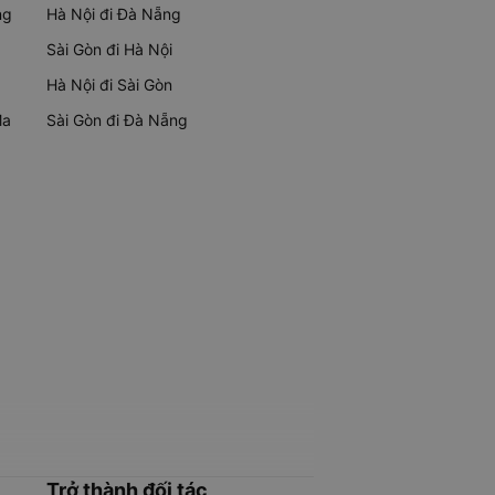
ng
Hà Nội đi Đà Nẵng
Sài Gòn đi Hà Nội
Hà Nội đi Sài Gòn
Ma
Sài Gòn đi Đà Nẵng
Trở thành đối tác