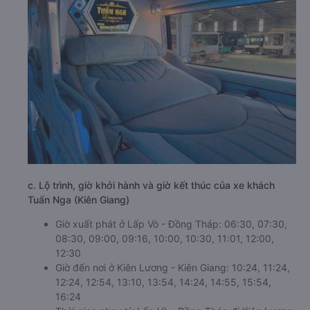
c. Lộ trình, giờ khởi hành và giờ kết thúc của xe khách
Tuấn Nga (Kiên Giang)
Giờ xuất phát ở Lấp Vò - Đồng Tháp: 06:30, 07:30,
08:30, 09:00, 09:16, 10:00, 10:30, 11:01, 12:00,
12:30
Giờ đến nơi ở Kiên Lương - Kiên Giang: 10:24, 11:24,
12:24, 12:54, 13:10, 13:54, 14:24, 14:55, 15:54,
16:24