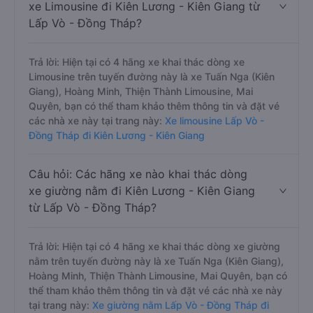
xe Limousine đi Kiên Lương - Kiên Giang từ
Lấp Vò - Đồng Tháp?
Trả lời: Hiện tại có 4 hãng xe khai thác dòng xe
Limousine trên tuyến đường này là xe Tuấn Nga (Kiên
Giang), Hoàng Minh, Thiện Thành Limousine, Mai
Quyên, bạn có thể tham khảo thêm thông tin và đặt vé
các nhà xe này tại trang này:
Xe limousine Lấp Vò -
Đồng Tháp đi Kiên Lương - Kiên Giang
Câu hỏi: Các hãng xe nào khai thác dòng
xe giường nằm đi Kiên Lương - Kiên Giang
từ Lấp Vò - Đồng Tháp?
Trả lời: Hiện tại có 4 hãng xe khai thác dòng xe giường
nằm trên tuyến đường này là xe Tuấn Nga (Kiên Giang),
Hoàng Minh, Thiện Thành Limousine, Mai Quyên, bạn có
thể tham khảo thêm thông tin và đặt vé các nhà xe này
tại trang này:
Xe giường nằm Lấp Vò - Đồng Tháp đi