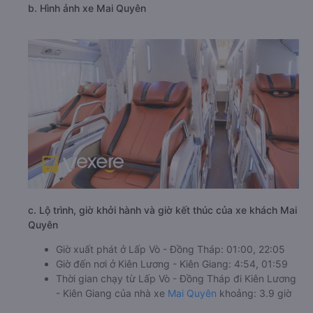
b. Hình ảnh xe Mai Quyên
c. Lộ trình, giờ khởi hành và giờ kết thúc của xe khách Mai
Quyên
Giờ xuất phát ở Lấp Vò - Đồng Tháp: 01:00, 22:05
Giờ đến nơi ở Kiên Lương - Kiên Giang: 4:54, 01:59
Thời gian chạy từ Lấp Vò - Đồng Tháp đi Kiên Lương
- Kiên Giang của nhà xe
Mai Quyên
khoảng: 3.9 giờ