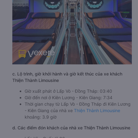
c. Lộ trình, giờ khởi hành và giờ kết thúc của xe khách
Thiện Thành Limousine
Giờ xuất phát ở Lấp Vò - Đồng Tháp: 03:40
Giờ đến nơi ở Kiên Lương - Kiên Giang: 7:34
Thời gian chạy từ Lấp Vò - Đồng Tháp đi Kiên Lương
- Kiên Giang của nhà xe
Thiện Thành Limousine
khoảng: 3.9 giờ
d. Các điểm đón khách của nhà xe Thiện Thành Limousine