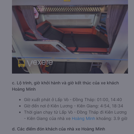
c. Lộ trình, giờ khởi hành và giờ kết thúc của xe khách
Hoàng Minh
Giờ xuất phát ở Lấp Vò - Đồng Tháp: 01:00, 14:40
Giờ đến nơi ở Kiên Lương - Kiên Giang: 4:54, 18:34
Thời gian chạy từ Lấp Vò - Đồng Tháp đi Kiên Lương
- Kiên Giang của nhà xe
Hoàng Minh
khoảng: 3.9 giờ
d. Các điểm đón khách của nhà xe Hoàng Minh