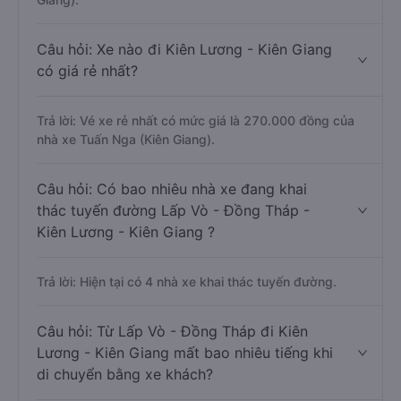
Câu hỏi: Xe nào đi Kiên Lương - Kiên Giang
có giá rẻ nhất?
Trả lời: Vé xe rẻ nhất có mức giá là 270.000 đồng của
nhà xe Tuấn Nga (Kiên Giang).
Câu hỏi: Có bao nhiêu nhà xe đang khai
thác tuyến đường Lấp Vò - Đồng Tháp -
Kiên Lương - Kiên Giang ?
Trả lời: Hiện tại có 4 nhà xe khai thác tuyến đường.
Câu hỏi: Từ Lấp Vò - Đồng Tháp đi Kiên
Lương - Kiên Giang mất bao nhiêu tiếng khi
di chuyển bằng xe khách?