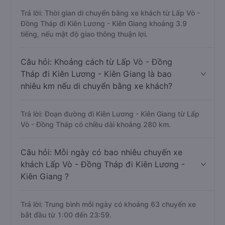
Trả lời: Thời gian di chuyển bằng xe khách từ Lấp Vò -
Đồng Tháp đi Kiên Lương - Kiên Giang khoảng 3.9
tiếng, nếu mật độ giao thông thuận lợi.
Câu hỏi: Khoảng cách từ Lấp Vò - Đồng
Tháp đi Kiên Lương - Kiên Giang là bao
nhiêu km nếu di chuyển bằng xe khách?
Trả lời: Đoạn đường đi Kiên Lương - Kiên Giang từ Lấp
Vò - Đồng Tháp có chiều dài khoảng 280 km.
Câu hỏi: Mỗi ngày có bao nhiêu chuyến xe
khách Lấp Vò - Đồng Tháp đi Kiên Lương -
Kiên Giang ?
Trả lời: Trung bình mỗi ngày có khoảng 63 chuyến xe
bắt đầu từ 1:00 đến 23:59.