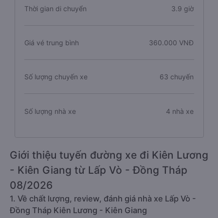
Thời gian di chuyển
3.9 giờ
Giá vé trung bình
360.000 VNĐ
Số lượng chuyến xe
63 chuyến
Số lượng nhà xe
4 nhà xe
Giới thiệu tuyến đường xe đi Kiên Lương
- Kiên Giang từ Lấp Vò - Đồng Tháp
08/2026
1. Về chất lượng, review, đánh giá nhà xe Lấp Vò -
Đồng Tháp Kiên Lương - Kiên Giang