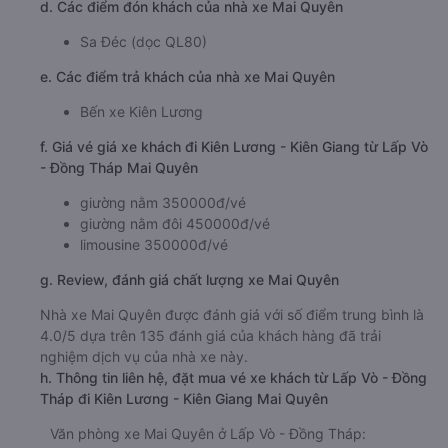
d. Các điểm đón khách của nhà xe Mai Quyên
Sa Đéc (dọc QL80)
e. Các điểm trả khách của nhà xe Mai Quyên
Bến xe Kiên Lương
f. Giá vé giá xe khách đi Kiên Lương - Kiên Giang từ Lấp Vò
- Đồng Tháp Mai Quyên
giường nằm 350000đ/vé
giường nằm đôi 450000đ/vé
limousine 350000đ/vé
g. Review, đánh giá chất lượng xe Mai Quyên
Nhà xe Mai Quyên được đánh giá với số điểm trung bình là
4.0/5 dựa trên 135 đánh giá của khách hàng đã trải
nghiệm dịch vụ của nhà xe này.
h. Thông tin liên hệ, đặt mua vé xe khách từ Lấp Vò - Đồng
Tháp đi Kiên Lương - Kiên Giang Mai Quyên
Văn phòng xe Mai Quyên ở Lấp Vò - Đồng Tháp: