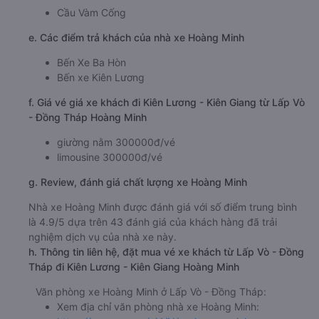
Cầu Vàm Cống
e. Các điểm trả khách của nhà xe Hoàng Minh
Bến Xe Ba Hòn
Bến xe Kiên Lương
f. Giá vé giá xe khách đi Kiên Lương - Kiên Giang từ Lấp Vò
- Đồng Tháp Hoàng Minh
giường nằm 300000đ/vé
limousine 300000đ/vé
g. Review, đánh giá chất lượng xe Hoàng Minh
Nhà xe Hoàng Minh được đánh giá với số điểm trung bình
là 4.9/5 dựa trên 43 đánh giá của khách hàng đã trải
nghiệm dịch vụ của nhà xe này.
h. Thông tin liên hệ, đặt mua vé xe khách từ Lấp Vò - Đồng
Tháp đi Kiên Lương - Kiên Giang Hoàng Minh
Văn phòng xe Hoàng Minh ở Lấp Vò - Đồng Tháp:
Xem địa chỉ văn phòng nhà xe Hoàng Minh: