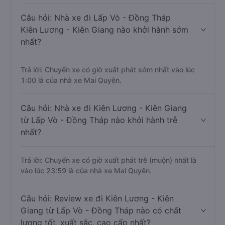
Câu hỏi: Nhà xe đi Lấp Vò - Đồng Tháp
Kiên Lương - Kiên Giang nào khởi hành sớm
nhất?
Trả lời: Chuyến xe có giờ xuất phát sớm nhất vào lúc
1:00 là của nhà xe Mai Quyên.
Câu hỏi: Nhà xe đi Kiên Lương - Kiên Giang
từ Lấp Vò - Đồng Tháp nào khởi hành trễ
nhất?
Trả lời: Chuyến xe có giờ xuất phát trễ (muộn) nhất là
vào lúc 23:59 là của nhà xe Mai Quyên.
Câu hỏi: Review xe đi Kiên Lương - Kiên
Giang từ Lấp Vò - Đồng Tháp nào có chất
lượng tốt, xuất sắc, cao cấp nhất?