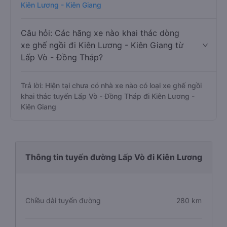
Kiên Lương - Kiên Giang
Câu hỏi: Các hãng xe nào khai thác dòng
xe ghế ngồi đi Kiên Lương - Kiên Giang từ
Lấp Vò - Đồng Tháp?
Trả lời: Hiện tại chưa có nhà xe nào có loại xe ghế ngồi
khai thác tuyến Lấp Vò - Đồng Tháp đi Kiên Lương -
Kiên Giang
Thông tin tuyến đường Lấp Vò đi Kiên Lương
Chiều dài tuyến đường
280 km