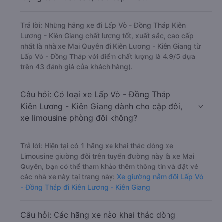
Trả lời: Những hãng xe đi Lấp Vò - Đồng Tháp Kiên
Lương - Kiên Giang chất lượng tốt, xuất sắc, cao cấp
nhất là nhà xe Mai Quyên đi Kiên Lương - Kiên Giang từ
Lấp Vò - Đồng Tháp với điểm chất lượng là 4.9/5 dựa
trên 43 đánh giá của khách hàng).
Câu hỏi: Có loại xe Lấp Vò - Đồng Tháp
Kiên Lương - Kiên Giang dành cho cặp đôi,
xe limousine phòng đôi không?
Trả lời: Hiện tại có 1 hãng xe khai thác dòng xe
Limousine giường đôi trên tuyến đường này là xe Mai
Quyên, bạn có thể tham khảo thêm thông tin và đặt vé
các nhà xe này tại trang này:
Xe giường nằm đôi Lấp Vò
- Đồng Tháp đi Kiên Lương - Kiên Giang
Câu hỏi: Các hãng xe nào khai thác dòng