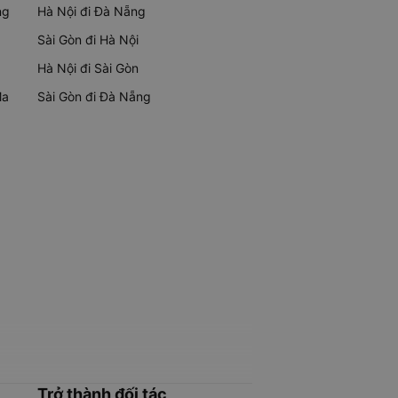
ng
Hà Nội đi Đà Nẵng
Sài Gòn đi Hà Nội
Hà Nội đi Sài Gòn
Ma
Sài Gòn đi Đà Nẵng
Trở thành đối tác