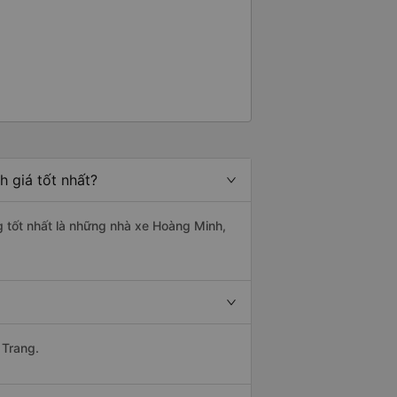
 giá tốt nhất?
g tốt nhất là những nhà xe Hoàng Minh,
 Trang.