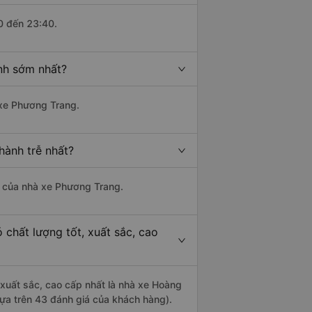
0 đến 23:40.
nh sớm nhất?
 xe Phương Trang.
hành trễ nhất?
là của nhà xe Phương Trang.
 chất lượng tốt, xuất sắc, cao
 xuất sắc, cao cấp nhất là nhà xe Hoàng
dựa trên 43 đánh giá của khách hàng).