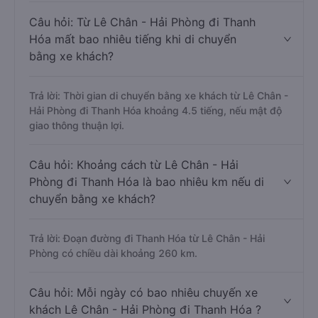
Câu hỏi: Từ Lê Chân - Hải Phòng đi Thanh
Hóa mất bao nhiêu tiếng khi di chuyển
bằng xe khách?
Trả lời: Thời gian di chuyển bằng xe khách từ Lê Chân -
Hải Phòng đi Thanh Hóa khoảng 4.5 tiếng, nếu mật độ
giao thông thuận lợi.
Câu hỏi: Khoảng cách từ Lê Chân - Hải
Phòng đi Thanh Hóa là bao nhiêu km nếu di
chuyển bằng xe khách?
Trả lời: Đoạn đường đi Thanh Hóa từ Lê Chân - Hải
Phòng có chiều dài khoảng 260 km.
Câu hỏi: Mỗi ngày có bao nhiêu chuyến xe
khách Lê Chân - Hải Phòng đi Thanh Hóa ?