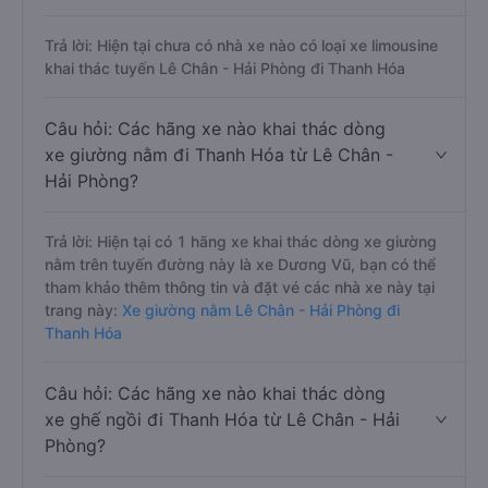
Trả lời: Hiện tại chưa có nhà xe nào có loại xe limousine
khai thác tuyến Lê Chân - Hải Phòng đi Thanh Hóa
Câu hỏi: Các hãng xe nào khai thác dòng
xe giường nằm đi Thanh Hóa từ Lê Chân -
Hải Phòng?
Trả lời: Hiện tại có 1 hãng xe khai thác dòng xe giường
nằm trên tuyến đường này là xe Dương Vũ, bạn có thể
tham khảo thêm thông tin và đặt vé các nhà xe này tại
trang này:
Xe giường nằm Lê Chân - Hải Phòng đi
Thanh Hóa
Câu hỏi: Các hãng xe nào khai thác dòng
xe ghế ngồi đi Thanh Hóa từ Lê Chân - Hải
Phòng?