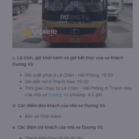
c. Lộ trình, giờ khởi hành và giờ kết thúc của xe khách
Dương Vũ
Giờ xuất phát ở Lê Chân - Hải Phòng: 15:00
Giờ đến nơi ở Thanh Hóa: 19:30
Thời gian chạy từ Lê Chân - Hải Phòng đi Thanh Hóa
của nhà xe
Dương Vũ
khoảng: 4.5 giờ
d. Các điểm đón khách của nhà xe Dương Vũ
Bến xe Vĩnh Niệm
e. Các điểm trả khách của nhà xe Dương Vũ
Thanh Hóa (Dọc Quốc lộ 1A)