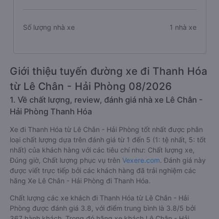
Số lượng nhà xe
1 nhà xe
Giới thiệu tuyến đường xe đi Thanh Hóa
từ Lê Chân - Hải Phòng 08/2026
1. Về chất lượng, review, đánh giá nhà xe Lê Chân -
Hải Phòng Thanh Hóa
Xe đi Thanh Hóa từ Lê Chân - Hải Phòng tốt nhất được phân
loại chất lượng dựa trên đánh giá từ 1 đến 5 (1: tệ nhất, 5: tốt
nhất) của khách hàng với các tiêu chí như: Chất lượng xe,
Đúng giờ, Chất lượng phục vụ trên
Vexere.com
. Đánh giá này
được viết trực tiếp bởi các khách hàng đã trải nghiệm các
hãng Xe Lê Chân - Hải Phòng đi Thanh Hóa.
Chất lượng các xe khách đi Thanh Hóa từ Lê Chân - Hải
Phòng được đánh giá 3.8, với điểm trung bình là 3.8/5 bởi
367 hành khách. Trong đó hãng xe khách Lê Chân - Hải