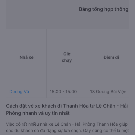
Bảng tổng hợp thông ti
Giờ
Nhà xe
Điểm đi
chạy
Dương Vũ
15:00 - 15:00
18 Đường Bùi Viện
Cách đặt vé xe khách đi Thanh Hóa từ Lê Chân - Hải
Phòng nhanh và uy tín nhất
Việc có rất nhiều nhà xe Lê Chân - Hải Phòng Thanh Hóa giúp
cho du khách có đa dạng sự lựa chọn. Đây cũng có thể là một