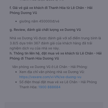
f. Giá vé giá xe khách đi Thanh Hóa từ Lê Chân - Hải
Phòng Dương Vũ
giường nằm 450000đ/vé
g. Review, đánh giá chất lượng xe Dương Vũ
Nhà xe Dương Vũ được đánh giá với số điểm trung bình là
3.8/5 dựa trên 367 đánh giá của khách hàng đã trải
nghiệm dịch vụ của nhà xe này.
h. Thông tin liên hệ, đặt mua vé xe khách từ Lê Chân - Hải
Phòng đi Thanh Hóa Dương Vũ
Văn phòng xe Dương Vũ ở Lê Chân - Hải Phòng:
Xem địa chỉ văn phòng nhà xe Dương Vũ:
https://vexere.com/vi-VN/xe-duong-vu
Số điện thoại đặt mua vé xe Lê Chân - Hải Phòng
Thanh Hóa:
1900 888684