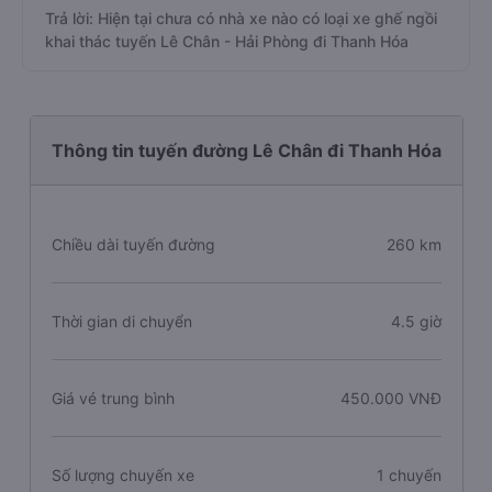
Trả lời: Hiện tại chưa có nhà xe nào có loại xe ghế ngồi
khai thác tuyến Lê Chân - Hải Phòng đi Thanh Hóa
Thông tin tuyến đường Lê Chân đi Thanh Hóa
Chiều dài tuyến đường
260 km
Thời gian di chuyển
4.5 giờ
Giá vé trung bình
450.000 VNĐ
Số lượng chuyến xe
1 chuyến