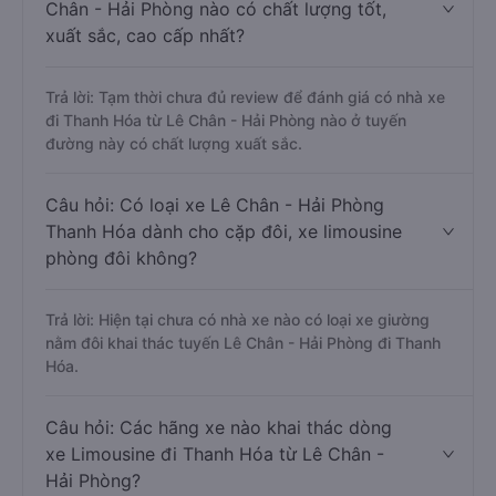
Chân - Hải Phòng nào có chất lượng tốt,
xuất sắc, cao cấp nhất?
Trả lời: Tạm thời chưa đủ review để đánh giá có nhà xe
đi Thanh Hóa từ Lê Chân - Hải Phòng nào ở tuyến
đường này có chất lượng xuất sắc.
Câu hỏi: Có loại xe Lê Chân - Hải Phòng
Thanh Hóa dành cho cặp đôi, xe limousine
phòng đôi không?
Trả lời: Hiện tại chưa có nhà xe nào có loại xe giường
nằm đôi khai thác tuyến Lê Chân - Hải Phòng đi Thanh
Hóa.
Câu hỏi: Các hãng xe nào khai thác dòng
xe Limousine đi Thanh Hóa từ Lê Chân -
Hải Phòng?