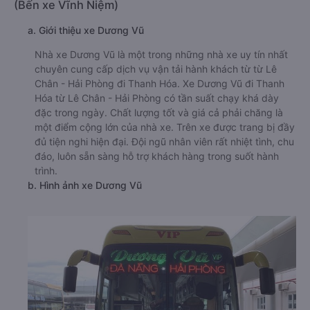
(Bến xe Vĩnh Niệm)
a. Giới thiệu xe Dương Vũ
Nhà xe Dương Vũ là một trong những nhà xe uy tín nhất
chuyên cung cấp dịch vụ vận tải hành khách từ từ Lê
Chân - Hải Phòng đi Thanh Hóa. Xe Dương Vũ đi Thanh
Hóa từ Lê Chân - Hải Phòng có tần suất chạy khá dày
đặc trong ngày. Chất lượng tốt và giá cả phải chăng là
một điểm cộng lớn của nhà xe. Trên xe được trang bị đầy
đủ tiện nghi hiện đại. Đội ngũ nhân viên rất nhiệt tình, chu
đáo, luôn sẵn sàng hỗ trợ khách hàng trong suốt hành
trình.
b. Hình ảnh xe Dương Vũ