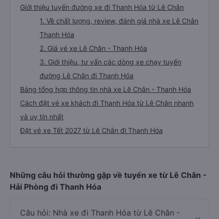
Giới thiệu tuyến đường xe đi Thanh Hóa từ Lê Chân
1. Về chất lượng, review, đánh giá nhà xe Lê Chân
Thanh Hóa
2. Giá vé xe Lê Chân - Thanh Hóa
3. Giới thiệu, tư vấn các dòng xe chạy tuyến
đường Lê Chân đi Thanh Hóa
Bảng tổng hợp thông tin nhà xe Lê Chân - Thanh Hóa
Cách đặt vé xe khách đi Thanh Hóa từ Lê Chân nhanh
và uy tín nhất
Đặt vé xe Tết 2027 từ Lê Chân đi Thanh Hóa
Những câu hỏi thường gặp về tuyến xe từ Lê Chân -
Hải Phòng đi Thanh Hóa
Câu hỏi: Nhà xe đi Thanh Hóa từ Lê Chân -