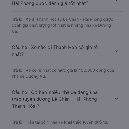
Hải Phòng được đánh giá tốt nhất?
Trả lời: Xe đi Thanh Hóa từ Lê Chân - Hải Phòng được
đánh giá chất lượng tốt nhất là những nhà xe Dương
Vũ.
Câu hỏi: Xe nào đi Thanh Hóa có giá rẻ
nhất?
Trả lời: Vé xe rẻ nhất có mức giá là 450.000 đồng của
nhà xe Dương Vũ.
Câu hỏi: Có bao nhiêu nhà xe đang khai
thác tuyến đường Lê Chân - Hải Phòng -
Thanh Hóa ?
Trả lời: Hiện tại có 1 nhà xe khai thác tuyến đường.