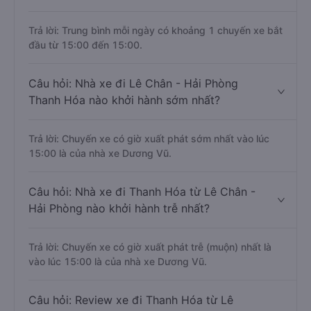
Trả lời: Trung bình mỗi ngày có khoảng 1 chuyến xe bắt
đầu từ 15:00 đến 15:00.
Câu hỏi: Nhà xe đi Lê Chân - Hải Phòng
Thanh Hóa nào khởi hành sớm nhất?
Trả lời: Chuyến xe có giờ xuất phát sớm nhất vào lúc
15:00 là của nhà xe Dương Vũ.
Câu hỏi: Nhà xe đi Thanh Hóa từ Lê Chân -
Hải Phòng nào khởi hành trễ nhất?
Trả lời: Chuyến xe có giờ xuất phát trễ (muộn) nhất là
vào lúc 15:00 là của nhà xe Dương Vũ.
Câu hỏi: Review xe đi Thanh Hóa từ Lê