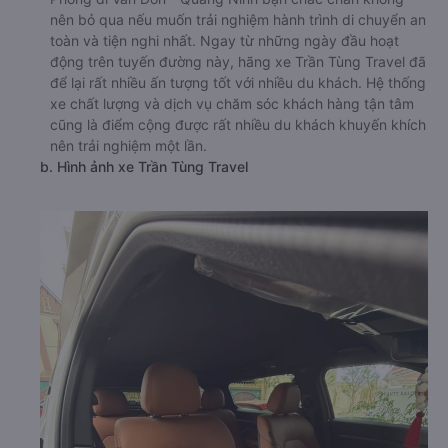
nên bỏ qua nếu muốn trải nghiệm hành trình di chuyển an
toàn và tiện nghi nhất. Ngay từ những ngày đầu hoạt
động trên tuyến đường này, hãng xe Trần Tùng Travel đã
để lại rất nhiều ấn tượng tốt với nhiều du khách. Hệ thống
xe chất lượng và dịch vụ chăm sóc khách hàng tận tâm
cũng là điểm cộng được rất nhiều du khách khuyến khích
nên trải nghiệm một lần.
b. Hình ảnh xe Trần Tùng Travel