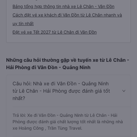
Bảng tổng hợp thông tin nhà xe Lê Chân - Vân Đồn
Cách đặt vé xe khách đi Vân Đồn từ Lê Chân nhanh và
uy tín nhất
Đặt vé xe Tết 2027 từ Lê Chân đi Vân Đồn
Những câu hỏi thường gặp về tuyến xe từ Lê Chân -
Hải Phòng đi Vân Đồn - Quảng Ninh
Câu hỏi: Nhà xe đi Vân Đồn - Quảng Ninh
từ Lê Chân - Hải Phòng được đánh giá tốt
nhất?
Trả lời: Xe đi Vân Đồn - Quảng Ninh từ Lê Chân - Hải
Phòng được đánh giá chất lượng tốt nhất là những nhà
xe Hoàng Công , Trần Tùng Travel.