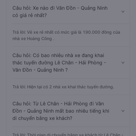
Câu hỏi: Xe nào đi Vân Đồn - Quảng Ninh
có giá rẻ nhất?
Trả lời: Vé xe rẻ nhất có mức giá là 190.000 đồng của
nhà xe Hoàng Công .
Câu hỏi: Có bao nhiêu nhà xe đang khai
thác tuyến đường Lê Chân - Hải Phòng -
Vân Đồn - Quảng Ninh ?
Trả lời: Hiện tại có 2 nhà xe khai thác tuyến đường.
Câu hỏi: Từ Lê Chân - Hải Phòng đi Vân
Đồn - Quảng Ninh mất bao nhiêu tiếng khi
di chuyển bằng xe khách?
Trả lời: Thời gian di chuyển bằng xe khách từ Lê Chân -