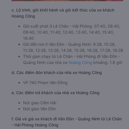
c. Lộ trình, giờ khởi hành và giờ kết thúc của xe khách
Hoàng Công
Giờ xuất phát ở Lê Chân - Hải Phòng: 07:40, 08:40,
09:40, 10:40, 11:40, 12:40, 13:40, 14:40, 15:40,
16:40
Giờ đến nơi ở Vân Đồn - Quảng Ninh: 9:28, 10:28,
11:28, 12:28, 13:28, 14:28, 15:28, 16:28, 17:28, 18:28
Thời gian chạy từ Lê Chân - Hải Phòng đi Vân Đồn -
Quảng Ninh của nhà xe
Hoàng Công
khoảng: 1.8 giờ
d. Các điểm đón khách của nhà xe Hoàng Công
VP 740 Phạm Văn Đồng
e. Các điểm trả khách của nhà xe Hoàng Công
Nút giao Cẩm Hải
Nút giao Vân Đồn
f. Giá vé giá xe khách đi Vân Đồn - Quảng Ninh từ Lê Chân
- Hải Phòng Hoàng Công