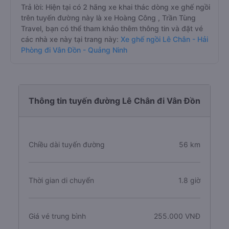
Trả lời: Hiện tại có 2 hãng xe khai thác dòng xe ghế ngồi
trên tuyến đường này là xe Hoàng Công , Trần Tùng
Travel, bạn có thể tham khảo thêm thông tin và đặt vé
các nhà xe này tại trang này:
Xe ghế ngồi Lê Chân - Hải
Phòng đi Vân Đồn - Quảng Ninh
Thông tin tuyến đường Lê Chân đi Vân Đồn
Chiều dài tuyến đường
56 km
Thời gian di chuyển
1.8 giờ
Giá vé trung bình
255.000 VNĐ