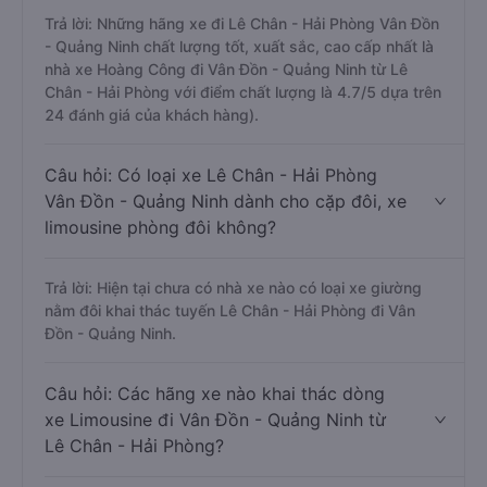
Trả lời: Những hãng xe đi Lê Chân - Hải Phòng Vân Đồn
- Quảng Ninh chất lượng tốt, xuất sắc, cao cấp nhất là
nhà xe Hoàng Công đi Vân Đồn - Quảng Ninh từ Lê
Chân - Hải Phòng với điểm chất lượng là 4.7/5 dựa trên
24 đánh giá của khách hàng).
Câu hỏi: Có loại xe Lê Chân - Hải Phòng
Vân Đồn - Quảng Ninh dành cho cặp đôi, xe
limousine phòng đôi không?
Trả lời: Hiện tại chưa có nhà xe nào có loại xe giường
nằm đôi khai thác tuyến Lê Chân - Hải Phòng đi Vân
Đồn - Quảng Ninh.
Câu hỏi: Các hãng xe nào khai thác dòng
xe Limousine đi Vân Đồn - Quảng Ninh từ
Lê Chân - Hải Phòng?