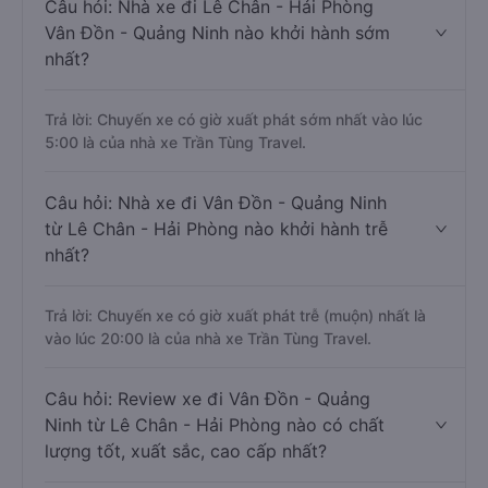
Câu hỏi: Nhà xe đi Lê Chân - Hải Phòng
Vân Đồn - Quảng Ninh nào khởi hành sớm
nhất?
Trả lời: Chuyến xe có giờ xuất phát sớm nhất vào lúc
5:00 là của nhà xe Trần Tùng Travel.
Câu hỏi: Nhà xe đi Vân Đồn - Quảng Ninh
từ Lê Chân - Hải Phòng nào khởi hành trễ
nhất?
Trả lời: Chuyến xe có giờ xuất phát trễ (muộn) nhất là
vào lúc 20:00 là của nhà xe Trần Tùng Travel.
Câu hỏi: Review xe đi Vân Đồn - Quảng
Ninh từ Lê Chân - Hải Phòng nào có chất
lượng tốt, xuất sắc, cao cấp nhất?