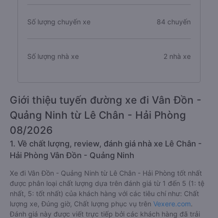
Số lượng chuyến xe
84 chuyến
Số lượng nhà xe
2 nhà xe
Giới thiệu tuyến đường xe đi Vân Đồn -
Quảng Ninh từ Lê Chân - Hải Phòng
08/2026
1. Về chất lượng, review, đánh giá nhà xe Lê Chân -
Hải Phòng Vân Đồn - Quảng Ninh
Xe đi Vân Đồn - Quảng Ninh từ Lê Chân - Hải Phòng tốt nhất
được phân loại chất lượng dựa trên đánh giá từ 1 đến 5 (1: tệ
nhất, 5: tốt nhất) của khách hàng với các tiêu chí như: Chất
lượng xe, Đúng giờ, Chất lượng phục vụ trên
Vexere.com
.
Đánh giá này được viết trực tiếp bởi các khách hàng đã trải