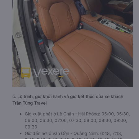
c. Lộ trình, giờ khởi hành và giờ kết thúc của xe khách
Trần Tùng Travel
Giờ xuất phát ở Lê Chân - Hải Phòng: 05:00, 05:30,
06:00, 06:30, 07:00, 07:30, 08:00, 08:30, 09:00,
09:30
Giờ đến nơi ở Vân Đồn - Quảng Ninh: 6:48, 7:18,