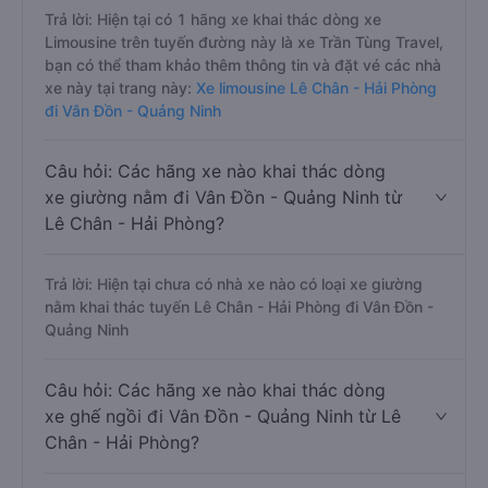
Trả lời: Hiện tại có 1 hãng xe khai thác dòng xe
Limousine trên tuyến đường này là xe Trần Tùng Travel,
bạn có thể tham khảo thêm thông tin và đặt vé các nhà
xe này tại trang này:
Xe limousine Lê Chân - Hải Phòng
đi Vân Đồn - Quảng Ninh
Câu hỏi: Các hãng xe nào khai thác dòng
xe giường nằm đi Vân Đồn - Quảng Ninh từ
Lê Chân - Hải Phòng?
Trả lời: Hiện tại chưa có nhà xe nào có loại xe giường
nằm khai thác tuyến Lê Chân - Hải Phòng đi Vân Đồn -
Quảng Ninh
Câu hỏi: Các hãng xe nào khai thác dòng
xe ghế ngồi đi Vân Đồn - Quảng Ninh từ Lê
Chân - Hải Phòng?