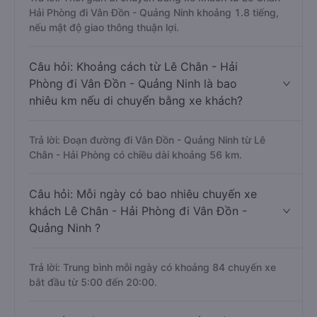
Hải Phòng đi Vân Đồn - Quảng Ninh khoảng 1.8 tiếng,
nếu mật độ giao thông thuận lợi.
Câu hỏi: Khoảng cách từ Lê Chân - Hải
Phòng đi Vân Đồn - Quảng Ninh là bao
nhiêu km nếu di chuyển bằng xe khách?
Trả lời: Đoạn đường đi Vân Đồn - Quảng Ninh từ Lê
Chân - Hải Phòng có chiều dài khoảng 56 km.
Câu hỏi: Mỗi ngày có bao nhiêu chuyến xe
khách Lê Chân - Hải Phòng đi Vân Đồn -
Quảng Ninh ?
Trả lời: Trung bình mỗi ngày có khoảng 84 chuyến xe
bắt đầu từ 5:00 đến 20:00.