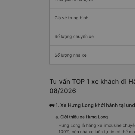
Giá vé trung bình
Số lượng chuyến xe
Số lượng nhà xe
Tư vấn TOP 1 xe khách đi Hà
08/2026
🚌 1. Xe Hưng Long khởi hành tại un
a. Giới thiệu xe Hưng Long
Hưng Long là hãng xe limousine chuyê
100%, nên nhà xe luôn tự tin có thể 