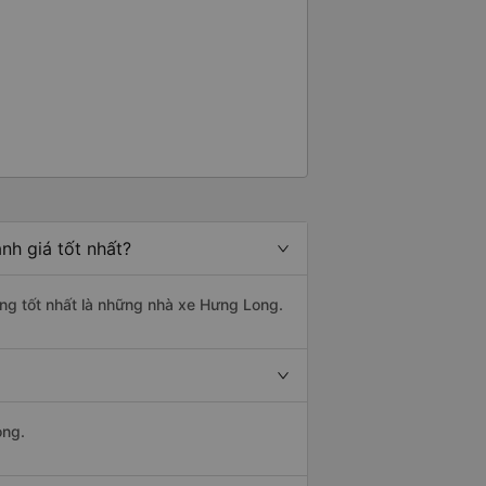
nh giá tốt nhất?
ợng tốt nhất là những nhà xe Hưng Long.
ong.