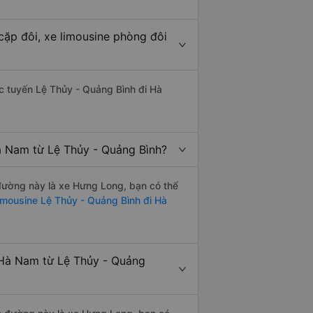
cặp đôi, xe limousine phòng đôi
hác tuyến Lệ Thủy - Quảng Bình đi Hà
à Nam từ Lệ Thủy - Quảng Bình?
n đường này là xe Hưng Long, bạn có thể
imousine Lệ Thủy - Quảng Bình đi Hà
 Hà Nam từ Lệ Thủy - Quảng