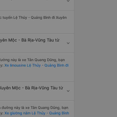
hác tuyến Lệ Thủy - Quảng Bình đi Xuyên
uyên Mộc - Bà Rịa-Vũng Tàu từ
n đường này là xe Tân Quang Dũng, bạn
y:
Xe limousine Lệ Thủy - Quảng Bình đi
Xuyên Mộc - Bà Rịa-Vũng Tàu từ
yến đường này là xe Tân Quang Dũng, bạn
y:
Xe giường nằm Lệ Thủy - Quảng Bình