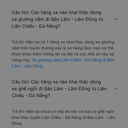
Câu hỏi: Các hãng xe nào khai thác dòng
xe giường nằm đi Bảo Lâm - Lâm Đồng từ
Liên Chiểu - Đà Nẵng?
Trả lời: Hiện tại có 1 hãng xe khai thác dòng xe giường
nằm trên tuyến đường này là xe Hùng Ban, bạn có thể
tham khảo thêm thông tin và đặt vé các nhà xe này tại
trang này:
Xe giường nằm Liên Chiểu - Đà Nẵng đi Bảo
Lâm - Lâm Đồng
Câu hỏi: Các hãng xe nào khai thác dòng
xe ghế ngồi đi Bảo Lâm - Lâm Đồng từ Liên
Chiểu - Đà Nẵng?
Trả lời: Hiện tại chưa có nhà xe nào có loại xe ghế ngồi
khai thác tuyến Liên Chiểu - Đà Nẵng đi Bảo Lâm - Lâm
Đồng