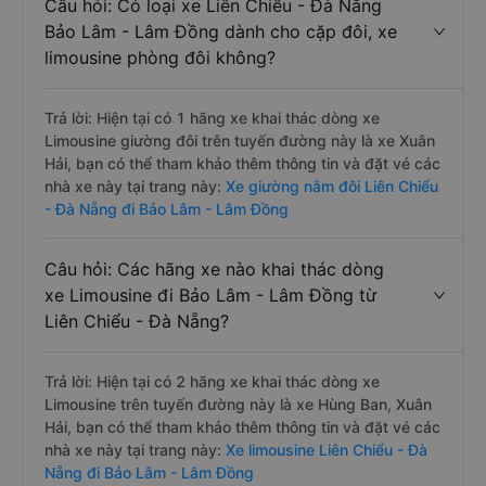
Câu hỏi: Có loại xe Liên Chiểu - Đà Nẵng
Bảo Lâm - Lâm Đồng dành cho cặp đôi, xe
limousine phòng đôi không?
Trả lời: Hiện tại có 1 hãng xe khai thác dòng xe
Limousine giường đôi trên tuyến đường này là xe Xuân
Hải, bạn có thể tham khảo thêm thông tin và đặt vé các
nhà xe này tại trang này:
Xe giường nằm đôi Liên Chiểu
- Đà Nẵng đi Bảo Lâm - Lâm Đồng
Câu hỏi: Các hãng xe nào khai thác dòng
xe Limousine đi Bảo Lâm - Lâm Đồng từ
Liên Chiểu - Đà Nẵng?
Trả lời: Hiện tại có 2 hãng xe khai thác dòng xe
Limousine trên tuyến đường này là xe Hùng Ban, Xuân
Hải, bạn có thể tham khảo thêm thông tin và đặt vé các
nhà xe này tại trang này:
Xe limousine Liên Chiểu - Đà
Nẵng đi Bảo Lâm - Lâm Đồng