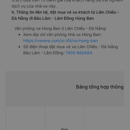
dịch vụ của nhà xe này.
h. Thông tin liên hệ, đặt mua vé xe khách từ Liên Chiểu -
Đà Nẵng đi Bảo Lâm - Lâm Đồng Hùng Ban
Văn phòng xe Hùng Ban ở Liên Chiểu - Đà Nẵng:
Xem địa chỉ văn phòng nhà xe Hùng Ban:
https://vexere.com/vi-VN/xe-hung-ban
Số điện thoại đặt mua vé xe Liên Chiểu - Đà Nẵng
Bảo Lâm - Lâm Đồng:
1900 888684
Bảng tổng hợp thông tin
Giờ