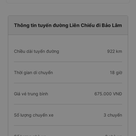
Thông tin tuyến đường Liên Chiểu đi Bảo Lâm
Chiều dài tuyến đường
922 km
Thời gian di chuyển
18 giờ
Giá vé trung bình
675.000 VNĐ
Số lượng chuyến xe
3 chuyến