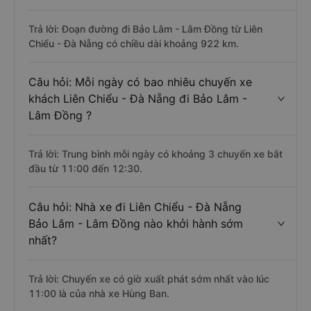
Trả lời: Đoạn đường đi Bảo Lâm - Lâm Đồng từ Liên
Chiểu - Đà Nẵng có chiều dài khoảng 922 km.
Câu hỏi: Mỗi ngày có bao nhiêu chuyến xe
khách Liên Chiểu - Đà Nẵng đi Bảo Lâm -
Lâm Đồng ?
Trả lời: Trung bình mỗi ngày có khoảng 3 chuyến xe bắt
đầu từ 11:00 đến 12:30.
Câu hỏi: Nhà xe đi Liên Chiểu - Đà Nẵng
Bảo Lâm - Lâm Đồng nào khởi hành sớm
nhất?
Trả lời: Chuyến xe có giờ xuất phát sớm nhất vào lúc
11:00 là của nhà xe Hùng Ban.