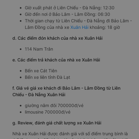
Giờ xuất phát ở Liên Chiểu - Đà Nẵng: 12:30
Giờ đến nơi ở Bảo Lâm - Lâm Đồng: 06:30
Thời gian chạy từ Liên Chiểu - Đà Nẵng đi Bảo Lâm -
Lâm Đồng của nhà xe
Xuân Hải
khoảng: 18 giờ
d. Các điểm đón khách của nhà xe Xuân Hải
114 Nam Trân
e. Các điểm trả khách của nhà xe Xuân Hải
Bến xe Cát Tiên
Bến xe liên tỉnh Đà Lạt
f. Giá vé giá xe khách đi Bảo Lâm - Lâm Đồng từ Liên
Chiểu - Đà Nẵng Xuân Hải
giường nằm đôi 700000đ/vé
limousine 700000đ/vé
g. Review, đánh giá chất lượng xe Xuân Hải
Nhà xe Xuân Hải được đánh giá với số điểm trung bình là