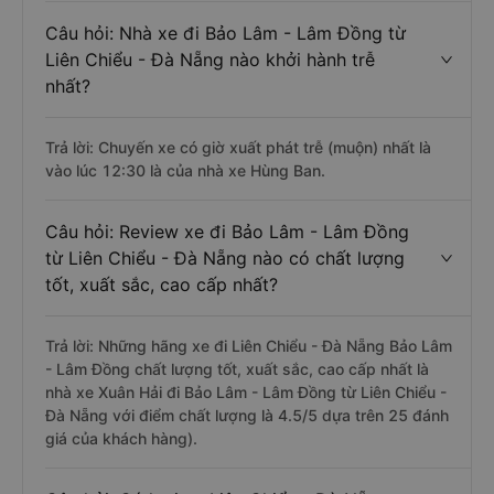
Câu hỏi: Nhà xe đi Bảo Lâm - Lâm Đồng từ
Liên Chiểu - Đà Nẵng nào khởi hành trễ
nhất?
Trả lời: Chuyến xe có giờ xuất phát trễ (muộn) nhất là
vào lúc 12:30 là của nhà xe Hùng Ban.
Câu hỏi: Review xe đi Bảo Lâm - Lâm Đồng
từ Liên Chiểu - Đà Nẵng nào có chất lượng
tốt, xuất sắc, cao cấp nhất?
Trả lời: Những hãng xe đi Liên Chiểu - Đà Nẵng Bảo Lâm
- Lâm Đồng chất lượng tốt, xuất sắc, cao cấp nhất là
nhà xe Xuân Hải đi Bảo Lâm - Lâm Đồng từ Liên Chiểu -
Đà Nẵng với điểm chất lượng là 4.5/5 dựa trên 25 đánh
giá của khách hàng).