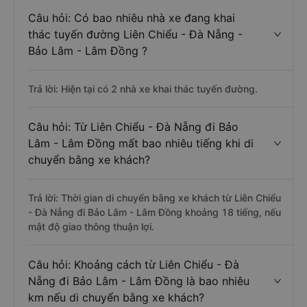
Câu hỏi: Có bao nhiêu nhà xe đang khai
thác tuyến đường Liên Chiểu - Đà Nẵng -
Bảo Lâm - Lâm Đồng ?
Trả lời: Hiện tại có 2 nhà xe khai thác tuyến đường.
Câu hỏi: Từ Liên Chiểu - Đà Nẵng đi Bảo
Lâm - Lâm Đồng mất bao nhiêu tiếng khi di
chuyển bằng xe khách?
Trả lời: Thời gian di chuyển bằng xe khách từ Liên Chiểu
- Đà Nẵng đi Bảo Lâm - Lâm Đồng khoảng 18 tiếng, nếu
mật độ giao thông thuận lợi.
Câu hỏi: Khoảng cách từ Liên Chiểu - Đà
Nẵng đi Bảo Lâm - Lâm Đồng là bao nhiêu
km nếu di chuyển bằng xe khách?