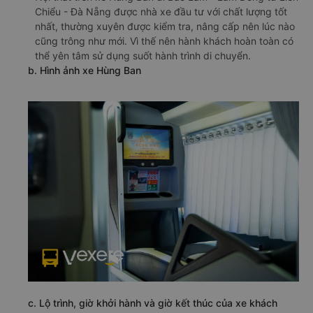
Chiểu - Đà Nẵng được nhà xe đầu tư với chất lượng tốt
nhất, thường xuyên được kiểm tra, nâng cấp nên lúc nào
cũng trông như mới. Vì thế nên hành khách hoàn toàn có
thể yên tâm sử dụng suốt hành trình di chuyển.
b. Hình ảnh xe Hùng Ban
c. Lộ trình, giờ khởi hành và giờ kết thúc của xe khách