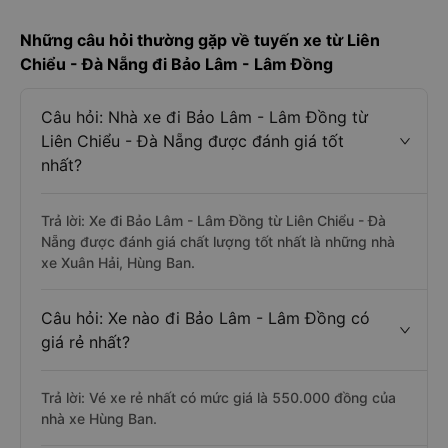
Những câu hỏi thường gặp về tuyến xe từ Liên
Chiểu - Đà Nẵng đi Bảo Lâm - Lâm Đồng
Câu hỏi: Nhà xe đi Bảo Lâm - Lâm Đồng từ
Liên Chiểu - Đà Nẵng được đánh giá tốt
nhất?
Trả lời: Xe đi Bảo Lâm - Lâm Đồng từ Liên Chiểu - Đà
Nẵng được đánh giá chất lượng tốt nhất là những nhà
xe Xuân Hải, Hùng Ban.
Câu hỏi: Xe nào đi Bảo Lâm - Lâm Đồng có
giá rẻ nhất?
Trả lời: Vé xe rẻ nhất có mức giá là 550.000 đồng của
nhà xe Hùng Ban.