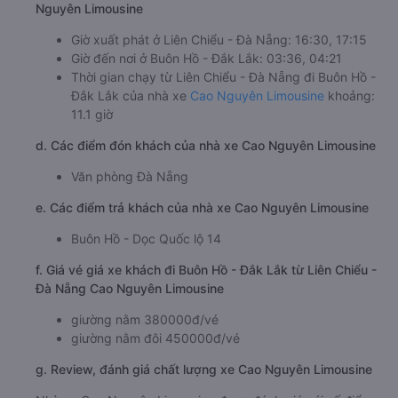
Nguyên Limousine
Giờ xuất phát ở Liên Chiểu - Đà Nẵng: 16:30, 17:15
Giờ đến nơi ở Buôn Hồ - Đắk Lắk: 03:36, 04:21
Thời gian chạy từ Liên Chiểu - Đà Nẵng đi Buôn Hồ -
Đắk Lắk của nhà xe
Cao Nguyên Limousine
khoảng:
11.1 giờ
d. Các điểm đón khách của nhà xe Cao Nguyên Limousine
Văn phòng Đà Nẵng
e. Các điểm trả khách của nhà xe Cao Nguyên Limousine
Buôn Hồ - Dọc Quốc lộ 14
f. Giá vé giá xe khách đi Buôn Hồ - Đắk Lắk từ Liên Chiểu -
Đà Nẵng Cao Nguyên Limousine
giường nằm 380000đ/vé
giường nằm đôi 450000đ/vé
g. Review, đánh giá chất lượng xe Cao Nguyên Limousine