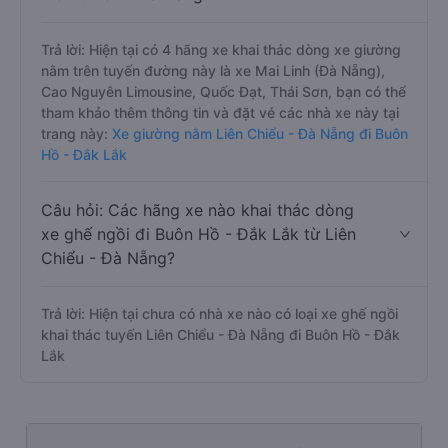
Trả lời: Hiện tại có 4 hãng xe khai thác dòng xe giường
nằm trên tuyến đường này là xe Mai Linh (Đà Nẵng),
Cao Nguyên Limousine, Quốc Đạt, Thái Sơn, bạn có thể
tham khảo thêm thông tin và đặt vé các nhà xe này tại
trang này:
Xe giường nằm Liên Chiểu - Đà Nẵng đi Buôn
Hồ - Đắk Lắk
Câu hỏi: Các hãng xe nào khai thác dòng
xe ghế ngồi đi Buôn Hồ - Đắk Lắk từ Liên
Chiểu - Đà Nẵng?
Trả lời: Hiện tại chưa có nhà xe nào có loại xe ghế ngồi
khai thác tuyến Liên Chiểu - Đà Nẵng đi Buôn Hồ - Đắk
Lắk