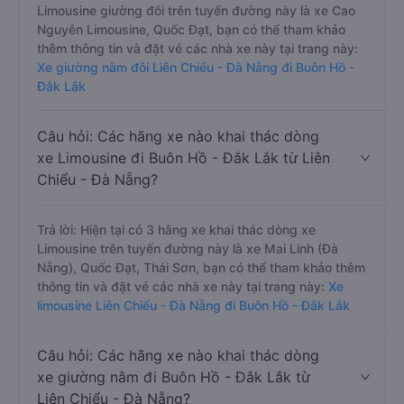
Limousine giường đôi trên tuyến đường này là xe Cao
Nguyên Limousine, Quốc Đạt, bạn có thể tham khảo
thêm thông tin và đặt vé các nhà xe này tại trang này:
Xe giường nằm đôi Liên Chiểu - Đà Nẵng đi Buôn Hồ -
Đắk Lắk
Câu hỏi: Các hãng xe nào khai thác dòng
xe Limousine đi Buôn Hồ - Đắk Lắk từ Liên
Chiểu - Đà Nẵng?
Trả lời: Hiện tại có 3 hãng xe khai thác dòng xe
Limousine trên tuyến đường này là xe Mai Linh (Đà
Nẵng), Quốc Đạt, Thái Sơn, bạn có thể tham khảo thêm
thông tin và đặt vé các nhà xe này tại trang này:
Xe
limousine Liên Chiểu - Đà Nẵng đi Buôn Hồ - Đắk Lắk
Câu hỏi: Các hãng xe nào khai thác dòng
xe giường nằm đi Buôn Hồ - Đắk Lắk từ
Liên Chiểu - Đà Nẵng?