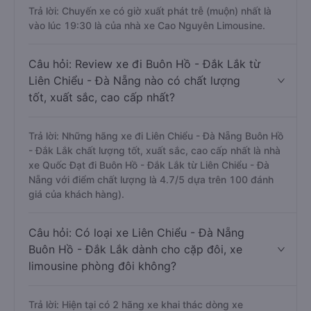
Trả lời: Chuyến xe có giờ xuất phát trễ (muộn) nhất là
vào lúc 19:30 là của nhà xe Cao Nguyên Limousine.
Câu hỏi: Review xe đi Buôn Hồ - Đắk Lắk từ
Liên Chiểu - Đà Nẵng nào có chất lượng
tốt, xuất sắc, cao cấp nhất?
Trả lời: Những hãng xe đi Liên Chiểu - Đà Nẵng Buôn Hồ
- Đắk Lắk chất lượng tốt, xuất sắc, cao cấp nhất là nhà
xe Quốc Đạt đi Buôn Hồ - Đắk Lắk từ Liên Chiểu - Đà
Nẵng với điểm chất lượng là 4.7/5 dựa trên 100 đánh
giá của khách hàng).
Câu hỏi: Có loại xe Liên Chiểu - Đà Nẵng
Buôn Hồ - Đắk Lắk dành cho cặp đôi, xe
limousine phòng đôi không?
Trả lời: Hiện tại có 2 hãng xe khai thác dòng xe