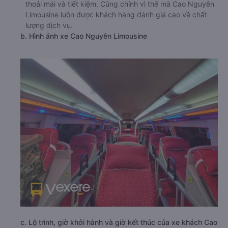
thoải mái và tiết kiệm. Cũng chính vì thế mà Cao Nguyên
Limousine luôn được khách hàng đánh giá cao về chất
lượng dịch vụ.
b. Hình ảnh xe Cao Nguyên Limousine
c. Lộ trình, giờ khởi hành và giờ kết thúc của xe khách Cao