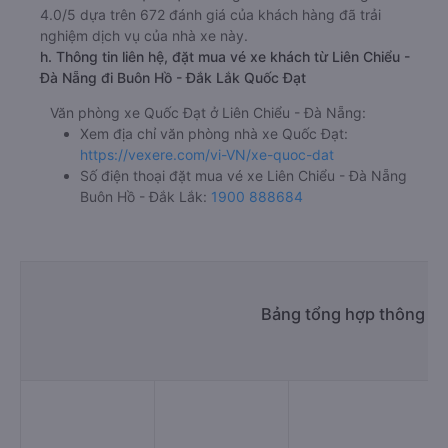
4.0/5 dựa trên 672 đánh giá của khách hàng đã trải
nghiệm dịch vụ của nhà xe này.
h. Thông tin liên hệ, đặt mua vé xe khách từ Liên Chiểu -
Đà Nẵng đi Buôn Hồ - Đắk Lắk Quốc Đạt
Văn phòng xe Quốc Đạt ở Liên Chiểu - Đà Nẵng:
Xem địa chỉ văn phòng nhà xe Quốc Đạt:
https://vexere.com/vi-VN/xe-quoc-dat
Số điện thoại đặt mua vé xe Liên Chiểu - Đà Nẵng
Buôn Hồ - Đắk Lắk:
1900 888684
Bảng tổng hợp thông tin