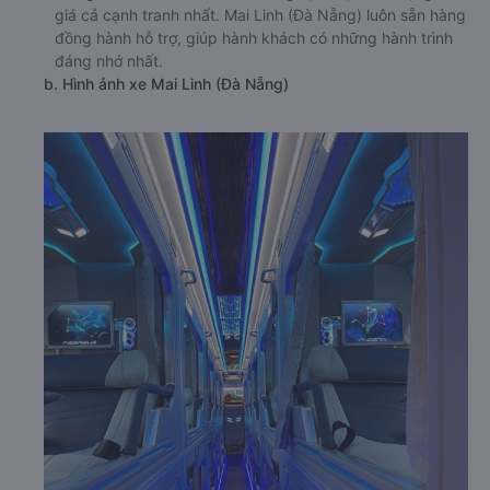
giá cả cạnh tranh nhất. Mai Linh (Đà Nẵng) luôn sẵn hàng
đồng hành hỗ trợ, giúp hành khách có những hành trình
đáng nhớ nhất.
b. Hình ảnh xe Mai Linh (Đà Nẵng)