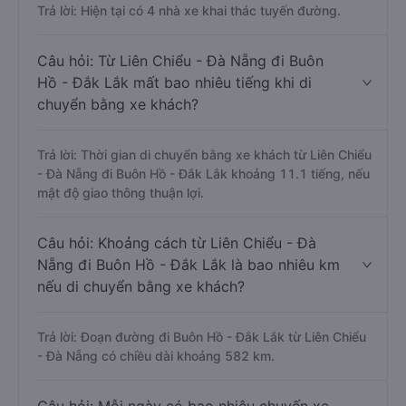
Trả lời: Hiện tại có 4 nhà xe khai thác tuyến đường.
Câu hỏi: Từ Liên Chiểu - Đà Nẵng đi Buôn
Hồ - Đắk Lắk mất bao nhiêu tiếng khi di
chuyển bằng xe khách?
Trả lời: Thời gian di chuyển bằng xe khách từ Liên Chiểu
- Đà Nẵng đi Buôn Hồ - Đắk Lắk khoảng 11.1 tiếng, nếu
mật độ giao thông thuận lợi.
Câu hỏi: Khoảng cách từ Liên Chiểu - Đà
Nẵng đi Buôn Hồ - Đắk Lắk là bao nhiêu km
nếu di chuyển bằng xe khách?
Trả lời: Đoạn đường đi Buôn Hồ - Đắk Lắk từ Liên Chiểu
- Đà Nẵng có chiều dài khoảng 582 km.