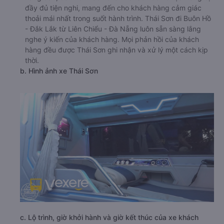
đầy đủ tiện nghi, mang đến cho khách hàng cảm giác
thoải mái nhất trong suốt hành trình. Thái Sơn đi Buôn Hồ
- Đắk Lắk từ Liên Chiểu - Đà Nẵng luôn sẵn sàng lắng
nghe ý kiến của khách hàng. Mọi phản hồi của khách
hàng đều được Thái Sơn ghi nhận và xử lý một cách kịp
thời.
b. Hình ảnh xe Thái Sơn
c. Lộ trình, giờ khởi hành và giờ kết thúc của xe khách