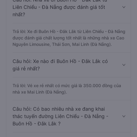
Liên Chiểu - Đà Nẵng được đánh giá tốt
nhất?
Trả lời: Xe đi Buôn Hồ - Đắk Lắk từ Liên Chiểu - Đà Nẵng
được đánh giá chất lượng tốt nhất là những nhà xe Cao
Nguyên Limousine, Thái Sơn, Mai Linh (Đà Nẵng).
Câu hỏi: Xe nào đi Buôn Hồ - Đắk Lắk có
giá rẻ nhất?
Trả lời: Vé xe rẻ nhất có mức giá là 350.000 đồng của
nhà xe Mai Linh (Đà Nẵng).
Câu hỏi: Có bao nhiêu nhà xe đang khai
thác tuyến đường Liên Chiểu - Đà Nẵng -
Buôn Hồ - Đắk Lắk ?