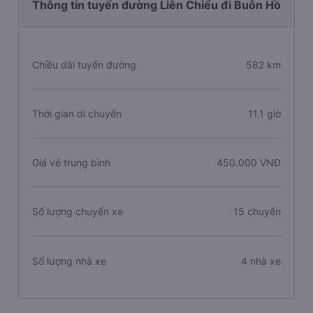
Thông tin tuyến đường Liên Chiểu đi Buôn Hồ
Chiều dài tuyến đường
582 km
Thời gian di chuyển
11.1 giờ
Giá vé trung bình
450.000 VNĐ
Số lượng chuyến xe
15 chuyến
Số lượng nhà xe
4 nhà xe