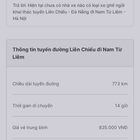
Trả lời: Hiện tại chưa có nhà xe nào có loại xe ghế ngồi
khai thác tuyến Liên Chiểu - Đà Nẵng đi Nam Từ Liêm -
Hà Nội
Thông tin tuyến đường Liên Chiểu đi Nam Từ
Liêm
Chiều dài tuyến đường
773 km
Thời gian di chuyển
14 giờ
Giá vé trung bình
825.000 VNĐ