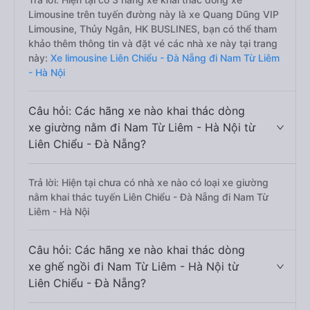
Limousine trên tuyến đường này là xe Quang Dũng VIP
Limousine, Thủy Ngân, HK BUSLINES, bạn có thể tham
khảo thêm thông tin và đặt vé các nhà xe này tại trang
này:
Xe limousine Liên Chiểu - Đà Nẵng đi Nam Từ Liêm
- Hà Nội
Câu hỏi: Các hãng xe nào khai thác dòng
xe giường nằm đi Nam Từ Liêm - Hà Nội từ
Liên Chiểu - Đà Nẵng?
Trả lời: Hiện tại chưa có nhà xe nào có loại xe giường
nằm khai thác tuyến Liên Chiểu - Đà Nẵng đi Nam Từ
Liêm - Hà Nội
Câu hỏi: Các hãng xe nào khai thác dòng
xe ghế ngồi đi Nam Từ Liêm - Hà Nội từ
Liên Chiểu - Đà Nẵng?