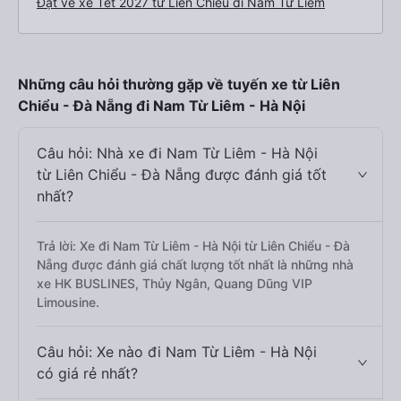
Đặt vé xe Tết 2027 từ Liên Chiểu đi Nam Từ Liêm
Những câu hỏi thường gặp về tuyến xe từ Liên
Chiểu - Đà Nẵng đi Nam Từ Liêm - Hà Nội
Câu hỏi: Nhà xe đi Nam Từ Liêm - Hà Nội
từ Liên Chiểu - Đà Nẵng được đánh giá tốt
nhất?
Trả lời: Xe đi Nam Từ Liêm - Hà Nội từ Liên Chiểu - Đà
Nẵng được đánh giá chất lượng tốt nhất là những nhà
xe HK BUSLINES, Thủy Ngân, Quang Dũng VIP
Limousine.
Câu hỏi: Xe nào đi Nam Từ Liêm - Hà Nội
có giá rẻ nhất?