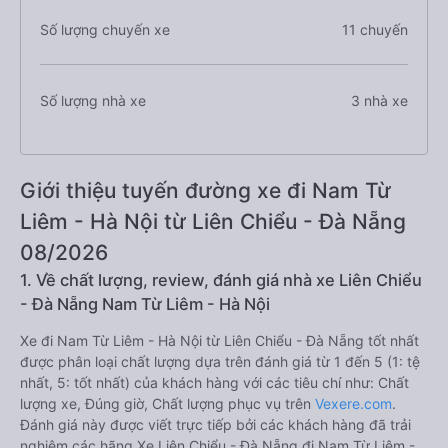
Số lượng chuyến xe
11 chuyến
Số lượng nhà xe
3 nhà xe
Giới thiệu tuyến đường xe đi Nam Từ
Liêm - Hà Nội từ Liên Chiểu - Đà Nẵng
08/2026
1. Về chất lượng, review, đánh giá nhà xe Liên Chiểu
- Đà Nẵng Nam Từ Liêm - Hà Nội
Xe đi Nam Từ Liêm - Hà Nội từ Liên Chiểu - Đà Nẵng tốt nhất
được phân loại chất lượng dựa trên đánh giá từ 1 đến 5 (1: tệ
nhất, 5: tốt nhất) của khách hàng với các tiêu chí như: Chất
lượng xe, Đúng giờ, Chất lượng phục vụ trên
Vexere.com
.
Đánh giá này được viết trực tiếp bởi các khách hàng đã trải
nghiệm các hãng Xe Liên Chiểu - Đà Nẵng đi Nam Từ Liêm -