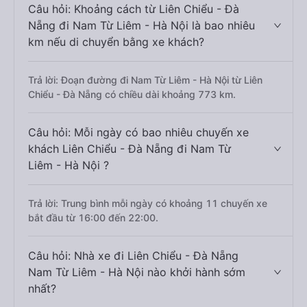
Câu hỏi: Khoảng cách từ Liên Chiểu - Đà
Nẵng đi Nam Từ Liêm - Hà Nội là bao nhiêu
km nếu di chuyển bằng xe khách?
Trả lời: Đoạn đường đi Nam Từ Liêm - Hà Nội từ Liên
Chiểu - Đà Nẵng có chiều dài khoảng 773 km.
Câu hỏi: Mỗi ngày có bao nhiêu chuyến xe
khách Liên Chiểu - Đà Nẵng đi Nam Từ
Liêm - Hà Nội ?
Trả lời: Trung bình mỗi ngày có khoảng 11 chuyến xe
bắt đầu từ 16:00 đến 22:00.
Câu hỏi: Nhà xe đi Liên Chiểu - Đà Nẵng
Nam Từ Liêm - Hà Nội nào khởi hành sớm
nhất?