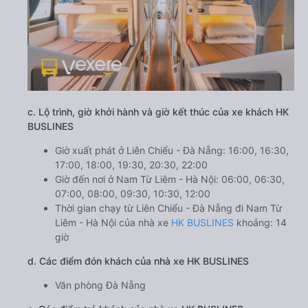
c. Lộ trình, giờ khởi hành và giờ kết thúc của xe khách HK
BUSLINES
Giờ xuất phát ở Liên Chiểu - Đà Nẵng: 16:00, 16:30,
17:00, 18:00, 19:30, 20:30, 22:00
Giờ đến nơi ở Nam Từ Liêm - Hà Nội: 06:00, 06:30,
07:00, 08:00, 09:30, 10:30, 12:00
Thời gian chạy từ Liên Chiểu - Đà Nẵng đi Nam Từ
Liêm - Hà Nội của nhà xe
HK BUSLINES
khoảng: 14
giờ
d. Các điểm đón khách của nhà xe HK BUSLINES
Văn phòng Đà Nẵng