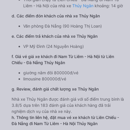
Liêm - Hà Nội của nhà xe
Thủy Ngân
khoảng: 14 giờ
d. Các điểm đón khách của nhà xe Thủy Ngân
Văn phòng Đà Nẵng (90 Hoàng Thị Loan)
e. Các điểm trả khách của nhà xe Thủy Ngân
VP Mỹ Đình (24 Nguyễn Hoàng)
f. Giá vé giá xe khách đi Nam Từ Liêm - Hà Nội từ Liên
Chiểu - Đà Nẵng Thủy Ngân
giường nằm đôi 800000đ/vé
limousine 800000đ/vé
g. Review, đánh giá chất lượng xe Thủy Ngân
Nhà xe Thủy Ngân được đánh giá với số điểm trung bình là
3.8/5 dựa trên 183 đánh giá của khách hàng đã trải
nghiệm dịch vụ của nhà xe này.
h. Thông tin liên hệ, đặt mua vé xe khách từ Liên Chiểu -
Đà Nẵng đi Nam Từ Liêm - Hà Nội Thủy Ngân