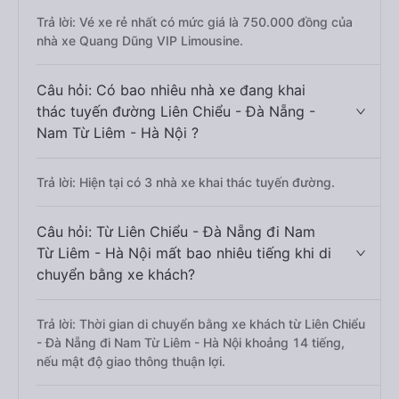
Trả lời: Vé xe rẻ nhất có mức giá là 750.000 đồng của
nhà xe Quang Dũng VIP Limousine.
Câu hỏi: Có bao nhiêu nhà xe đang khai
thác tuyến đường Liên Chiểu - Đà Nẵng -
Nam Từ Liêm - Hà Nội ?
Trả lời: Hiện tại có 3 nhà xe khai thác tuyến đường.
Câu hỏi: Từ Liên Chiểu - Đà Nẵng đi Nam
Từ Liêm - Hà Nội mất bao nhiêu tiếng khi di
chuyển bằng xe khách?
Trả lời: Thời gian di chuyển bằng xe khách từ Liên Chiểu
- Đà Nẵng đi Nam Từ Liêm - Hà Nội khoảng 14 tiếng,
nếu mật độ giao thông thuận lợi.