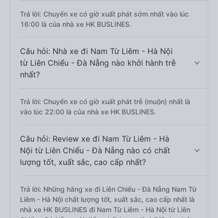
Trả lời: Chuyến xe có giờ xuất phát sớm nhất vào lúc
16:00 là của nhà xe HK BUSLINES.
Câu hỏi: Nhà xe đi Nam Từ Liêm - Hà Nội
từ Liên Chiểu - Đà Nẵng nào khởi hành trễ
nhất?
Trả lời: Chuyến xe có giờ xuất phát trễ (muộn) nhất là
vào lúc 22:00 là của nhà xe HK BUSLINES.
Câu hỏi: Review xe đi Nam Từ Liêm - Hà
Nội từ Liên Chiểu - Đà Nẵng nào có chất
lượng tốt, xuất sắc, cao cấp nhất?
Trả lời: Những hãng xe đi Liên Chiểu - Đà Nẵng Nam Từ
Liêm - Hà Nội chất lượng tốt, xuất sắc, cao cấp nhất là
nhà xe HK BUSLINES đi Nam Từ Liêm - Hà Nội từ Liên