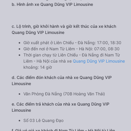
b. Hình ảnh xe Quang Dũng VIP Limousine
c. Lộ trình, giờ khởi hành và giờ kết thúc của xe khách
Quang Dũng VIP Limousine
Giờ xuất phát ở Liên Chiểu - Đà Nẵng: 17:00, 18:30
Giờ đến nơi ở Nam Từ Liêm - Hà Nội: 07:00, 08:30
Thời gian chạy từ Liên Chiểu - Đà Nẵng đi Nam Từ
Liêm - Hà Nội của nhà xe
Quang Dũng VIP Limousine
khoảng: 14 giờ
d. Các điểm đón khách của nhà xe Quang Dũng VIP
Limousine
Văn Phòng Đà Nẵng (70B Hoàng Văn Thái)
e. Các điểm trả khách của nhà xe Quang Dũng VIP
Limousine
Số 03 Lê Quang Đạo
f. Giá vé giá xe khách đi Nam Từ Liêm - Hà Nội từ Liên