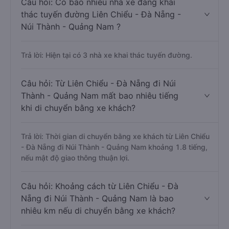
Câu hỏi: Có bao nhiêu nhà xe đang khai
thác tuyến đường Liên Chiểu - Đà Nẵng -
Núi Thành - Quảng Nam ?
Trả lời: Hiện tại có 3 nhà xe khai thác tuyến đường.
Câu hỏi: Từ Liên Chiểu - Đà Nẵng đi Núi
Thành - Quảng Nam mất bao nhiêu tiếng
khi di chuyển bằng xe khách?
Trả lời: Thời gian di chuyển bằng xe khách từ Liên Chiểu
- Đà Nẵng đi Núi Thành - Quảng Nam khoảng 1.8 tiếng,
nếu mật độ giao thông thuận lợi.
Câu hỏi: Khoảng cách từ Liên Chiểu - Đà
Nẵng đi Núi Thành - Quảng Nam là bao
nhiêu km nếu di chuyển bằng xe khách?