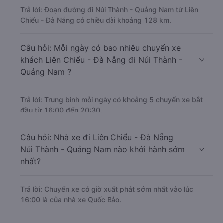
Trả lời: Đoạn đường đi Núi Thành - Quảng Nam từ Liên
Chiểu - Đà Nẵng có chiều dài khoảng 128 km.
Câu hỏi: Mỗi ngày có bao nhiêu chuyến xe
khách Liên Chiểu - Đà Nẵng đi Núi Thành -
Quảng Nam ?
Trả lời: Trung bình mỗi ngày có khoảng 5 chuyến xe bắt
đầu từ 16:00 đến 20:30.
Câu hỏi: Nhà xe đi Liên Chiểu - Đà Nẵng
Núi Thành - Quảng Nam nào khởi hành sớm
nhất?
Trả lời: Chuyến xe có giờ xuất phát sớm nhất vào lúc
16:00 là của nhà xe Quốc Bảo.