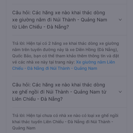
Câu hỏi: Các hãng xe nào khai thác dòng
xe giường nằm đi Núi Thành - Quảng Nam
từ Liên Chiểu - Đà Nẵng?
Trả lời: Hiện tại có 2 hãng xe khai thác dòng xe giường
nằm trên tuyến đường này là xe Diên Hồng (Đà Nẵng),
Quốc Bảo, bạn có thể tham khảo thêm thông tin và đặt
vé các nhà xe này tại trang này:
Xe giường nằm Liên
Chiểu - Đà Nẵng đi Núi Thành - Quảng Nam
Câu hỏi: Các hãng xe nào khai thác dòng
xe ghế ngồi đi Núi Thành - Quảng Nam từ
Liên Chiểu - Đà Nẵng?
Trả lời: Hiện tại chưa có nhà xe nào có loại xe ghế ngồi
khai thác tuyến Liên Chiểu - Đà Nẵng đi Núi Thành -
Quảng Nam