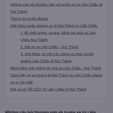
Những câu hỏi thường gặp về tuyến xe từ Liên Chiểu đi
Núi Thành
Thông tin tuyến đường
Giới thiệu tuyến đường xe đi Núi Thành từ Liên Chiểu
1. Về chất lượng, review, đánh giá nhà xe Liên
Chiểu Núi Thành
2. Giá vé xe Liên Chiểu - Núi Thành
3. Giới thiệu, tư vấn các dòng xe chạy tuyến
đường Liên Chiểu đi Núi Thành
Bảng tổng hợp thông tin nhà xe Liên Chiểu - Núi Thành
Cách đặt vé xe khách đi Núi Thành từ Liên Chiểu nhanh
và uy tín nhất
Đặt vé xe Tết 2027 từ Liên Chiểu đi Núi Thành
Những câu hỏi thường gặp về tuyến xe từ Liên