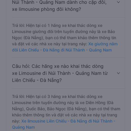
Núi Thành - Quảng Nam dành cho cặp đôi,
xe limousine phòng đôi không?
Trả lời: Hiện tại có 1 hãng xe khai thác dòng xe
Limousine giường đôi trên tuyến đường này là xe Bảo
Ngọc (Đà Nẵng), bạn có thể tham khảo thêm thông tin
và đặt vé các nhà xe này tại trang này:
Xe giường nằm
đôi Liên Chiểu - Đà Nẵng đi Núi Thành - Quảng Nam
Câu hỏi: Các hãng xe nào khai thác dòng
xe Limousine đi Núi Thành - Quảng Nam từ
Liên Chiểu - Đà Nẵng?
Trả lời: Hiện tại có 3 hãng xe khai thác dòng xe
Limousine trên tuyến đường này là xe Diên Hồng (Đà
Nẵng), Quốc Bảo, Bảo Ngọc (Đà Nẵng), bạn có thể tham
khảo thêm thông tin và đặt vé các nhà xe này tại trang
này:
Xe limousine Liên Chiểu - Đà Nẵng đi Núi Thành -
Quảng Nam