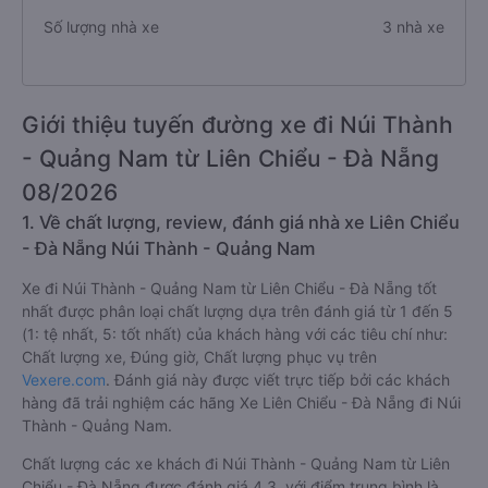
Số lượng nhà xe
3 nhà xe
Giới thiệu tuyến đường xe đi Núi Thành
- Quảng Nam từ Liên Chiểu - Đà Nẵng
08/2026
1. Về chất lượng, review, đánh giá nhà xe Liên Chiểu
- Đà Nẵng Núi Thành - Quảng Nam
Xe đi Núi Thành - Quảng Nam từ Liên Chiểu - Đà Nẵng tốt
nhất được phân loại chất lượng dựa trên đánh giá từ 1 đến 5
(1: tệ nhất, 5: tốt nhất) của khách hàng với các tiêu chí như:
Chất lượng xe, Đúng giờ, Chất lượng phục vụ trên
Vexere.com
. Đánh giá này được viết trực tiếp bởi các khách
hàng đã trải nghiệm các hãng Xe Liên Chiểu - Đà Nẵng đi Núi
Thành - Quảng Nam.
Chất lượng các xe khách đi Núi Thành - Quảng Nam từ Liên
Chiểu - Đà Nẵng được đánh giá 4.3, với điểm trung bình là