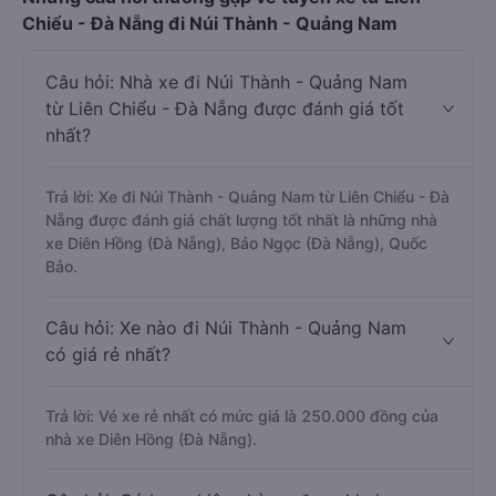
Chiểu - Đà Nẵng đi Núi Thành - Quảng Nam
Câu hỏi: Nhà xe đi Núi Thành - Quảng Nam
từ Liên Chiểu - Đà Nẵng được đánh giá tốt
nhất?
Trả lời: Xe đi Núi Thành - Quảng Nam từ Liên Chiểu - Đà
Nẵng được đánh giá chất lượng tốt nhất là những nhà
xe Diên Hồng (Đà Nẵng), Bảo Ngọc (Đà Nẵng), Quốc
Bảo.
Câu hỏi: Xe nào đi Núi Thành - Quảng Nam
có giá rẻ nhất?
Trả lời: Vé xe rẻ nhất có mức giá là 250.000 đồng của
nhà xe Diên Hồng (Đà Nẵng).