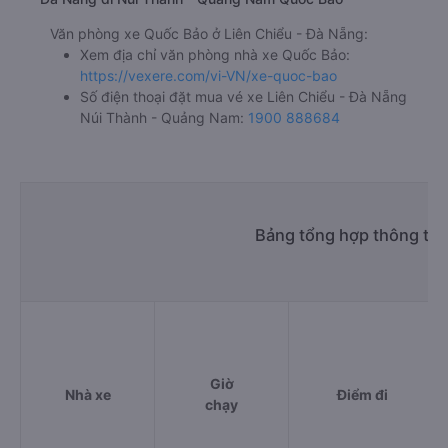
Văn phòng xe Quốc Bảo ở Liên Chiểu - Đà Nẵng:
Xem địa chỉ văn phòng nhà xe Quốc Bảo:
https://vexere.com/vi-VN/xe-quoc-bao
Số điện thoại đặt mua vé xe Liên Chiểu - Đà Nẵng
Núi Thành - Quảng Nam:
1900 888684
Bảng tổng hợp thông tin 
Giờ
Nhà xe
Điểm đi
chạy