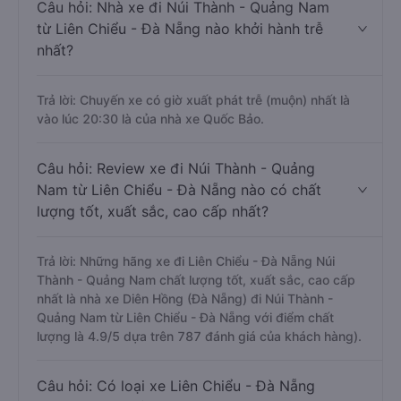
Câu hỏi: Nhà xe đi Núi Thành - Quảng Nam
từ Liên Chiểu - Đà Nẵng nào khởi hành trễ
nhất?
Trả lời: Chuyến xe có giờ xuất phát trễ (muộn) nhất là
vào lúc 20:30 là của nhà xe Quốc Bảo.
Câu hỏi: Review xe đi Núi Thành - Quảng
Nam từ Liên Chiểu - Đà Nẵng nào có chất
lượng tốt, xuất sắc, cao cấp nhất?
Trả lời: Những hãng xe đi Liên Chiểu - Đà Nẵng Núi
Thành - Quảng Nam chất lượng tốt, xuất sắc, cao cấp
nhất là nhà xe Diên Hồng (Đà Nẵng) đi Núi Thành -
Quảng Nam từ Liên Chiểu - Đà Nẵng với điểm chất
lượng là 4.9/5 dựa trên 787 đánh giá của khách hàng).
Câu hỏi: Có loại xe Liên Chiểu - Đà Nẵng