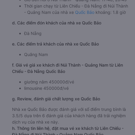
Thời gian chạy từ Liên Chiểu - Đà Nẵng đi Núi Thành
- Quảng Nam của nhà xe
Quốc Bảo
khoảng: 1.8 giờ
d. Các điểm đón khách của nhà xe Quốc Bảo
Đà Nẵng
e. Các điểm trả khách của nhà xe Quốc Bảo
Quãng Nam
f. Giá vé giá xe khách đi Núi Thành - Quảng Nam từ Liên
Chiểu - Đà Nẵng Quốc Bảo
giường nằm 450000đ/vé
limousine 450000đ/vé
g. Review, đánh giá chất lượng xe Quốc Bảo
Nhà xe Quốc Bảo được đánh giá với số điểm trung bình là
3.5/5 dựa trên 6 đánh giá của khách hàng đã trải nghiệm
dịch vụ của nhà xe này.
h. Thông tin liên hệ, đặt mua vé xe khách từ Liên Chiểu -
Đà Nẵng đi Núi Thành - Quảng Nam Quốc Bảo