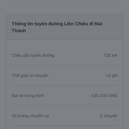
Thông tin tuyến đường Liên Chiểu đi Núi
Thành
Chiều dài tuyến đường
128 km
Thời gian di chuyển
1.8 giờ
Giá vé trung bình
425.000 VNĐ
Số lượng chuyến xe
5 chuyến