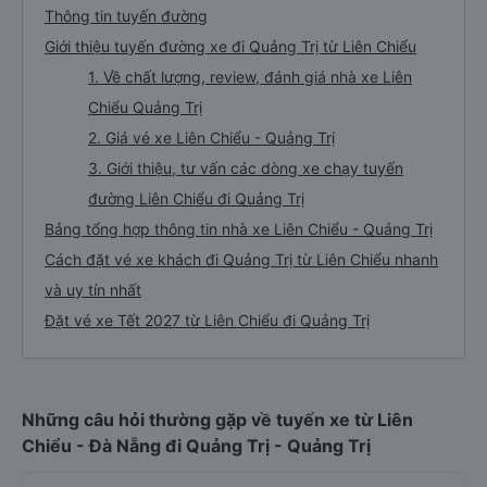
Thông tin tuyến đường
Giới thiệu tuyến đường xe đi Quảng Trị từ Liên Chiểu
1. Về chất lượng, review, đánh giá nhà xe Liên
Chiểu Quảng Trị
2. Giá vé xe Liên Chiểu - Quảng Trị
3. Giới thiệu, tư vấn các dòng xe chạy tuyến
đường Liên Chiểu đi Quảng Trị
Bảng tổng hợp thông tin nhà xe Liên Chiểu - Quảng Trị
Cách đặt vé xe khách đi Quảng Trị từ Liên Chiểu nhanh
và uy tín nhất
Đặt vé xe Tết 2027 từ Liên Chiểu đi Quảng Trị
Những câu hỏi thường gặp về tuyến xe từ Liên
Chiểu - Đà Nẵng đi Quảng Trị - Quảng Trị