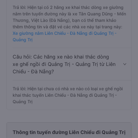
Trả lời: Hiện tại có 2 hãng xe khai thác dòng xe giường
nằm trên tuyến đường này là xe Tân Quang Dũng - Mến
Thương, Việt Lào (Đà Nẵng), bạn có thể tham khảo
thêm thông tin và đặt vé các nhà xe này tại trang này:
Xe giường nằm Liên Chiểu - Đà Nẵng đi Quảng Trị -
Quảng Trị
Câu hỏi: Các hãng xe nào khai thác dòng
xe ghế ngồi đi Quảng Trị - Quảng Trị từ Liên
Chiểu - Đà Nẵng?
Trả lời: Hiện tại chưa có nhà xe nào có loại xe ghế ngồi
khai thác tuyến Liên Chiểu - Đà Nẵng đi Quảng Trị -
Quảng Trị
Thông tin tuyến đường Liên Chiểu đi Quảng Trị