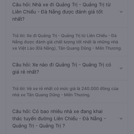
Câu hỏi: Nhà xe đi Quảng Trị - Quảng Trị từ
Liên Chiểu - Đà Nẵng được đánh giá tốt
nhất?
Trả lời: Xe đi Quảng Trị - Quảng Trị từ Liên Chiểu - Đà
Nẵng được đánh giá chất lượng tốt nhất là những nhà
xe Việt Lào (Đà Nẵng), Tân Quang Dũng - Mến Thương.
Câu hỏi: Xe nào đi Quảng Trị - Quảng Trị có
giá rẻ nhất?
Trả lời: Vé xe rẻ nhất có mức giá là 240.000 đồng của
nhà xe Tân Quang Dũng - Mến Thương.
Câu hỏi: Có bao nhiêu nhà xe đang khai
thác tuyến đường Liên Chiểu - Đà Nẵng -
Quảng Trị - Quảng Trị ?