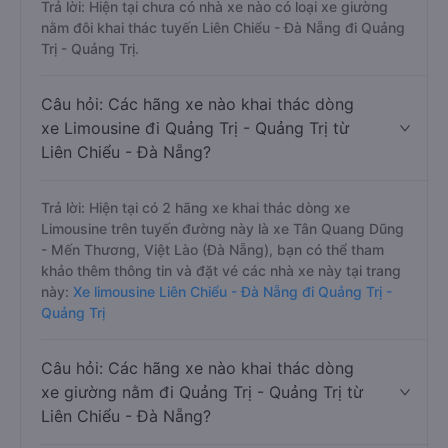
Trả lời: Hiện tại chưa có nhà xe nào có loại xe giường
nằm đôi khai thác tuyến Liên Chiểu - Đà Nẵng đi Quảng
Trị - Quảng Trị.
Câu hỏi: Các hãng xe nào khai thác dòng
xe Limousine đi Quảng Trị - Quảng Trị từ
Liên Chiểu - Đà Nẵng?
Trả lời: Hiện tại có 2 hãng xe khai thác dòng xe
Limousine trên tuyến đường này là xe Tân Quang Dũng
- Mến Thương, Việt Lào (Đà Nẵng), bạn có thể tham
khảo thêm thông tin và đặt vé các nhà xe này tại trang
này:
Xe limousine Liên Chiểu - Đà Nẵng đi Quảng Trị -
Quảng Trị
Câu hỏi: Các hãng xe nào khai thác dòng
xe giường nằm đi Quảng Trị - Quảng Trị từ
Liên Chiểu - Đà Nẵng?