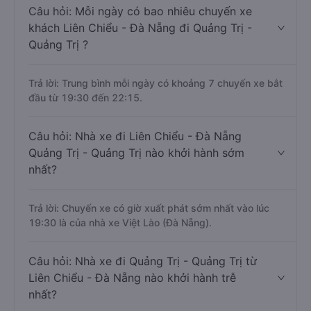
Câu hỏi: Mỗi ngày có bao nhiêu chuyến xe
khách Liên Chiểu - Đà Nẵng đi Quảng Trị -
Quảng Trị ?
Trả lời: Trung bình mỗi ngày có khoảng 7 chuyến xe bắt
đầu từ 19:30 đến 22:15.
Câu hỏi: Nhà xe đi Liên Chiểu - Đà Nẵng
Quảng Trị - Quảng Trị nào khởi hành sớm
nhất?
Trả lời: Chuyến xe có giờ xuất phát sớm nhất vào lúc
19:30 là của nhà xe Việt Lào (Đà Nẵng).
Câu hỏi: Nhà xe đi Quảng Trị - Quảng Trị từ
Liên Chiểu - Đà Nẵng nào khởi hành trễ
nhất?