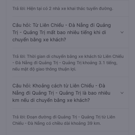
Trả lời: Hiện tại có 2 nhà xe khai thác tuyến đường.
Câu hỏi: Từ Liên Chiểu - Đà Nẵng đi Quảng
Trị - Quảng Trị mất bao nhiêu tiếng khi di
chuyển bằng xe khách?
Trả lời: Thời gian di chuyển bằng xe khách từ Liên Chiểu
- Đà Nẵng đi Quảng Trị - Quảng Trị khoảng 3.1 tiếng,
nếu mật độ giao thông thuận lợi.
Câu hỏi: Khoảng cách từ Liên Chiểu - Đà
Nẵng đi Quảng Trị - Quảng Trị là bao nhiêu
km nếu di chuyển bằng xe khách?
Trả lời: Đoạn đường đi Quảng Trị - Quảng Trị từ Liên
Chiểu - Đà Nẵng có chiều dài khoảng 39 km.