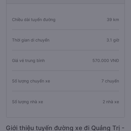
Chiều dài tuyến đường
39 km
Thời gian di chuyển
3.1 giờ
Giá vé trung bình
570.000 VNĐ
Số lượng chuyến xe
7 chuyến
Số lượng nhà xe
2 nhà xe
Giới thiệu tuyến đường xe đi Quảng Trị -