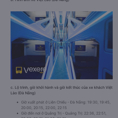
c. Lộ trình, giờ khởi hành và giờ kết thúc của xe khách Việt
Lào (Đà Nẵng)
Giờ xuất phát ở Liên Chiểu - Đà Nẵng: 19:30, 19:45,
20:00, 20:15, 22:00, 22:15
Giờ đến nơi ở Quảng Trị - Quảng Trị: 22:36, 22:51,