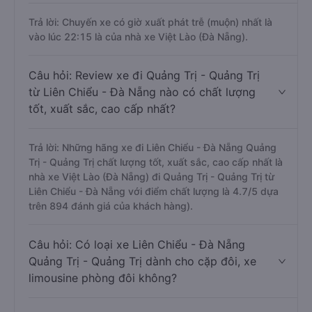
Trả lời: Chuyến xe có giờ xuất phát trễ (muộn) nhất là
vào lúc 22:15 là của nhà xe Việt Lào (Đà Nẵng).
Câu hỏi: Review xe đi Quảng Trị - Quảng Trị
từ Liên Chiểu - Đà Nẵng nào có chất lượng
tốt, xuất sắc, cao cấp nhất?
Trả lời: Những hãng xe đi Liên Chiểu - Đà Nẵng Quảng
Trị - Quảng Trị chất lượng tốt, xuất sắc, cao cấp nhất là
nhà xe Việt Lào (Đà Nẵng) đi Quảng Trị - Quảng Trị từ
Liên Chiểu - Đà Nẵng với điểm chất lượng là 4.7/5 dựa
trên 894 đánh giá của khách hàng).
Câu hỏi: Có loại xe Liên Chiểu - Đà Nẵng
Quảng Trị - Quảng Trị dành cho cặp đôi, xe
limousine phòng đôi không?