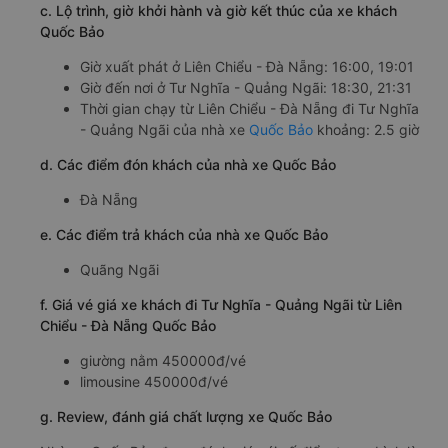
c. Lộ trình, giờ khởi hành và giờ kết thúc của xe khách
Quốc Bảo
Giờ xuất phát ở Liên Chiểu - Đà Nẵng: 16:00, 19:01
Giờ đến nơi ở Tư Nghĩa - Quảng Ngãi: 18:30, 21:31
Thời gian chạy từ Liên Chiểu - Đà Nẵng đi Tư Nghĩa
- Quảng Ngãi của nhà xe
Quốc Bảo
khoảng: 2.5 giờ
d. Các điểm đón khách của nhà xe Quốc Bảo
Đà Nẵng
e. Các điểm trả khách của nhà xe Quốc Bảo
Quãng Ngãi
f. Giá vé giá xe khách đi Tư Nghĩa - Quảng Ngãi từ Liên
Chiểu - Đà Nẵng Quốc Bảo
giường nằm 450000đ/vé
limousine 450000đ/vé
g. Review, đánh giá chất lượng xe Quốc Bảo