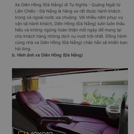
Xe Diên Hồng (Đà Nẵng) đi Tư Nghĩa - Quảng Ngãi từ
Liên Chiểu - Đà Nẵng là hãng xe rất được hành khách
trong và ngoài nước ưa chuộng. Với nhiều năm phục vụ
vận tải hành khách, Diên Hồng (Đà Nẵng) luôn luôn thấu
hiểu và không ngừng hoàn thiện mỗi ngày để mang lại
cho khách hàng những dịch vụ vượt trội nhất. Đồng hành
cùng nhà xe Diên Hồng (Đà Nẵng) chắc hẳn sẽ khiến bạn
hài lòng.
b. Hình ảnh xe Diên Hồng (Đà Nẵng)