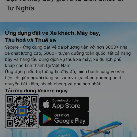
Tư Nghĩa
Ứng dụng đặt vé Xe khách, Máy bay,
Tàu hoả và Thuê xe
Vexere - ứng dụng đặt vé đa phương tiện với hơn 3000+ nhà
xe chất lượng cao, 5000+ tuyến đường toàn quốc, tất cả hãng
bay và hãng tàu cùng dịch vụ thuê xe máy, xe du lịch phủ
khắp các tỉnh thành tại Việt Nam.
Ứng dụng hiển thị thông tin đầy đủ, minh bạch cùng vô vàn
tiện ích giúp người dùng so sánh và lựa chọn phương án di
chuyển tiết kiệm, nhanh chóng và phù hợp nhất.
Tải ứng dụng Vexere ngay