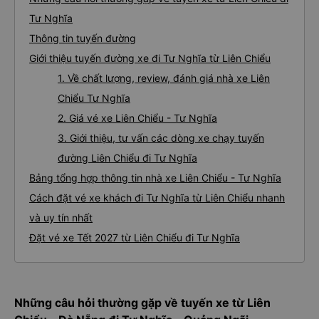
Tư Nghĩa
Thông tin tuyến đường
Giới thiệu tuyến đường xe đi Tư Nghĩa từ Liên Chiểu
1. Về chất lượng, review, đánh giá nhà xe Liên
Chiểu Tư Nghĩa
2. Giá vé xe Liên Chiểu - Tư Nghĩa
3. Giới thiệu, tư vấn các dòng xe chạy tuyến
đường Liên Chiểu đi Tư Nghĩa
Bảng tổng hợp thông tin nhà xe Liên Chiểu - Tư Nghĩa
Cách đặt vé xe khách đi Tư Nghĩa từ Liên Chiểu nhanh
và uy tín nhất
Đặt vé xe Tết 2027 từ Liên Chiểu đi Tư Nghĩa
Những câu hỏi thường gặp về tuyến xe từ Liên