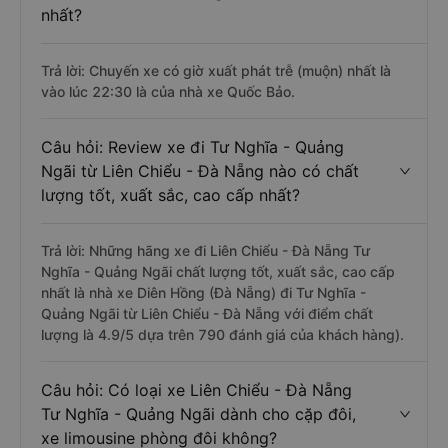
nhất?
Trả lời: Chuyến xe có giờ xuất phát trễ (muộn) nhất là
vào lúc 22:30 là của nhà xe Quốc Bảo.
Câu hỏi: Review xe đi Tư Nghĩa - Quảng
Ngãi từ Liên Chiểu - Đà Nẵng nào có chất
lượng tốt, xuất sắc, cao cấp nhất?
Trả lời: Những hãng xe đi Liên Chiểu - Đà Nẵng Tư
Nghĩa - Quảng Ngãi chất lượng tốt, xuất sắc, cao cấp
nhất là nhà xe Diên Hồng (Đà Nẵng) đi Tư Nghĩa -
Quảng Ngãi từ Liên Chiểu - Đà Nẵng với điểm chất
lượng là 4.9/5 dựa trên 790 đánh giá của khách hàng).
Câu hỏi: Có loại xe Liên Chiểu - Đà Nẵng
Tư Nghĩa - Quảng Ngãi dành cho cặp đôi,
xe limousine phòng đôi không?