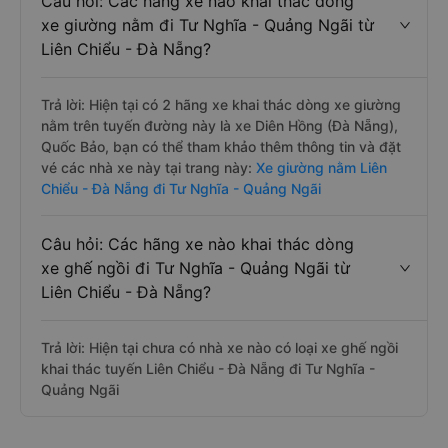
Câu hỏi: Các hãng xe nào khai thác dòng
xe giường nằm đi Tư Nghĩa - Quảng Ngãi từ
Liên Chiểu - Đà Nẵng?
Trả lời: Hiện tại có 2 hãng xe khai thác dòng xe giường
nằm trên tuyến đường này là xe Diên Hồng (Đà Nẵng),
Quốc Bảo, bạn có thể tham khảo thêm thông tin và đặt
vé các nhà xe này tại trang này:
Xe giường nằm Liên
Chiểu - Đà Nẵng đi Tư Nghĩa - Quảng Ngãi
Câu hỏi: Các hãng xe nào khai thác dòng
xe ghế ngồi đi Tư Nghĩa - Quảng Ngãi từ
Liên Chiểu - Đà Nẵng?
Trả lời: Hiện tại chưa có nhà xe nào có loại xe ghế ngồi
khai thác tuyến Liên Chiểu - Đà Nẵng đi Tư Nghĩa -
Quảng Ngãi