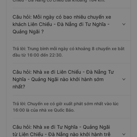
Câu hỏi: Mỗi ngày có bao nhiêu chuyến xe
khách Liên Chiểu - Đà Nẵng đi Tư Nghĩa -
Quảng Ngãi ?
Trả lời: Trung bình mỗi ngày có khoảng 8 chuyến xe bắt
đầu từ 16:00 đến 22:30.
Câu hỏi: Nhà xe đi Liên Chiểu - Đà Nẵng Tư
Nghĩa - Quảng Ngãi nào khởi hành sớm
nhất?
Trả lời: Chuyến xe có giờ xuất phát sớm nhất vào lúc
16:00 là của nhà xe Quốc Bảo.
Câu hỏi: Nhà xe đi Tư Nghĩa - Quảng Ngãi
từ Liên Chiểu - Đà Nẵng nào khởi hành trễ