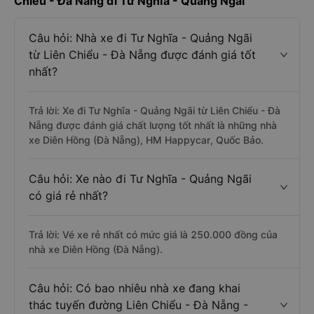
Chiểu - Đà Nẵng đi Tư Nghĩa - Quảng Ngãi
Câu hỏi: Nhà xe đi Tư Nghĩa - Quảng Ngãi
từ Liên Chiểu - Đà Nẵng được đánh giá tốt
nhất?
Trả lời: Xe đi Tư Nghĩa - Quảng Ngãi từ Liên Chiểu - Đà
Nẵng được đánh giá chất lượng tốt nhất là những nhà
xe Diên Hồng (Đà Nẵng), HM Happycar, Quốc Bảo.
Câu hỏi: Xe nào đi Tư Nghĩa - Quảng Ngãi
có giá rẻ nhất?
Trả lời: Vé xe rẻ nhất có mức giá là 250.000 đồng của
nhà xe Diên Hồng (Đà Nẵng).
Câu hỏi: Có bao nhiêu nhà xe đang khai
thác tuyến đường Liên Chiểu - Đà Nẵng -