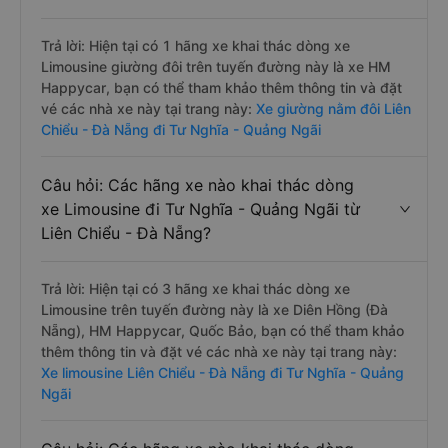
Trả lời: Hiện tại có 1 hãng xe khai thác dòng xe
Limousine giường đôi trên tuyến đường này là xe HM
Happycar, bạn có thể tham khảo thêm thông tin và đặt
vé các nhà xe này tại trang này:
Xe giường nằm đôi Liên
Chiểu - Đà Nẵng đi Tư Nghĩa - Quảng Ngãi
Câu hỏi: Các hãng xe nào khai thác dòng
xe Limousine đi Tư Nghĩa - Quảng Ngãi từ
Liên Chiểu - Đà Nẵng?
Trả lời: Hiện tại có 3 hãng xe khai thác dòng xe
Limousine trên tuyến đường này là xe Diên Hồng (Đà
Nẵng), HM Happycar, Quốc Bảo, bạn có thể tham khảo
thêm thông tin và đặt vé các nhà xe này tại trang này:
Xe limousine Liên Chiểu - Đà Nẵng đi Tư Nghĩa - Quảng
Ngãi