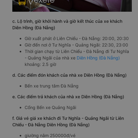
c. Lộ trình, giờ khởi hành và giờ kết thúc của xe khách
Diên Hồng (Đà Nẵng)
Giờ xuất phát ở Liên Chiểu - Đà Nẵng: 20:00, 20:30
Giờ đến nơi ở Tư Nghĩa - Quảng Ngãi: 22:30, 23:00
Thời gian chạy từ Liên Chiểu - Đà Nẵng đi Tư Nghĩa
- Quảng Ngãi của nhà xe
Diên Hồng (Đà Nẵng)
khoảng: 2.5 giờ
d. Các điểm đón khách của nhà xe Diên Hồng (Đà Nẵng)
Bến xe trung tâm Đà Nẵng
e. Các điểm trả khách của nhà xe Diên Hồng (Đà Nẵng)
Cổng Bến xe Quảng Ngãi
f. Giá vé giá xe khách đi Tư Nghĩa - Quảng Ngãi từ Liên
Chiểu - Đà Nẵng Diên Hồng (Đà Nẵng)
giường nằm 250000đ/vé