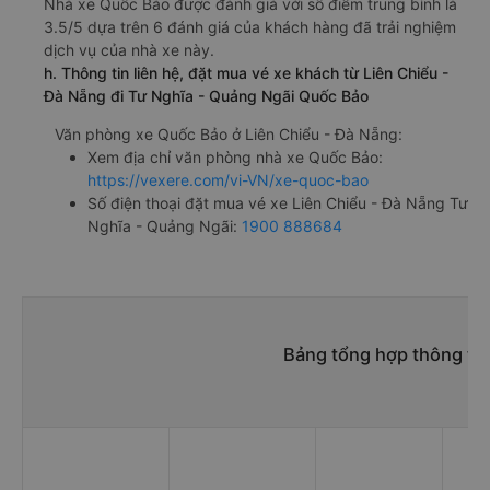
Nhà xe Quốc Bảo được đánh giá với số điểm trung bình là
3.5/5 dựa trên 6 đánh giá của khách hàng đã trải nghiệm
dịch vụ của nhà xe này.
h. Thông tin liên hệ, đặt mua vé xe khách từ Liên Chiểu -
Đà Nẵng đi Tư Nghĩa - Quảng Ngãi Quốc Bảo
Văn phòng xe Quốc Bảo ở Liên Chiểu - Đà Nẵng:
Xem địa chỉ văn phòng nhà xe Quốc Bảo:
https://vexere.com/vi-VN/xe-quoc-bao
Số điện thoại đặt mua vé xe Liên Chiểu - Đà Nẵng Tư
Nghĩa - Quảng Ngãi:
1900 888684
Bảng tổng hợp thông tin