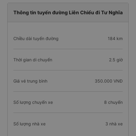
Thông tin tuyến đường Liên Chiểu đi Tư Nghĩa
Chiều dài tuyến đường
184 km
Thời gian di chuyển
2.5 giờ
Giá vé trung bình
350.000 VNĐ
Số lượng chuyến xe
8 chuyến
Số lượng nhà xe
3 nhà xe