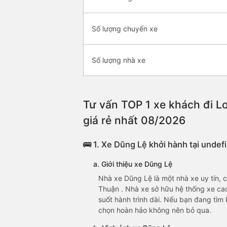
Số lượng chuyến xe
Số lượng nhà xe
Tư vấn TOP 1 xe khách đi Lo
giá rẻ nhất 08/2026
🚌 1. Xe Dũng Lệ khởi hành tại undef
a. Giới thiệu xe Dũng Lệ
Nhà xe Dũng Lệ là một nhà xe uy tín,
Thuận . Nhà xe sở hữu hệ thống xe ca
suốt hành trình dài. Nếu bạn đang tìm 
chọn hoàn hảo không nên bỏ qua.