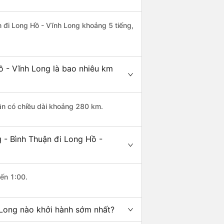
n đi Long Hồ - Vĩnh Long khoảng 5 tiếng,
ồ - Vĩnh Long là bao nhiêu km
ận có chiều dài khoảng 280 km.
 - Bình Thuận đi Long Hồ -
đến 1:00.
 Long nào khởi hành sớm nhất?