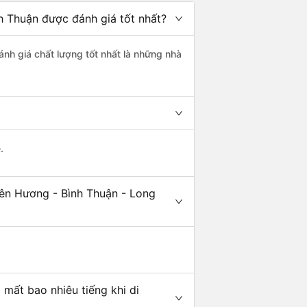
h Thuận được đánh giá tốt nhất?
ánh giá chất lượng tốt nhất là những nhà
.
iên Hương - Bình Thuận - Long
mất bao nhiêu tiếng khi di