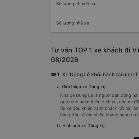
Số lượng chuyến xe
Số lượng nhà xe
Tư vấn TOP 1 xe khách đi Vĩ
08/2026
🚌 1. Xe Dũng Lệ khởi hành tại undef
a. Giới thiệu xe Dũng Lệ
Nhà xe Dũng Lệ là người bạn đồng hàn
quá trình hoàn thiện dịch vụ, nhà xe 
tài xế đều khiến hành khách rất hài lò
hàng đầu, được nhiều khách hàng tin 
b. Hình ảnh xe Dũng Lệ