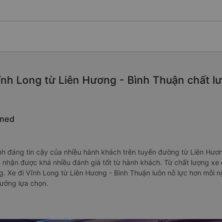
nh Long từ Liên Hương - Bình Thuận chất lượ
ined
h đáng tin cậy của nhiều hành khách trên tuyến đường từ Liên Hươn
đã nhận được khá nhiều đánh giá tốt từ hành khách. Từ chất lượng xe
ng. Xe đi Vĩnh Long từ Liên Hương - Bình Thuận luôn nỗ lực hơn mỗi 
tưởng lựa chọn.