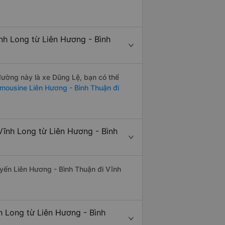
nh Long từ Liên Hương - Bình
 đường này là xe Dũng Lệ, bạn có thể
imousine Liên Hương - Bình Thuận đi
Vĩnh Long từ Liên Hương - Bình
tuyến Liên Hương - Bình Thuận đi Vĩnh
h Long từ Liên Hương - Bình