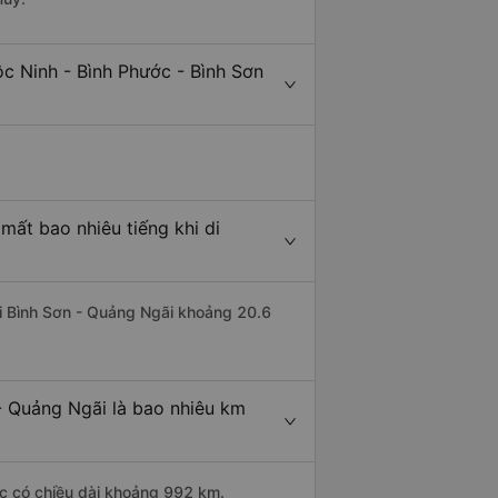
c Ninh - Bình Phước - Bình Sơn
mất bao nhiêu tiếng khi di
đi Bình Sơn - Quảng Ngãi khoảng 20.6
- Quảng Ngãi là bao nhiêu km
ớc có chiều dài khoảng 992 km.