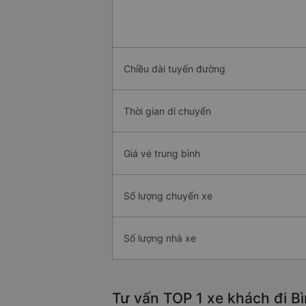
Chiều dài tuyến đường
Thời gian di chuyển
Giá vé trung bình
Số lượng chuyến xe
Số lượng nhà xe
Tư vấn TOP 1 xe khách đi Bì