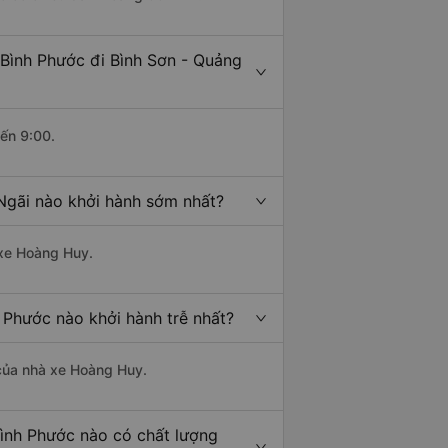
 Bình Phước đi Bình Sơn - Quảng
đến 9:00.
 Ngãi nào khởi hành sớm nhất?
 xe Hoàng Huy.
 Phước nào khởi hành trễ nhất?
à của nhà xe Hoàng Huy.
Bình Phước nào có chất lượng