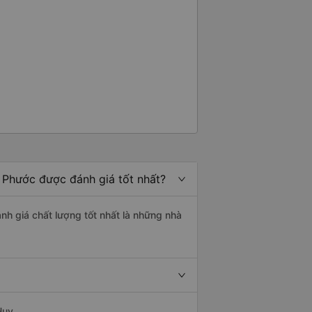
h Phước được đánh giá tốt nhất?
ánh giá chất lượng tốt nhất là những nhà
Huy.