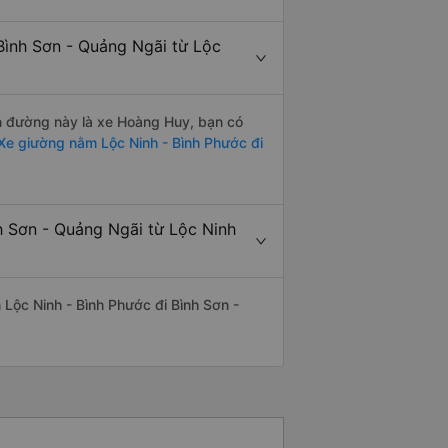
Bình Sơn - Quảng Ngãi từ Lộc
ến đường này là xe Hoàng Huy, bạn có
Xe giường nằm Lộc Ninh - Bình Phước đi
h Sơn - Quảng Ngãi từ Lộc Ninh
n Lộc Ninh - Bình Phước đi Bình Sơn -