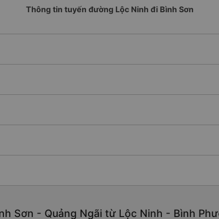
Thông tin tuyến đường Lộc Ninh đi Bình Sơn
nh Sơn - Quảng Ngãi từ Lộc Ninh - Bình Phướ