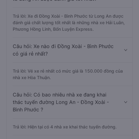
Trả lời: Xe đi Đồng Xoài - Bình Phước từ Long An được
đánh giá chất lượng tốt nhất là những nhà xe Hải Luân,
Phương Hồng Linh, Bốn Luyện Express.
Câu hỏi: Xe nào đi Đồng Xoài - Bình Phước
có giá rẻ nhất?
Trả lời: Vé xe rẻ nhất có mức giá là 150.000 đồng của
nhà xe Hòa Thuận.
Câu hỏi: Có bao nhiêu nhà xe đang khai
thác tuyến đường Long An - Đồng Xoài -
Bình Phước ?
Trả lời: Hiện tại có 4 nhà xe khai thác tuyến đường.