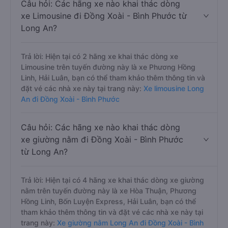
Câu hỏi: Các hãng xe nào khai thác dòng
xe Limousine đi Đồng Xoài - Bình Phước từ
Long An?
Trả lời: Hiện tại có 2 hãng xe khai thác dòng xe
Limousine trên tuyến đường này là xe Phương Hồng
Linh, Hải Luân, bạn có thể tham khảo thêm thông tin và
đặt vé các nhà xe này tại trang này:
Xe limousine Long
An đi Đồng Xoài - Bình Phước
Câu hỏi: Các hãng xe nào khai thác dòng
xe giường nằm đi Đồng Xoài - Bình Phước
từ Long An?
Trả lời: Hiện tại có 4 hãng xe khai thác dòng xe giường
nằm trên tuyến đường này là xe Hòa Thuận, Phương
Hồng Linh, Bốn Luyện Express, Hải Luân, bạn có thể
tham khảo thêm thông tin và đặt vé các nhà xe này tại
trang này:
Xe giường nằm Long An đi Đồng Xoài - Bình