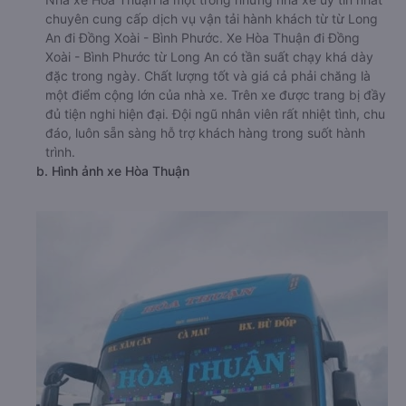
chuyên cung cấp dịch vụ vận tải hành khách từ từ Long
An đi Đồng Xoài - Bình Phước. Xe Hòa Thuận đi Đồng
Xoài - Bình Phước từ Long An có tần suất chạy khá dày
đặc trong ngày. Chất lượng tốt và giá cả phải chăng là
một điểm cộng lớn của nhà xe. Trên xe được trang bị đầy
đủ tiện nghi hiện đại. Đội ngũ nhân viên rất nhiệt tình, chu
đáo, luôn sẵn sàng hỗ trợ khách hàng trong suốt hành
trình.
b. Hình ảnh xe Hòa Thuận