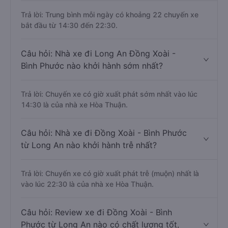
Trả lời: Trung bình mỗi ngày có khoảng 22 chuyến xe
bắt đầu từ 14:30 đến 22:30.
Câu hỏi: Nhà xe đi Long An Đồng Xoài -
Bình Phước nào khởi hành sớm nhất?
Trả lời: Chuyến xe có giờ xuất phát sớm nhất vào lúc
14:30 là của nhà xe Hòa Thuận.
Câu hỏi: Nhà xe đi Đồng Xoài - Bình Phước
từ Long An nào khởi hành trễ nhất?
Trả lời: Chuyến xe có giờ xuất phát trễ (muộn) nhất là
vào lúc 22:30 là của nhà xe Hòa Thuận.
Câu hỏi: Review xe đi Đồng Xoài - Bình
Phước từ Long An nào có chất lượng tốt,