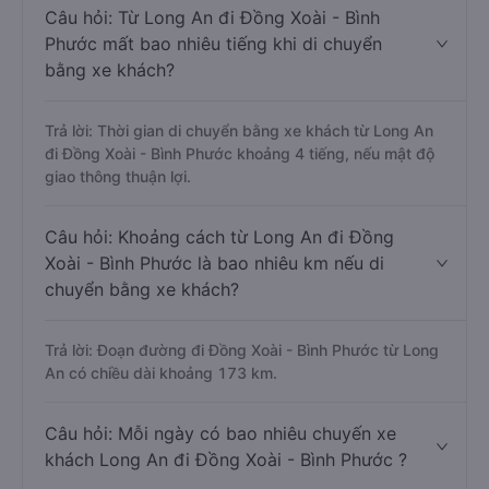
Câu hỏi: Từ Long An đi Đồng Xoài - Bình
Phước mất bao nhiêu tiếng khi di chuyển
bằng xe khách?
Trả lời: Thời gian di chuyển bằng xe khách từ Long An
đi Đồng Xoài - Bình Phước khoảng 4 tiếng, nếu mật độ
giao thông thuận lợi.
Câu hỏi: Khoảng cách từ Long An đi Đồng
Xoài - Bình Phước là bao nhiêu km nếu di
chuyển bằng xe khách?
Trả lời: Đoạn đường đi Đồng Xoài - Bình Phước từ Long
An có chiều dài khoảng 173 km.
Câu hỏi: Mỗi ngày có bao nhiêu chuyến xe
khách Long An đi Đồng Xoài - Bình Phước ?