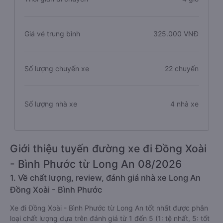
Giá vé trung bình
325.000 VNĐ
Số lượng chuyến xe
22 chuyến
Số lượng nhà xe
4 nhà xe
Giới thiệu tuyến đường xe đi Đồng Xoài
- Bình Phước từ Long An 08/2026
1. Về chất lượng, review, đánh giá nhà xe Long An
Đồng Xoài - Bình Phước
Xe đi Đồng Xoài - Bình Phước từ Long An tốt nhất được phân
loại chất lượng dựa trên đánh giá từ 1 đến 5 (1: tệ nhất, 5: tốt