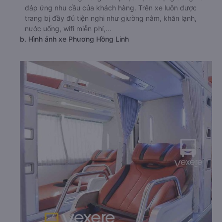
đáp ứng nhu cầu của khách hàng. Trên xe luôn được
trang bị đầy đủ tiện nghi như giường nằm, khăn lạnh,
nước uống, wifi miễn phí,...
b. Hình ảnh xe Phương Hồng Linh