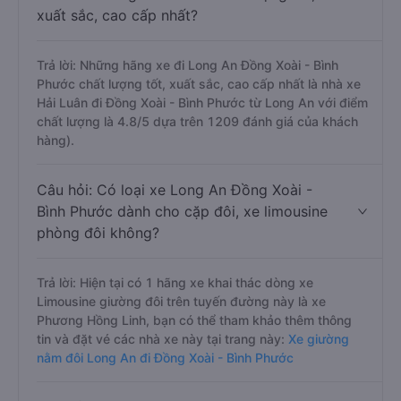
xuất sắc, cao cấp nhất?
Trả lời: Những hãng xe đi Long An Đồng Xoài - Bình
Phước chất lượng tốt, xuất sắc, cao cấp nhất là nhà xe
Hải Luân đi Đồng Xoài - Bình Phước từ Long An với điểm
chất lượng là 4.8/5 dựa trên 1209 đánh giá của khách
hàng).
Câu hỏi: Có loại xe Long An Đồng Xoài -
Bình Phước dành cho cặp đôi, xe limousine
phòng đôi không?
Trả lời: Hiện tại có 1 hãng xe khai thác dòng xe
Limousine giường đôi trên tuyến đường này là xe
Phương Hồng Linh, bạn có thể tham khảo thêm thông
tin và đặt vé các nhà xe này tại trang này:
Xe giường
nằm đôi Long An đi Đồng Xoài - Bình Phước