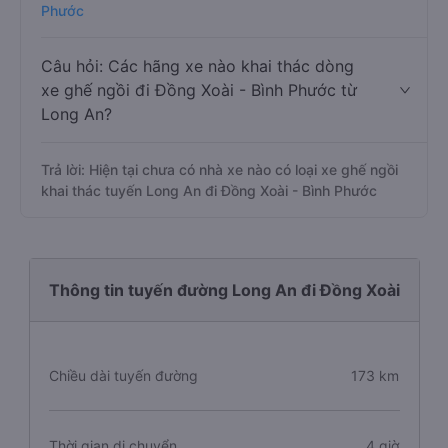
Phước
Câu hỏi: Các hãng xe nào khai thác dòng
xe ghế ngồi đi Đồng Xoài - Bình Phước từ
Long An?
Trả lời: Hiện tại chưa có nhà xe nào có loại xe ghế ngồi
khai thác tuyến Long An đi Đồng Xoài - Bình Phước
Thông tin tuyến đường Long An đi Đồng Xoài
Chiều dài tuyến đường
173 km
Thời gian di chuyển
4 giờ