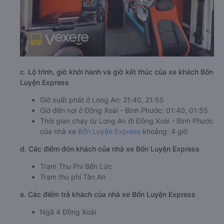
c. Lộ trình, giờ khởi hành và giờ kết thúc của xe khách Bốn
Luyện Express
Giờ xuất phát ở Long An: 21:40, 21:55
Giờ đến nơi ở Đồng Xoài - Bình Phước: 01:40, 01:55
Thời gian chạy từ Long An đi Đồng Xoài - Bình Phước
của nhà xe
Bốn Luyện Express
khoảng: 4 giờ
d. Các điểm đón khách của nhà xe Bốn Luyện Express
Trạm Thu Phí Bến Lức
Trạm thu phí Tân An
e. Các điểm trả khách của nhà xe Bốn Luyện Express
Ngã 4 Đồng Xoài