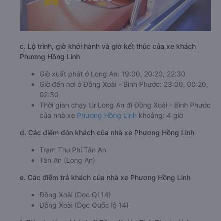
c. Lộ trình, giờ khởi hành và giờ kết thúc của xe khách
Phương Hồng Linh
Giờ xuất phát ở Long An: 19:00, 20:20, 22:30
Giờ đến nơi ở Đồng Xoài - Bình Phước: 23:00, 00:20,
02:30
Thời gian chạy từ Long An đi Đồng Xoài - Bình Phước
của nhà xe
Phương Hồng Linh
khoảng: 4 giờ
d. Các điểm đón khách của nhà xe Phương Hồng Linh
Trạm Thu Phí Tân An
Tân An (Long An)
e. Các điểm trả khách của nhà xe Phương Hồng Linh
Đồng Xoài (Dọc QL14)
Đồng Xoài (Dọc Quốc lộ 14)