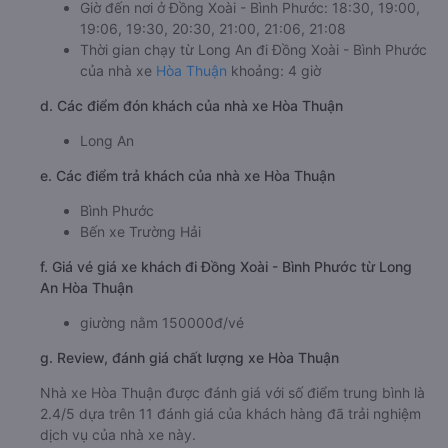
Giờ đến nơi ở Đồng Xoài - Bình Phước: 18:30, 19:00,
19:06, 19:30, 20:30, 21:00, 21:06, 21:08
Thời gian chạy từ Long An đi Đồng Xoài - Bình Phước
của nhà xe
Hòa Thuận
khoảng: 4 giờ
d. Các điểm đón khách của nhà xe Hòa Thuận
Long An
e. Các điểm trả khách của nhà xe Hòa Thuận
Bình Phước
Bến xe Trường Hải
f. Giá vé giá xe khách đi Đồng Xoài - Bình Phước từ Long
An Hòa Thuận
giường nằm 150000đ/vé
g. Review, đánh giá chất lượng xe Hòa Thuận
Nhà xe Hòa Thuận được đánh giá với số điểm trung bình là
2.4/5 dựa trên 11 đánh giá của khách hàng đã trải nghiệm
dịch vụ của nhà xe này.