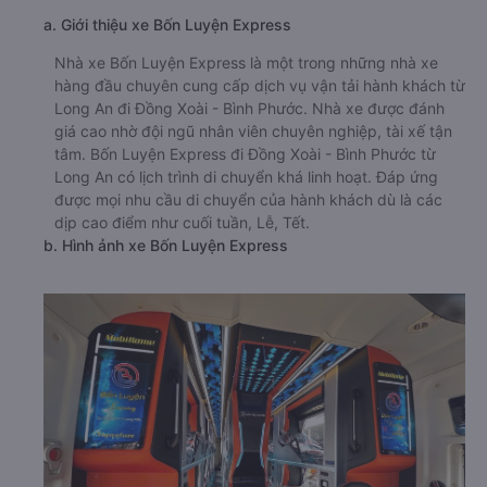
a. Giới thiệu xe Bốn Luyện Express
Nhà xe Bốn Luyện Express là một trong những nhà xe
hàng đầu chuyên cung cấp dịch vụ vận tải hành khách từ
Long An đi Đồng Xoài - Bình Phước. Nhà xe được đánh
giá cao nhờ đội ngũ nhân viên chuyên nghiệp, tài xế tận
tâm. Bốn Luyện Express đi Đồng Xoài - Bình Phước từ
Long An có lịch trình di chuyển khá linh hoạt. Đáp ứng
được mọi nhu cầu di chuyển của hành khách dù là các
dịp cao điểm như cuối tuần, Lễ, Tết.
b. Hình ảnh xe Bốn Luyện Express