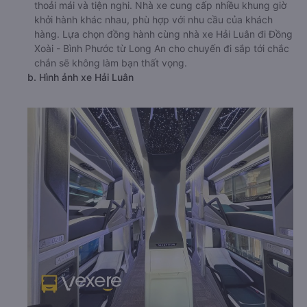
thoải mái và tiện nghi. Nhà xe cung cấp nhiều khung giờ
khởi hành khác nhau, phù hợp với nhu cầu của khách
hàng. Lựa chọn đồng hành cùng nhà xe Hải Luân đi Đồng
Xoài - Bình Phước từ Long An cho chuyến đi sắp tới chắc
chắn sẽ không làm bạn thất vọng.
b. Hình ảnh xe Hải Luân